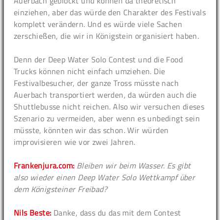
Auerbach geblockt und können da theoretisch
einziehen, aber das würde den Charakter des Festivals
komplett verändern. Und es würde viele Sachen
zerschießen, die wir in Königstein organisiert haben.
Denn der Deep Water Solo Contest und die Food
Trucks können nicht einfach umziehen. Die
Festivalbesucher, der ganze Tross müsste nach
Auerbach transportiert werden, da würden auch die
Shuttlebusse nicht reichen. Also wir versuchen dieses
Szenario zu vermeiden, aber wenn es unbedingt sein
müsste, könnten wir das schon. Wir würden
improvisieren wie vor zwei Jahren.
Frankenjura.com:
Bleiben wir beim Wasser. Es gibt
also wieder einen Deep Water Solo Wettkampf über
dem Königsteiner Freibad?
Nils Beste:
Danke, dass du das mit dem Contest