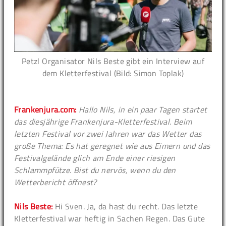
Petzl Organisator Nils Beste gibt ein Interview auf
dem Kletterfestival (Bild: Simon Toplak)
Frankenjura.com:
Hallo Nils, in ein paar Tagen startet
das diesjährige Frankenjura-Kletterfestival. Beim
letzten Festival vor zwei Jahren war das Wetter das
große Thema: Es hat geregnet wie aus Eimern und das
Festivalgelände glich am Ende einer riesigen
Schlammpfütze. Bist du nervös, wenn du den
Wetterbericht öffnest?
Nils Beste:
Hi Sven. Ja, da hast du recht. Das letzte
Kletterfestival war heftig in Sachen Regen. Das Gute