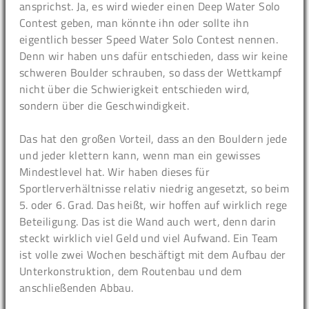
ansprichst. Ja, es wird wieder einen Deep Water Solo
Contest geben, man könnte ihn oder sollte ihn
eigentlich besser Speed Water Solo Contest nennen.
Denn wir haben uns dafür entschieden, dass wir keine
schweren Boulder schrauben, so dass der Wettkampf
nicht über die Schwierigkeit entschieden wird,
sondern über die Geschwindigkeit.
Das hat den großen Vorteil, dass an den Bouldern jede
und jeder klettern kann, wenn man ein gewisses
Mindestlevel hat. Wir haben dieses für
Sportlerverhältnisse relativ niedrig angesetzt, so beim
5. oder 6. Grad. Das heißt, wir hoffen auf wirklich rege
Beteiligung. Das ist die Wand auch wert, denn darin
steckt wirklich viel Geld und viel Aufwand. Ein Team
ist volle zwei Wochen beschäftigt mit dem Aufbau der
Unterkonstruktion, dem Routenbau und dem
anschließenden Abbau.