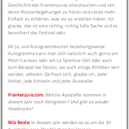
Geschichte des Frankenjuras einzutauchen und von
deren Routenbegehungen zu hören und vieles mehr.
Einfach zu erfahren, was sie zu erzählen haben. Ich
glaube, das ist eine richtig, richtig tolle Sache und es
bereichert das Festival sehr.
Ah ja, und Autogrammkarten beziehungsweise
Autogramme kann man sich natürlich auch gerne am
Petzl-Caravan oder am La Sportiva-Zelt oder auch
zum Beispiel bei Deuter, wo auch einige Athleten sein
werden, abholen. Da freut sich, glaube ich, jeder
Athlet, jede Athletin und jeder Aussteller.
Frankenjura.com:
Welche Aussteller kommen in
diesem Jahr nach Königstein? Und gibt es wieder
Foodtrucks?
Nils Beste:
In diesem Jahr werden es so um die 30