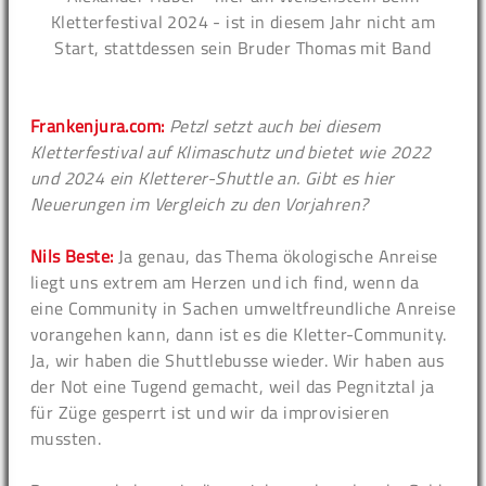
Kletterfestival 2024 - ist in diesem Jahr nicht am
Start, stattdessen sein Bruder Thomas mit Band
Frankenjura.com:
Petzl setzt auch bei diesem
Kletterfestival auf Klimaschutz und bietet wie 2022
und 2024 ein Kletterer-Shuttle an. Gibt es hier
Neuerungen im Vergleich zu den Vorjahren?
Nils Beste:
Ja genau, das Thema ökologische Anreise
liegt uns extrem am Herzen und ich find, wenn da
eine Community in Sachen umweltfreundliche Anreise
vorangehen kann, dann ist es die Kletter-Community.
Ja, wir haben die Shuttlebusse wieder. Wir haben aus
der Not eine Tugend gemacht, weil das Pegnitztal ja
für Züge gesperrt ist und wir da improvisieren
mussten.