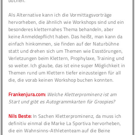
buchen.
Als Alternative kann ich die Vormittagsvorträge
hervorheben, die ähnlich wie Workshops sind und ein
besonderes kletternahes Thema behandeln, aber
keine Anmeldepflicht haben. Das heißt, man kann da
einfach hinkommen, sie finden auf der Naturbühne
statt und drehen sich um Themen wie Essstörungen,
Verletzungen beim Klettern, Prophylaxe, Training und
so weiter. Ich glaube, das ist eine super Möglichkeit in
Themen rund um Klettern tiefer einzusteigen für all
die, die vorab keinen Workshop buchen konnten.
Frankenjura.com:
Welche Kletterprominenz ist am
Start und gibt es Autogrammkarten für Groopies?
Nils Beste:
In Sachen Kletterprominenz, da muss ich
definitiv einmal die Marke La Sportiva hervorheben,
die ein Wahnsinns-Athletenteam auf die Beine