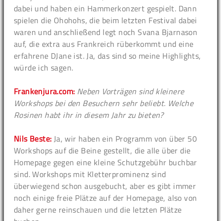
dabei und haben ein Hammerkonzert gespielt. Dann
spielen die Ohohohs, die beim letzten Festival dabei
waren und anschließend legt noch Svana Bjarnason
auf, die extra aus Frankreich rüberkommt und eine
erfahrene DJane ist. Ja, das sind so meine Highlights,
würde ich sagen.
Frankenjura.com:
Neben Vorträgen sind kleinere
Workshops bei den Besuchern sehr beliebt. Welche
Rosinen habt ihr in diesem Jahr zu bieten?
Nils Beste:
Ja, wir haben ein Programm von über 50
Workshops auf die Beine gestellt, die alle über die
Homepage gegen eine kleine Schutzgebühr buchbar
sind. Workshops mit Kletterprominenz sind
überwiegend schon ausgebucht, aber es gibt immer
noch einige freie Plätze auf der Homepage, also von
daher gerne reinschauen und die letzten Plätze