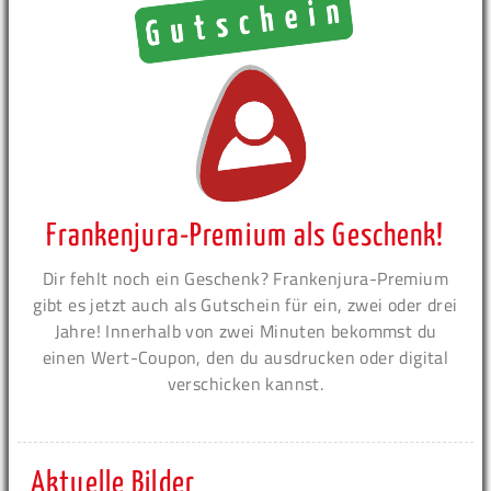
Frankenjura-Premium als Geschenk!
Dir fehlt noch ein Geschenk? Frankenjura-Premium
gibt es jetzt auch als Gutschein für ein, zwei oder drei
Jahre! Innerhalb von zwei Minuten bekommst du
einen Wert-Coupon, den du ausdrucken oder digital
verschicken kannst.
Aktuelle Bilder