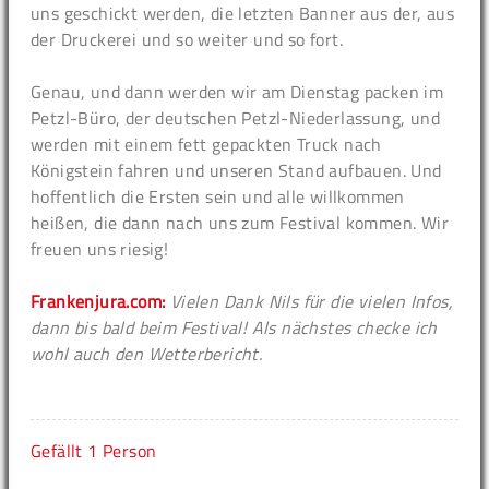
uns geschickt werden, die letzten Banner aus der, aus
der Druckerei und so weiter und so fort.
Genau, und dann werden wir am Dienstag packen im
Petzl-Büro, der deutschen Petzl-Niederlassung, und
werden mit einem fett gepackten Truck nach
Königstein fahren und unseren Stand aufbauen. Und
hoffentlich die Ersten sein und alle willkommen
heißen, die dann nach uns zum Festival kommen. Wir
freuen uns riesig!
Frankenjura.com:
Vielen Dank Nils für die vielen Infos,
dann bis bald beim Festival! Als nächstes checke ich
wohl auch den Wetterbericht.
Gefällt
1 Person