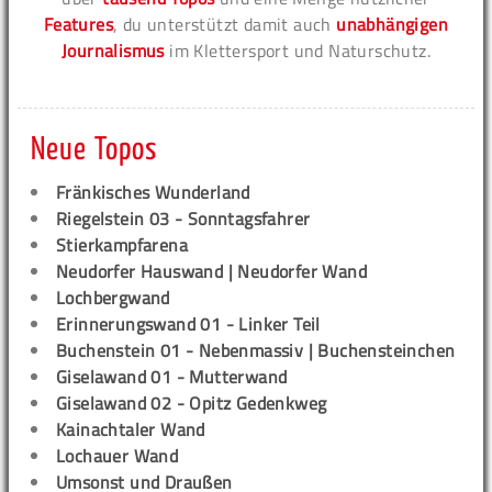
Features
, du unterstützt damit auch
unabhängigen
Journalismus
im Klettersport und Naturschutz.
Neue Topos
Fränkisches Wunderland
Riegelstein 03 - Sonntagsfahrer
Stierkampfarena
Neudorfer Hauswand | Neudorfer Wand
Lochbergwand
Erinnerungswand 01 - Linker Teil
Buchenstein 01 - Nebenmassiv | Buchensteinchen
Giselawand 01 - Mutterwand
Giselawand 02 - Opitz Gedenkweg
Kainachtaler Wand
Lochauer Wand
Umsonst und Draußen