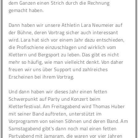
dem Ganzen einen Strich durch die Rechnung
gemacht haben.
Dann haben wir unsere Athletin Lara Neumeier auf
der Bühne, deren Vortrag sicher auch interessant
wird. Lara hat sich vor einem Jahr dazu entschieden,
die Profischiene einzuschlagen und wirklich vom
Klettern und Bergsport zu leben. Das gibt es nicht
mehr so häufig, wie man vielleicht denkt. Von daher
freuen wir uns über Support und zahlreiches
Erscheinen bei ihrem Vortrag.
Und dann haben wir dieses Jahr einen fetten
Schwerpunkt auf Party und Konzert beim
Kletterfestival. Am Freitagabend wird Thomas Huber
mit seiner Band auftreten, unterstützt im
Vorprogramm von seinen Söhnen und deren Band. Am
Samstagabend gibt's dann noch mal einen fetten
Partyabend mit Jamaram, die waren vor vier Jahren