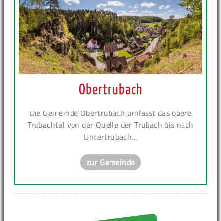
Obertrubach
Die Gemeinde Obertrubach umfasst das obere
Trubachtal von der Quelle der Trubach bis nach
Untertrubach...
zur Gemeinde