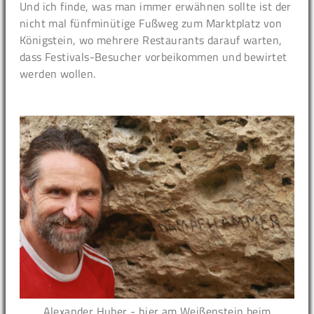
Und ich finde, was man immer erwähnen sollte ist der
nicht mal fünfminütige Fußweg zum Marktplatz von
Königstein, wo mehrere Restaurants darauf warten,
dass Festivals-Besucher vorbeikommen und bewirtet
werden wollen.
Alexander Huber - hier am Weißenstein beim