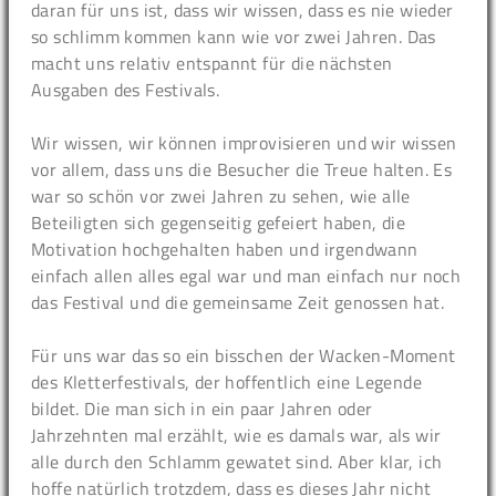
daran für uns ist, dass wir wissen, dass es nie wieder
so schlimm kommen kann wie vor zwei Jahren. Das
macht uns relativ entspannt für die nächsten
Ausgaben des Festivals.
Wir wissen, wir können improvisieren und wir wissen
vor allem, dass uns die Besucher die Treue halten. Es
war so schön vor zwei Jahren zu sehen, wie alle
Beteiligten sich gegenseitig gefeiert haben, die
Motivation hochgehalten haben und irgendwann
einfach allen alles egal war und man einfach nur noch
das Festival und die gemeinsame Zeit genossen hat.
Für uns war das so ein bisschen der Wacken-Moment
des Kletterfestivals, der hoffentlich eine Legende
bildet. Die man sich in ein paar Jahren oder
Jahrzehnten mal erzählt, wie es damals war, als wir
alle durch den Schlamm gewatet sind. Aber klar, ich
hoffe natürlich trotzdem, dass es dieses Jahr nicht