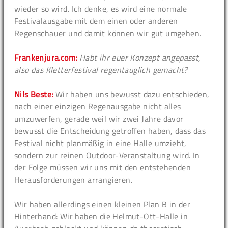
wieder so wird. Ich denke, es wird eine normale
Festivalausgabe mit dem einen oder anderen
Regenschauer und damit können wir gut umgehen.
Frankenjura.com:
Habt ihr euer Konzept angepasst,
also das Kletterfestival regentauglich gemacht?
Nils Beste:
Wir haben uns bewusst dazu entschieden,
nach einer einzigen Regenausgabe nicht alles
umzuwerfen, gerade weil wir zwei Jahre davor
bewusst die Entscheidung getroffen haben, dass das
Festival nicht planmäßig in eine Halle umzieht,
sondern zur reinen Outdoor-Veranstaltung wird. In
der Folge müssen wir uns mit den entstehenden
Herausforderungen arrangieren.
Wir haben allerdings einen kleinen Plan B in der
Hinterhand: Wir haben die Helmut-Ott-Halle in