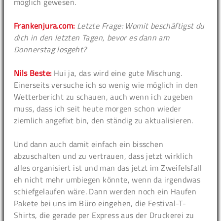
möglich gewesen.
Frankenjura.com:
Letzte Frage: Womit beschäftigst du
dich in den letzten Tagen, bevor es dann am
Donnerstag losgeht?
Nils Beste:
Hui ja, das wird eine gute Mischung.
Einerseits versuche ich so wenig wie möglich in den
Wetterbericht zu schauen, auch wenn ich zugeben
muss, dass ich seit heute morgen schon wieder
ziemlich angefixt bin, den ständig zu aktualisieren.
Und dann auch damit einfach ein bisschen
abzuschalten und zu vertrauen, dass jetzt wirklich
alles organisiert ist und man das jetzt im Zweifelsfall
eh nicht mehr umbiegen könnte, wenn da irgendwas
schiefgelaufen wäre. Dann werden noch ein Haufen
Pakete bei uns im Büro eingehen, die Festival-T-
Shirts, die gerade per Express aus der Druckerei zu