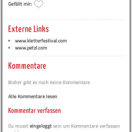
Gefällt mir:
Externe Links
www.kletterfestival.com
www.petzl.com
Kommentare
Bisher gibt es noch keine Kommentare
Alle Kommentare lesen
Kommentar verfassen
Du musst
eingeloggt
sein um Kommentare verfassen