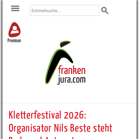
Premium
Kletterfestival 2026:
Organisator Nils Beste steht