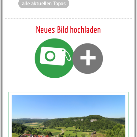
alle aktuellen Topos
Neues Bild hochladen