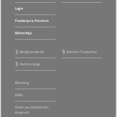
Login
Frankenjura Premium
KletterApp
Bergfreunde.de
Klettern Trubachtal
Klettersteige
Werbung
AGBs
Unser journalistischer
Anspruch