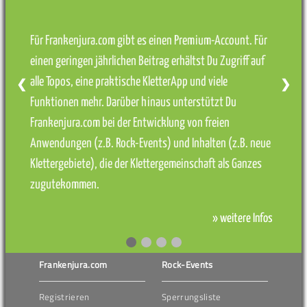
Für Frankenjura.com gibt es einen Premium-Account. Für
einen geringen jährlichen Beitrag erhältst Du Zugriff auf
alle Topos, eine praktische KletterApp und viele
❮
❯
Funktionen mehr. Darüber hinaus unterstützt Du
Frankenjura.com bei der Entwicklung von freien
Anwendungen (z.B. Rock-Events) und Inhalten (z.B. neue
Klettergebiete), die der Klettergemeinschaft als Ganzes
zugutekommen.
» weitere Infos
Frankenjura.com
Rock-Events
Registrieren
Sperrungsliste