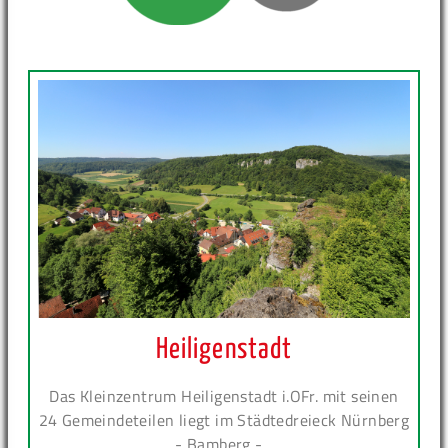
Heiligenstadt
Das Kleinzentrum Heiligenstadt i.OFr. mit seinen
24 Gemeindeteilen liegt im Städtedreieck Nürnberg
- Bamberg -...