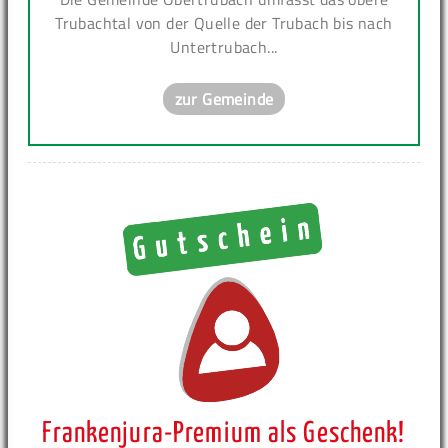
Trubachtal von der Quelle der Trubach bis nach
Untertrubach...
zur Gemeinde
Frankenjura-Premium als Geschenk!