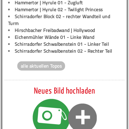
Hammertor | Hyrule 01 - Zugluft
Hammertor | Hyrule 02 - Twilight Princess
Schirradorfer Block 02 - rechter Wandteil und
Turm
Hirschbacher Freibadwand | Hollywood
Eichenmühler Wände 01 - Linke Wand
Schirradorfer Schwalbenstein 01 - Linker Teil
Schirradorfer Schwalbenstein 02 - Rechter Teil
alle aktuellen Topos
Neues Bild hochladen