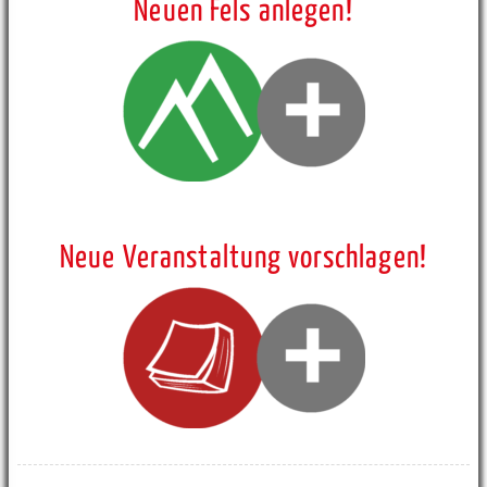
Neuen Fels anlegen!
Neue Veranstaltung vorschlagen!