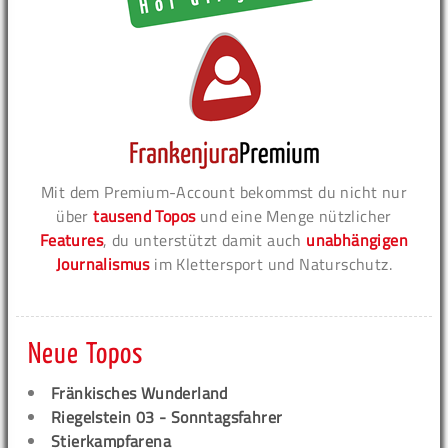
Mit dem Premium-Account bekommst du nicht nur
über
tausend Topos
und eine Menge nützlicher
Features
, du unterstützt damit auch
unabhängigen
Journalismus
im Klettersport und Naturschutz.
Neue Topos
Fränkisches Wunderland
Riegelstein 03 - Sonntagsfahrer
Stierkampfarena