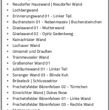
Neudorfer Hauswand | Neudorfer Wand
Lochbergwand
Erinnerungswand 01 - Linker Teil
Buchenstein 01 - Nebenmassiv | Buchensteinchen
Giselawand 01 - Mutterwand
Giselawand 02 - Opitz Gedenkweg
Kainachtaler Wand
Lochauer Wand
Umsonst und Draußen
Trainmeuseler Wand
Großenoher Wand 01
Jubiläumswand 01 - Linker Teil
Soranger Wand 03 - Blinde Kuh
Bröseleck | Schlusssektor
Frechetsfelder Bärenfelsen 02 - Türmchen
Einsrichter Wand | Dukes Nose
Frechetsfelder Bärenfelsen 01 - Linke Wand
Frechetsfelder Bärenfelsen 03 - Rechte Wand