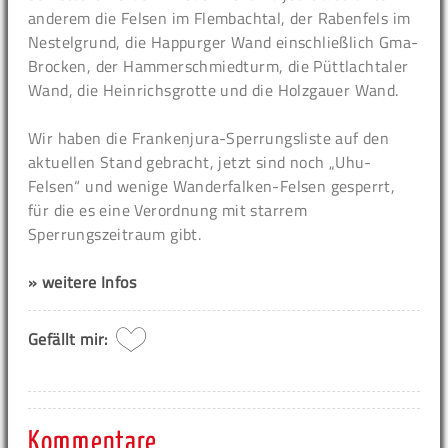
anderem die Felsen im Flembachtal, der Rabenfels im
Nestelgrund, die Happurger Wand einschließlich Gma-
Brocken, der Hammerschmiedturm, die Püttlachtaler
Wand, die Heinrichsgrotte und die Holzgauer Wand.
Wir haben die Frankenjura-Sperrungsliste auf den
aktuellen Stand gebracht, jetzt sind noch „Uhu-
Felsen“ und wenige Wanderfalken-Felsen gesperrt,
für die es eine Verordnung mit starrem
Sperrungszeitraum gibt.
» weitere Infos
Gefällt mir:
Kommentare