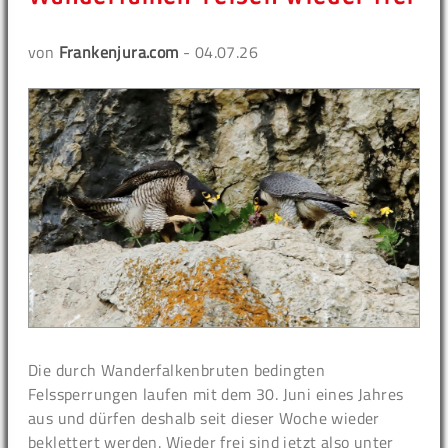
von
Frankenjura.com
- 04.07.26
Die durch Wanderfalkenbruten bedingten
Felssperrungen laufen mit dem 30. Juni eines Jahres
aus und dürfen deshalb seit dieser Woche wieder
beklettert werden. Wieder frei sind jetzt also unter