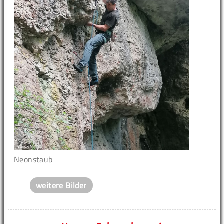
Neonstaub
weitere Bilder