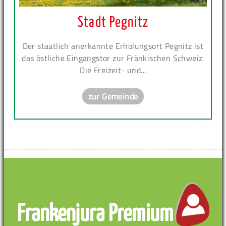
Stadt Pegnitz
Der staatlich anerkannte Erholungsort Pegnitz ist
das östliche Eingangstor zur Fränkischen Schweiz.
Die Freizeit- und...
zur Gemeinde
Frankenjura Premium