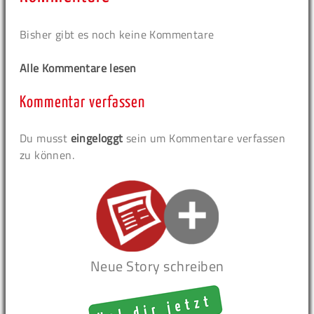
Bisher gibt es noch keine Kommentare
Alle Kommentare lesen
Kommentar verfassen
Du musst
eingeloggt
sein um Kommentare verfassen
zu können.
Neue Story schreiben