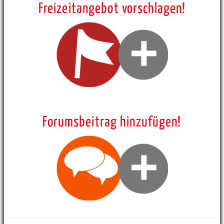
Freizeitangebot vorschlagen!
Forumsbeitrag hinzufügen!