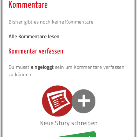
Kommentare
Bisher gibt es noch keine Kommentare
Alle Kommentare lesen
Kommentar verfassen
Du musst
eingeloggt
sein um Kommentare verfassen
zu können.
Neue Story schreiben