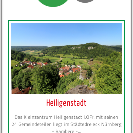
Heiligenstadt
Das Kleinzentrum Heiligenstadt i.OFr. mit seinen
24 Gemeindeteilen liegt im Städtedreieck Nürnberg
- Bamberg -...