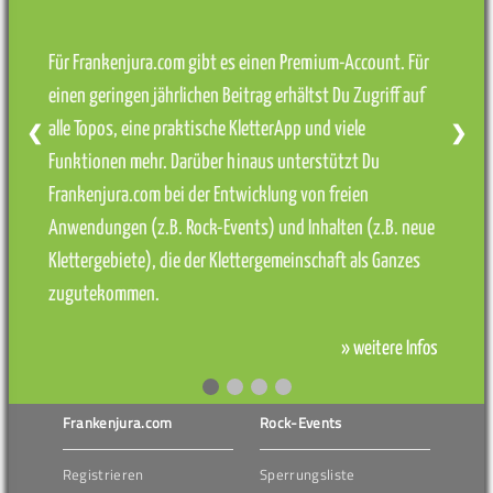
Für Frankenjura.com gibt es einen Premium-Account. Für
einen geringen jährlichen Beitrag erhältst Du Zugriff auf
alle Topos, eine praktische KletterApp und viele
❮
❯
Funktionen mehr. Darüber hinaus unterstützt Du
Frankenjura.com bei der Entwicklung von freien
Anwendungen (z.B. Rock-Events) und Inhalten (z.B. neue
Klettergebiete), die der Klettergemeinschaft als Ganzes
zugutekommen.
» weitere Infos
Frankenjura.com
Rock-Events
Registrieren
Sperrungsliste