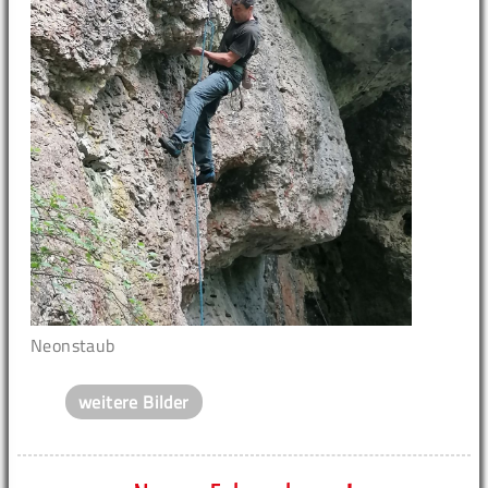
Neonstaub
weitere Bilder