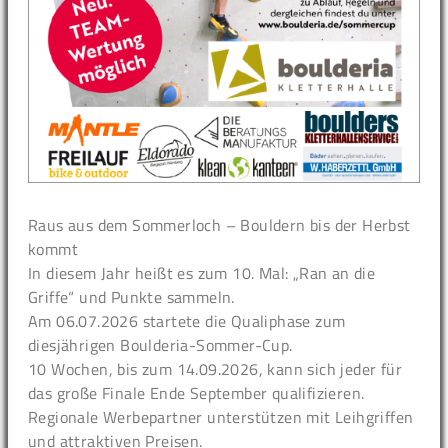
Raus aus dem Sommerloch – Bouldern bis der Herbst
kommt
In diesem Jahr heißt es zum 10. Mal: „Ran an die
Griffe“ und Punkte sammeln.
Am 06.07.2026 startete die Qualiphase zum
diesjährigen Boulderia-Sommer-Cup.
10 Wochen, bis zum 14.09.2026, kann sich jeder für
das große Finale Ende September qualifizieren.
Regionale Werbepartner unterstützen mit Leihgriffen
und attraktiven Preisen.