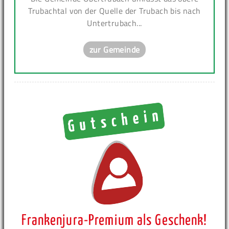
Trubachtal von der Quelle der Trubach bis nach
Untertrubach...
zur Gemeinde
Frankenjura-Premium als Geschenk!