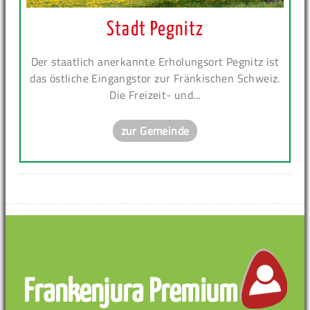
Stadt Pegnitz
Der staatlich anerkannte Erholungsort Pegnitz ist
das östliche Eingangstor zur Fränkischen Schweiz.
Die Freizeit- und...
zur Gemeinde
Frankenjura Premium