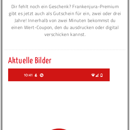
Dir fehlt noch ein Geschenk? Frankenjura-Premium
gibt es jetzt auch als Gutschein für ein, zwei oder drei
Jahre! Innerhalb von zwei Minuten bekommst du
einen Wert-Coupon, den du ausdrucken oder digital
verschicken kannst.
Aktuelle Bilder