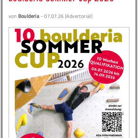
von
Boulderia
- 07.07.26 (Advertorial)