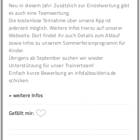
Neu in diesem Jahr: Zusätzlich zur Einzelwertung gibt
es auch eine Teamwertung.
Die kostenlose Teilnahme über unsere App ist
jederzeit möglich. Weitere Infos hierzu auf unserer
Webseite. Dort findet ihr auch Details zum Ablauf
sowie Infos zu unserem Sommerferienprogramm für
Kinder.
Übrigens ab September suchen wir wieder
Unterstützung für unser Trainerteam!
Einfach kurze Bewerbung an info(a)boulderia.de
schicken.
» weitere Infos
Gefällt mir: