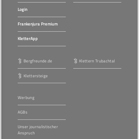
Login
Frankenjura Premium
KletterApp
Bergfreunde.de
Klettern Trubachtal
Klettersteige
Werbung
AGBs
Unser journalistischer
Anspruch