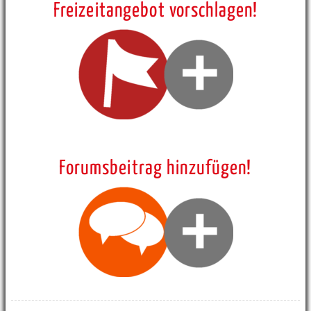
Freizeitangebot vorschlagen!
Forumsbeitrag hinzufügen!