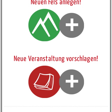
Neuen Fels anlegen!
Neue Veranstaltung vorschlagen!