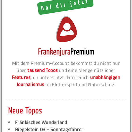
Mit dem Premium-Account bekommst du nicht nur
über
tausend Topos
und eine Menge nützlicher
Features
, du unterstützt damit auch
unabhängigen
Journalismus
im Klettersport und Naturschutz.
Neue Topos
Fränkisches Wunderland
Riegelstein 03 - Sonntagsfahrer