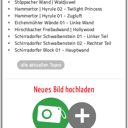
Stöppacher Wand | Waldjuwel
Hammertor | Hyrule 02 - Twilight Princess
Hammertor | Hyrule 01 - Zugluft
Eichenmühler Wände 01 - Linke Wand
Hirschbacher Freibadwand | Hollywood
Schirradorfer Schwalbenstein 01 - Linker Teil
Schirradorfer Schwalbenstein 02 - Rechter Teil
Schirradorfer Block 01 - Hauptwand
alle aktuellen Topos
Neues Bild hochladen