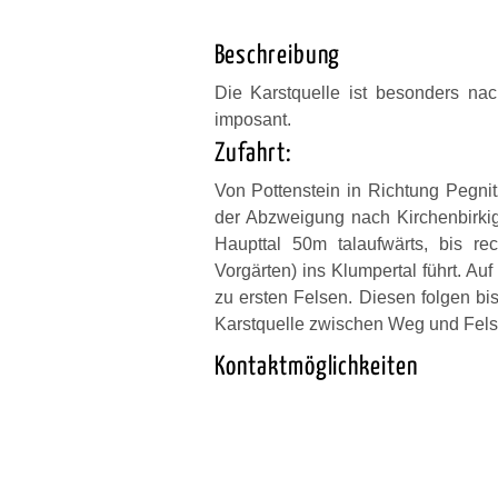
Beschreibung
Die Karstquelle ist besonders na
imposant.
Zufahrt:
Von Pottenstein in Richtung Pegnit
der Abzweigung nach Kirchenbirkig
Haupttal 50m talaufwärts, bis 
Vorgärten) ins Klumpertal führt. A
zu ersten Felsen. Diesen folgen bis
Karstquelle zwischen Weg und Fels
Kontaktmöglichkeiten