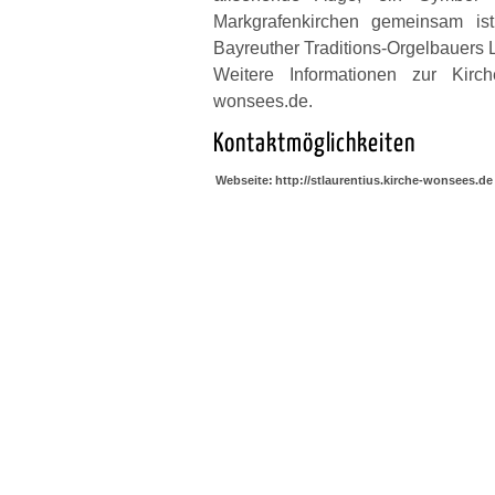
Markgrafenkirchen gemeinsam is
Bayreuther Traditions-Orgelbauers
Weitere Informationen zur Kirche
wonsees.de.
Kontaktmöglichkeiten
Webseite:
http://stlaurentius.kirche-wonsees.de