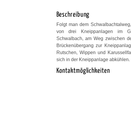
Beschreibung
Folgt man dem Schwalbachtalweg, 
von drei Kneippanlagen im Ge
Schwalbach, am Weg zwischen de
Brückenübergang zur Kneippanlage
Rutschen, Wippen und Karussellfa
sich in der Kneippanlage abkühlen.
Kontaktmöglichkeiten