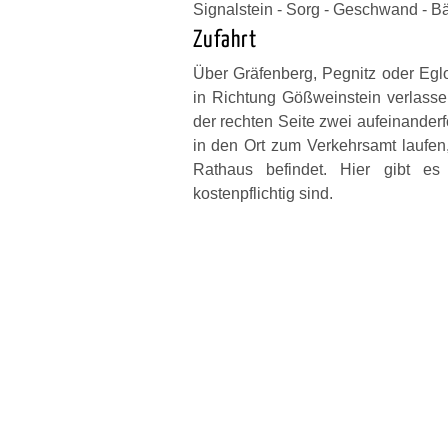
Signalstein - Sorg - Geschwand - Bär
Zufahrt
Über Gräfenberg, Pegnitz oder Eglo
in Richtung Gößweinstein verlasse
der rechten Seite zwei aufeinander
in den Ort zum Verkehrsamt laufen,
Rathaus befindet. Hier gibt es 
kostenpflichtig sind.