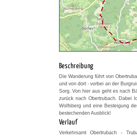
Beschreibung
Die Wanderung führt von Obertruba
und von dort - vorbei an der Burgru
Sorg. Von hier aus geht es nach Bä
zurück nach Obertrubach. Dabei lo
Wolfsberg und eine Besteigung des
bestechenden Ausblick!
Verlauf
Verkehrsamt Obertrubach - Trub