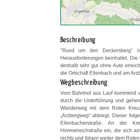
Beschreibung
"Rund um den Deckersberg" is
Herausforderungen beinhaltet. Die
deshalb sehr gut ohne Auto erreic
die Ortschaft Ellenbach und am Arzb
Wegbeschreibung
Vom Bahnhof aus Lauf kommend ver
durch die Unterführung und gehe
Wanderweg mit dem Roten Kreuz,
„Arzbergweg“ abbiegt. Dieser folge
Ellenbacherstraße. An der K
Himmelreichstraße ein, die sich a
rechts und folgen weiter dem Roten 