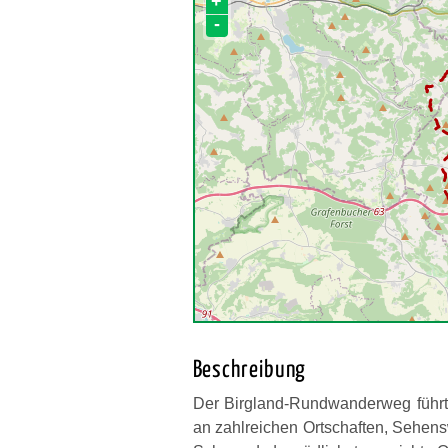
+
-
Beschreibung
Der Birgland-Rundwanderweg führt
an zahlreichen Ortschaften, Sehens