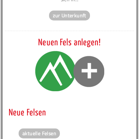
zur Unterkunft
Neuen Fels anlegen!
Neue Felsen
aktuelle Felsen