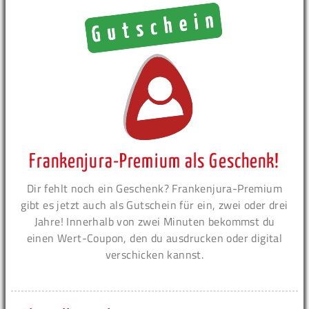
Frankenjura-Premium als Geschenk!
Dir fehlt noch ein Geschenk? Frankenjura-Premium
gibt es jetzt auch als Gutschein für ein, zwei oder drei
Jahre! Innerhalb von zwei Minuten bekommst du
einen Wert-Coupon, den du ausdrucken oder digital
verschicken kannst.