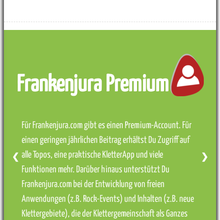
Frankenjura Premium
Für Frankenjura.com gibt es einen Premium-Account. Für
einen geringen jährlichen Beitrag erhältst Du Zugriff auf
alle Topos, eine praktische KletterApp und viele
❮
❯
Funktionen mehr. Darüber hinaus unterstützt Du
Frankenjura.com bei der Entwicklung von freien
Anwendungen (z.B. Rock-Events) und Inhalten (z.B. neue
Klettergebiete), die der Klettergemeinschaft als Ganzes