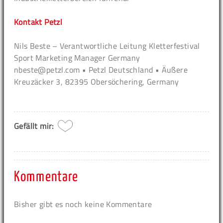
Kontakt Petzl
Nils Beste – Verantwortliche Leitung Kletterfestival
Sport Marketing Manager Germany
nbeste@petzl.com • Petzl Deutschland • Äußere
Kreuzäcker 3, 82395 Obersöchering, Germany
Gefällt mir:
Kommentare
Bisher gibt es noch keine Kommentare