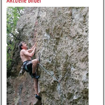
Aktuelle Bilder