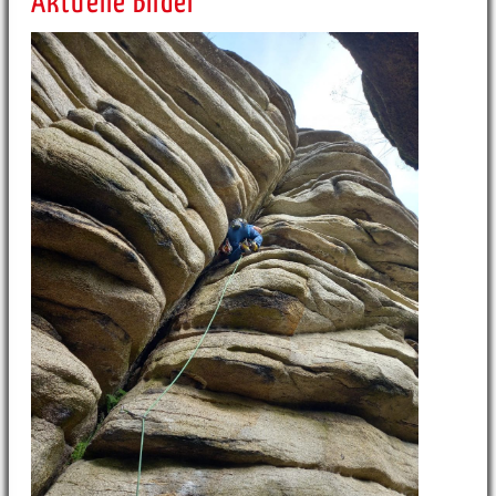
Aktuelle Bilder