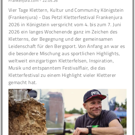
Frankenjura.com - 22.05.26
Vier Tage Klettern, Kultur und Community Königstein
(Frankenjura) - Das Petzl Kletterfestival Frankenjura
2026 in Königstein verspricht vom 4. bis zum 7. Juni
2026 ein langes Wochenende ganz im Zeichen des
Kletterns, der Begegnung und der gemeinsamen
Leidenschaft für den Bergsport. Von Anfang an war es
die besondere Mischung aus sportlichen Highlights,
weltweit einzigartigen Kletterfelsen, Inspiration,
Musik und entspanntem Festivalflair, die das
Kletterfestival zu einem Highlight vieler Kletterer
gemacht hat.