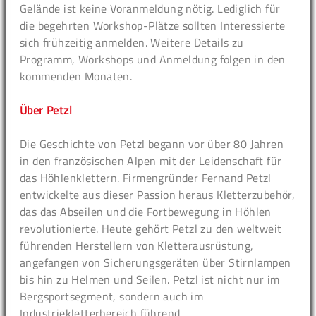
Gelände ist keine Voranmeldung nötig. Lediglich für
die begehrten Workshop-Plätze sollten Interessierte
sich frühzeitig anmelden. Weitere Details zu
Programm, Workshops und Anmeldung folgen in den
kommenden Monaten.
Über Petzl
Die Geschichte von Petzl begann vor über 80 Jahren
in den französischen Alpen mit der Leidenschaft für
das Höhlenklettern. Firmengründer Fernand Petzl
entwickelte aus dieser Passion heraus Kletterzubehör,
das das Abseilen und die Fortbewegung in Höhlen
revolutionierte. Heute gehört Petzl zu den weltweit
führenden Herstellern von Kletterausrüstung,
angefangen von Sicherungsgeräten über Stirnlampen
bis hin zu Helmen und Seilen. Petzl ist nicht nur im
Bergsportsegment, sondern auch im
Industriekletterbereich führend.