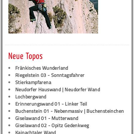
Neue Topos
Fränkisches Wunderland
Riegelstein 03 - Sonntagsfahrer
Stierkampfarena
Neudorfer Hauswand | Neudorfer Wand
Lochbergwand
Erinnerungswand 01 - Linker Teil
Buchenstein 01 - Nebenmassiv | Buchensteinchen
Giselawand 01 - Mutterwand
Giselawand 02 - Opitz Gedenkweg
Kainachtaler Wand