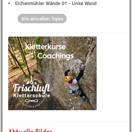
Eichenmühler Wände 01 - Linke Wand
alle aktuellen Topos