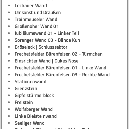
Lochauer Wand
Umsonst und Draußen
Trainmeuseler Wand
Großenoher Wand 01
Jubiläumswand 01 - Linker Teil
Soranger Wand 03 - Blinde Kuh
Bröseleck | Schlusssektor
Frechetsfelder Bärenfelsen 02 - Türmchen
Einsrichter Wand | Dukes Nose
Frechetsfelder Bärenfelsen 01 - Linke Wand
Frechetsfelder Bärenfelsen 03 - Rechte Wand
Stationenwand
Grenzstein
Gipfelstürmerblock
Freistein
Wolfsberger Wand
Linke Bleisteinwand
Seeliger Wand