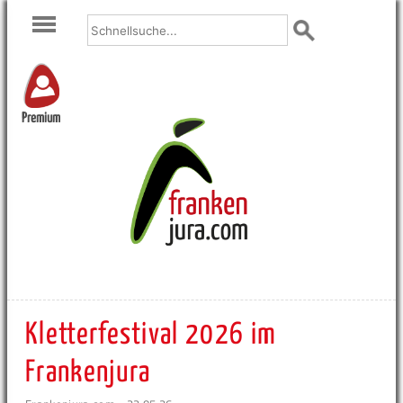
Premium
Kletterfestival 2026 im
Frankenjura