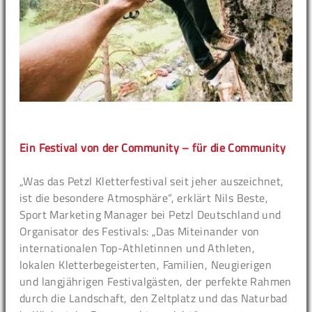
Ein Festival von der Community – für die Community
„Was das Petzl Kletterfestival seit jeher auszeichnet,
ist die besondere Atmosphäre“, erklärt Nils Beste,
Sport Marketing Manager bei Petzl Deutschland und
Organisator des Festivals: „Das Miteinander von
internationalen Top-Athletinnen und Athleten,
lokalen Kletterbegeisterten, Familien, Neugierigen
und langjährigen Festivalgästen, der perfekte Rahmen
durch die Landschaft, den Zeltplatz und das Naturbad