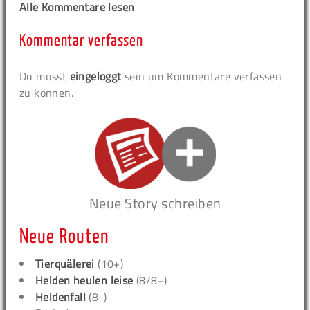
Alle Kommentare lesen
Kommentar verfassen
Du musst
eingeloggt
sein um Kommentare verfassen
zu können.
Neue Story schreiben
Neue Routen
Tierquälerei
(10+)
Helden heulen leise
(8/8+)
Heldenfall
(8-)