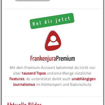
Mit dem Premium-Account bekommst du nicht nur
über
tausend Topos
und eine Menge nützlicher
Features
, du unterstützt damit auch
unabhängigen
Journalismus
im Klettersport und Naturschutz.