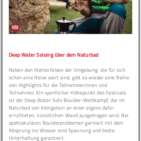
Deep Water Soloing über dem Naturbad
Neben den Kletterfelsen der Umgebung, die für sich
schon eine Reise wert sind, gibt es wieder eine Reihe
von Highlights für die Teilnehmerinnen und
Teilnehmer. Ein sportlicher Höhepunkt des Festivals
ist der Deep Water Solo Boulder-Wettkampf, der im
Naturbad von Königstein an einer eigens dafür
errichteten, künstlichen Wand ausgetragen wird. Bei
spektakulären Boulderproblemen garniert mit dem
Absprung ins Wasser sind Spannung und beste
Unterhaltung garantiert.