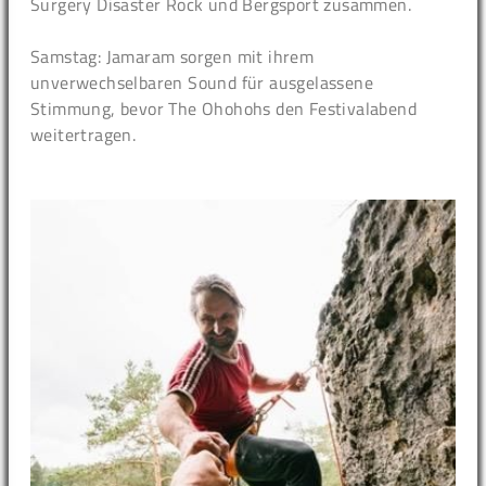
Surgery Disaster Rock und Bergsport zusammen.
Samstag: Jamaram sorgen mit ihrem
unverwechselbaren Sound für ausgelassene
Stimmung, bevor The Ohohohs den Festivalabend
weitertragen.