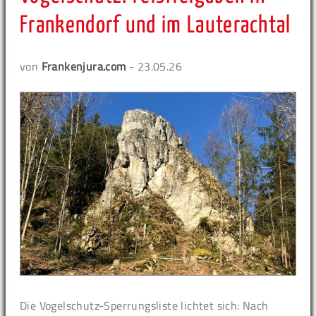
Frankendorf und im Lauterachtal
von
Frankenjura.com
- 23.05.26
Die Vogelschutz-Sperrungsliste lichtet sich: Nach