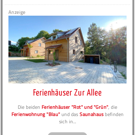
Anzeige
Ferienhäuser Zur Allee
Die beiden
Ferienhäuser "Rot" und "Grün"
, die
Ferienwohnung "Blau"
und das
Saunahaus
befinden
sich in...