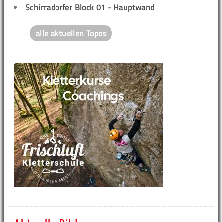
Schirradorfer Block 01 - Hauptwand
alle aktuellen Topos