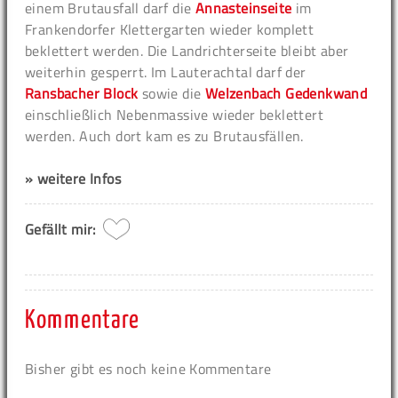
einem Brutausfall darf die
Annasteinseite
im
Frankendorfer Klettergarten wieder komplett
beklettert werden. Die Landrichterseite bleibt aber
weiterhin gesperrt. Im Lauterachtal darf der
Ransbacher Block
sowie die
Welzenbach Gedenkwand
einschließlich Nebenmassive wieder beklettert
werden. Auch dort kam es zu Brutausfällen.
» weitere Infos
Gefällt mir:
Kommentare
Bisher gibt es noch keine Kommentare