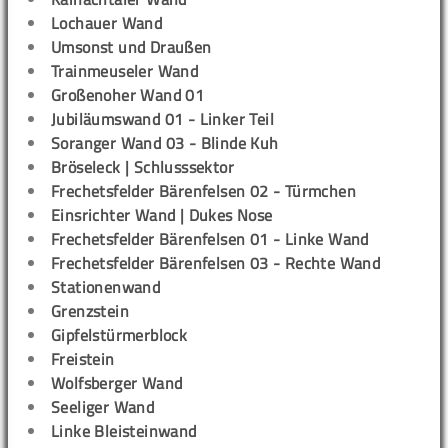
Lochauer Wand
Umsonst und Draußen
Trainmeuseler Wand
Großenoher Wand 01
Jubiläumswand 01 - Linker Teil
Soranger Wand 03 - Blinde Kuh
Bröseleck | Schlusssektor
Frechetsfelder Bärenfelsen 02 - Türmchen
Einsrichter Wand | Dukes Nose
Frechetsfelder Bärenfelsen 01 - Linke Wand
Frechetsfelder Bärenfelsen 03 - Rechte Wand
Stationenwand
Grenzstein
Gipfelstürmerblock
Freistein
Wolfsberger Wand
Seeliger Wand
Linke Bleisteinwand