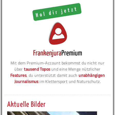
Mit dem Premium-Account bekommst du nicht nur
über
tausend Topos
und eine Menge nützlicher
Features
, du unterstützt damit auch
unabhängigen
Journalismus
im Klettersport und Naturschutz.
Aktuelle Bilder