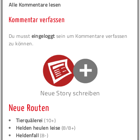
Alle Kommentare lesen
Kommentar verfassen
Du musst
eingeloggt
sein um Kommentare verfassen
zu können.
Neue Story schreiben
Neue Routen
Tierquälerei
(10+)
Helden heulen leise
(8/8+)
Heldenfall
(8-)