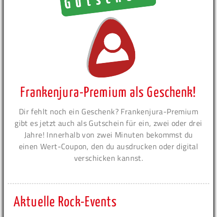
Frankenjura-Premium als Geschenk!
Dir fehlt noch ein Geschenk? Frankenjura-Premium
gibt es jetzt auch als Gutschein für ein, zwei oder drei
Jahre! Innerhalb von zwei Minuten bekommst du
einen Wert-Coupon, den du ausdrucken oder digital
verschicken kannst.
Aktuelle Rock-Events