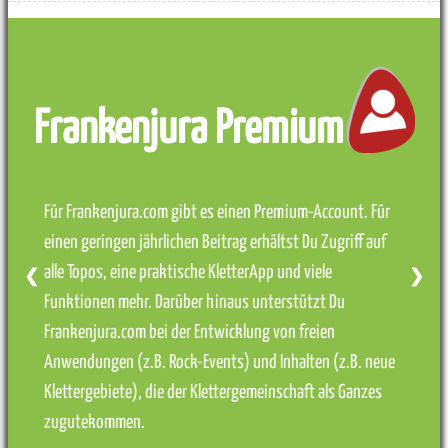
Frankenjura Premium
Für Frankenjura.com gibt es einen Premium-Account. Für
einen geringen jährlichen Beitrag erhältst Du Zugriff auf
alle Topos, eine praktische KletterApp und viele
❮
❯
Funktionen mehr. Darüber hinaus unterstützt Du
Frankenjura.com bei der Entwicklung von freien
Anwendungen (z.B. Rock-Events) und Inhalten (z.B. neue
Klettergebiete), die der Klettergemeinschaft als Ganzes
zugutekommen.