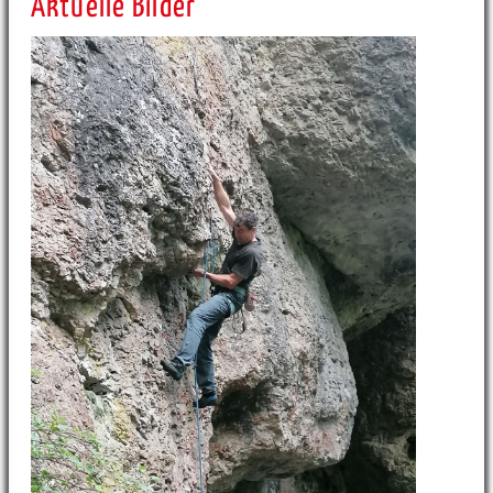
Aktuelle Bilder