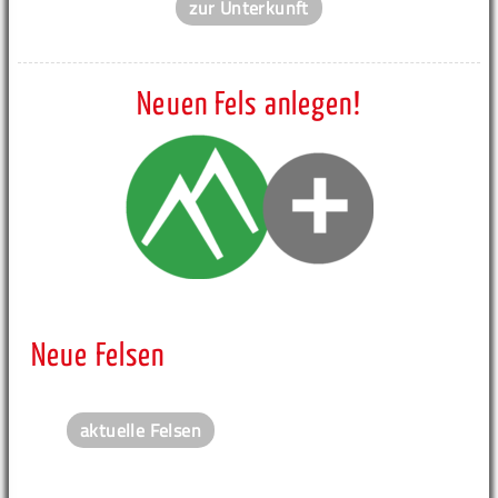
zur Unterkunft
Neuen Fels anlegen!
Neue Felsen
aktuelle Felsen