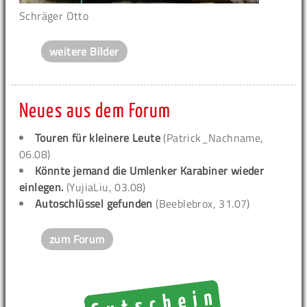
Schräger Otto
weitere Bilder
Neues aus dem Forum
Touren für kleinere Leute
(Patrick_Nachname,
06.08)
Könnte jemand die Umlenker Karabiner wieder
einlegen.
(YujiaLiu, 03.08)
Autoschlüssel gefunden
(Beeblebrox, 31.07)
zum Forum