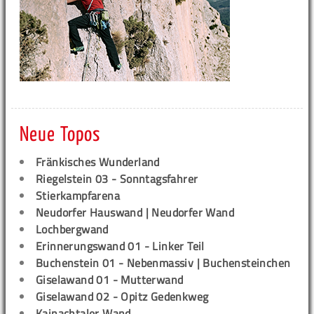
Neue Topos
Fränkisches Wunderland
Riegelstein 03 - Sonntagsfahrer
Stierkampfarena
Neudorfer Hauswand | Neudorfer Wand
Lochbergwand
Erinnerungswand 01 - Linker Teil
Buchenstein 01 - Nebenmassiv | Buchensteinchen
Giselawand 01 - Mutterwand
Giselawand 02 - Opitz Gedenkweg
Kainachtaler Wand