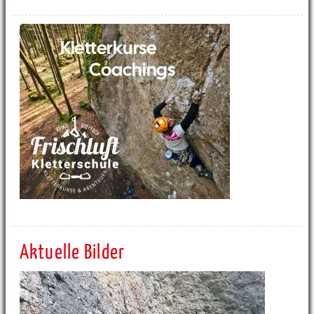
Aktuelle Bilder