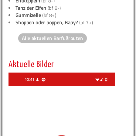
Entkoppeln
(bf 8-)
Tanz der Elfen
(bf 8-)
Gummizelle
(bf 8+)
Shoppen oder poppen, Baby?
(bf 7+)
Alle aktuellen Barfußrouten
Aktuelle Bilder