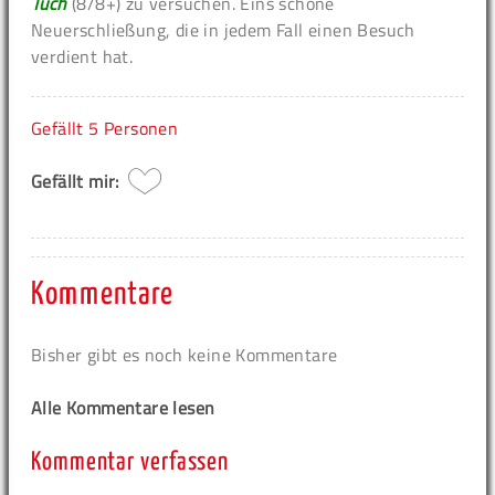
Tuch
(8/8+) zu versuchen. Eins schöne
Neuerschließung, die in jedem Fall einen Besuch
verdient hat.
Gefällt
5 Personen
Gefällt mir:
Kommentare
Bisher gibt es noch keine Kommentare
Alle Kommentare lesen
Kommentar verfassen