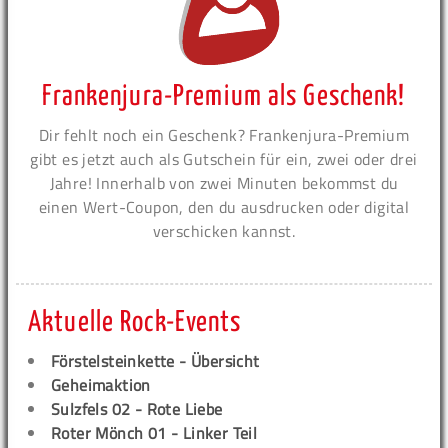
Frankenjura-Premium als Geschenk!
Dir fehlt noch ein Geschenk? Frankenjura-Premium
gibt es jetzt auch als Gutschein für ein, zwei oder drei
Jahre! Innerhalb von zwei Minuten bekommst du
einen Wert-Coupon, den du ausdrucken oder digital
verschicken kannst.
Aktuelle Rock-Events
Förstelsteinkette - Übersicht
Geheimaktion
Sulzfels 02 - Rote Liebe
Roter Mönch 01 - Linker Teil