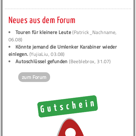
Neues aus dem Forum
Touren für kleinere Leute
(Patrick_Nachname,
06.08)
Könnte jemand die Umlenker Karabiner wieder
einlegen.
(YujiaLiu, 03.08)
Autoschlüssel gefunden
(Beeblebrox, 31.07)
zum Forum