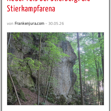
Stierkampfarena
von
Frankenjura.com
- 30.05.26