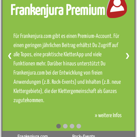
Frankenjura Premium
Für Frankenjura.com gibt es einen Premium-Account. Für
einen geringen jährlichen Beitrag erhältst Du Zugriff auf
alle Topos, eine praktische KletterApp und viele
❮
❯
Funktionen mehr. Darüber hinaus unterstützt Du
Frankenjura.com bei der Entwicklung von freien
Anwendungen (z.B. Rock-Events) und Inhalten (z.B. neue
Klettergebiete), die der Klettergemeinschaft als Ganzes
zugutekommen.
» weitere Infos
Frankenjura.com
Rock-Events