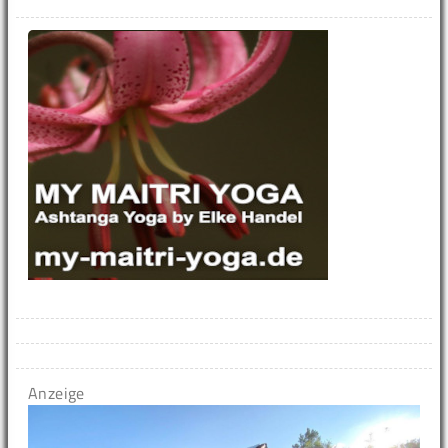
Anzeige