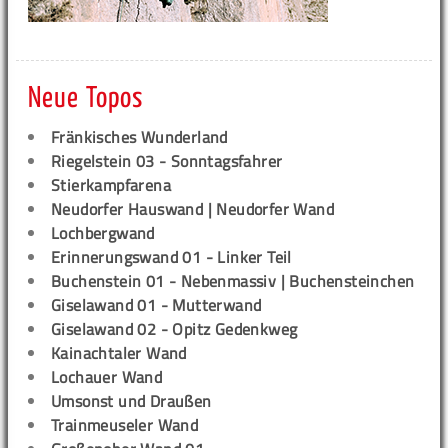
Neue Topos
Fränkisches Wunderland
Riegelstein 03 - Sonntagsfahrer
Stierkampfarena
Neudorfer Hauswand | Neudorfer Wand
Lochbergwand
Erinnerungswand 01 - Linker Teil
Buchenstein 01 - Nebenmassiv | Buchensteinchen
Giselawand 01 - Mutterwand
Giselawand 02 - Opitz Gedenkweg
Kainachtaler Wand
Lochauer Wand
Umsonst und Draußen
Trainmeuseler Wand