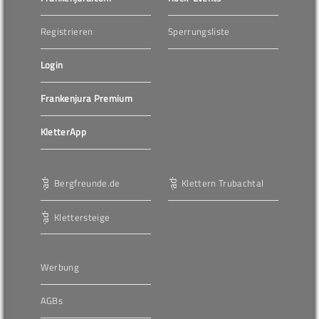
Registrieren
Sperrungsliste
Login
Frankenjura Premium
KletterApp
Bergfreunde.de
Klettern Trubachtal
Klettersteige
Werbung
AGBs