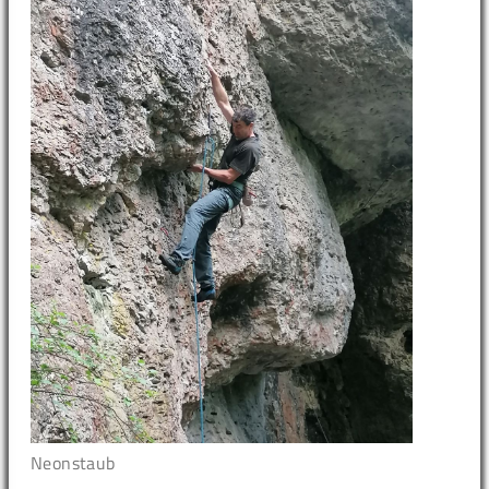
Neonstaub