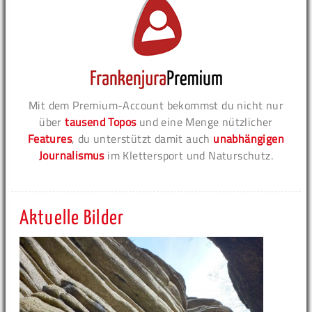
Mit dem Premium-Account bekommst du nicht nur
über
tausend Topos
und eine Menge nützlicher
Features
, du unterstützt damit auch
unabhängigen
Journalismus
im Klettersport und Naturschutz.
Aktuelle Bilder