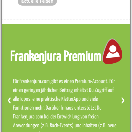
aktuelle Felsen
Frankenjura Premium
Für Frankenjura.com gibt es einen Premium-Account. Für
einen geringen jährlichen Beitrag erhältst Du Zugriff auf
alle Topos, eine praktische KletterApp und viele
❮
❯
Funktionen mehr. Darüber hinaus unterstützt Du
Frankenjura.com bei der Entwicklung von freien
Anwendungen (z.B. Rock-Events) und Inhalten (z.B. neue