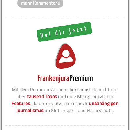
mehr Kommentare
Mit dem Premium-Account bekommst du nicht nur
über
tausend Topos
und eine Menge nützlicher
Features
, du unterstützt damit auch
unabhängigen
Journalismus
im Klettersport und Naturschutz.