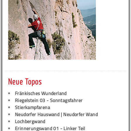
Neue Topos
Fränkisches Wunderland
Riegelstein 03 - Sonntagsfahrer
Stierkampfarena
Neudorfer Hauswand | Neudorfer Wand
Lochbergwand
Erinnerungswand 01 - Linker Teil