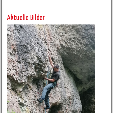
Aktuelle Bilder