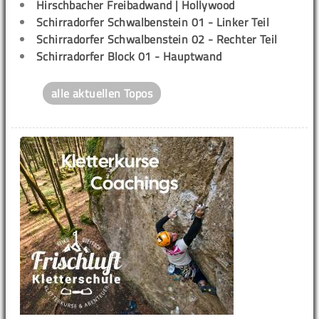
Hirschbacher Freibadwand | Hollywood
Schirradorfer Schwalbenstein 01 - Linker Teil
Schirradorfer Schwalbenstein 02 - Rechter Teil
Schirradorfer Block 01 - Hauptwand
alle aktuellen Topos