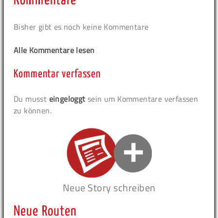
Kommentare
Bisher gibt es noch keine Kommentare
Alle Kommentare lesen
Kommentar verfassen
Du musst
eingeloggt
sein um Kommentare verfassen
zu können.
Neue Story schreiben
Neue Routen