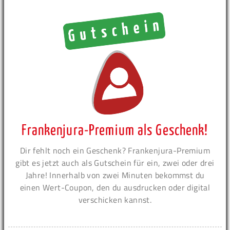
Frankenjura-Premium als Geschenk!
Dir fehlt noch ein Geschenk? Frankenjura-Premium
gibt es jetzt auch als Gutschein für ein, zwei oder drei
Jahre! Innerhalb von zwei Minuten bekommst du
einen Wert-Coupon, den du ausdrucken oder digital
verschicken kannst.