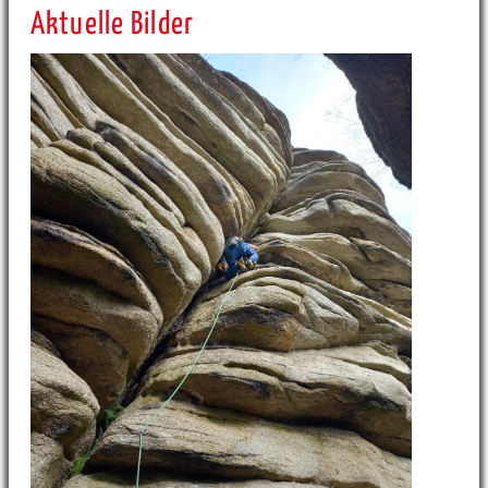
Aktuelle Bilder