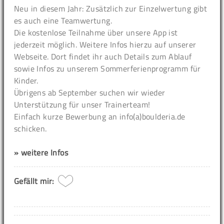
Neu in diesem Jahr: Zusätzlich zur Einzelwertung gibt
es auch eine Teamwertung.
Die kostenlose Teilnahme über unsere App ist
jederzeit möglich. Weitere Infos hierzu auf unserer
Webseite. Dort findet ihr auch Details zum Ablauf
sowie Infos zu unserem Sommerferienprogramm für
Kinder.
Übrigens ab September suchen wir wieder
Unterstützung für unser Trainerteam!
Einfach kurze Bewerbung an info(a)boulderia.de
schicken.
» weitere Infos
Gefällt mir: