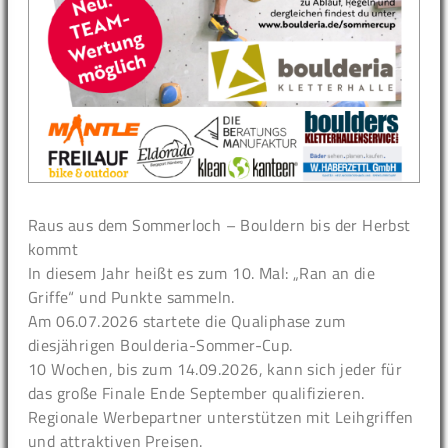
Raus aus dem Sommerloch – Bouldern bis der Herbst
kommt
In diesem Jahr heißt es zum 10. Mal: „Ran an die
Griffe“ und Punkte sammeln.
Am 06.07.2026 startete die Qualiphase zum
diesjährigen Boulderia-Sommer-Cup.
10 Wochen, bis zum 14.09.2026, kann sich jeder für
das große Finale Ende September qualifizieren.
Regionale Werbepartner unterstützen mit Leihgriffen
und attraktiven Preisen.