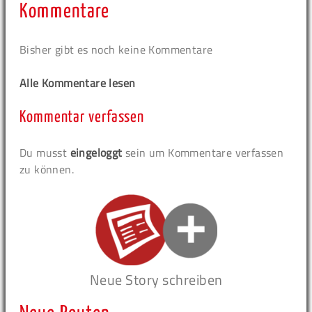
Kommentare
Bisher gibt es noch keine Kommentare
Alle Kommentare lesen
Kommentar verfassen
Du musst
eingeloggt
sein um Kommentare verfassen
zu können.
Neue Story schreiben