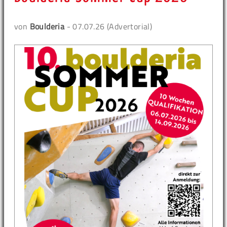
von
Boulderia
- 07.07.26 (Advertorial)