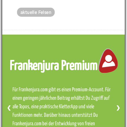
aktuelle Felsen
Frankenjura Premium
Für Frankenjura.com gibt es einen Premium-Account. Für
einen geringen jährlichen Beitrag erhältst Du Zugriff auf
alle Topos, eine praktische KletterApp und viele
❮
❯
Funktionen mehr. Darüber hinaus unterstützt Du
Frankenjura.com bei der Entwicklung von freien