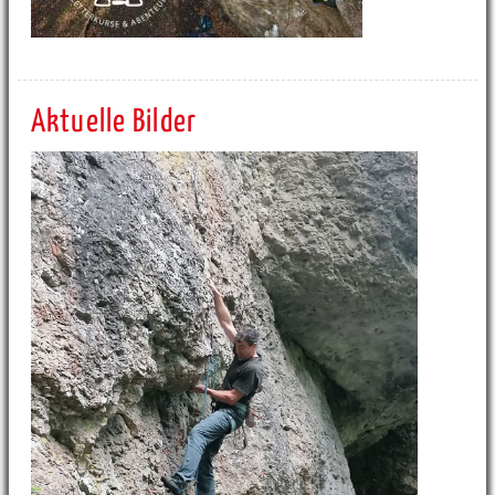
Aktuelle Bilder