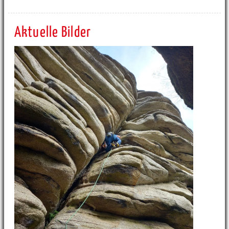
Aktuelle Bilder