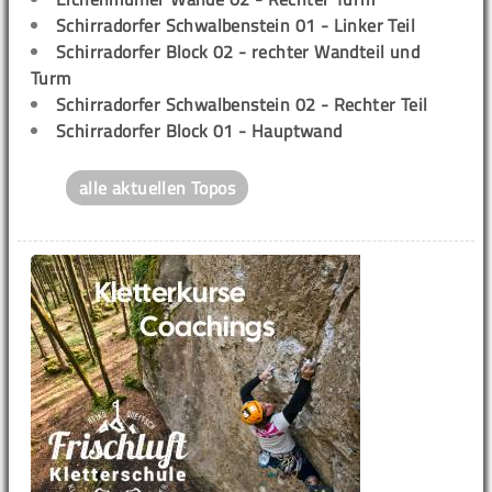
Schirradorfer Schwalbenstein 01 - Linker Teil
Schirradorfer Block 02 - rechter Wandteil und
Turm
Schirradorfer Schwalbenstein 02 - Rechter Teil
Schirradorfer Block 01 - Hauptwand
alle aktuellen Topos