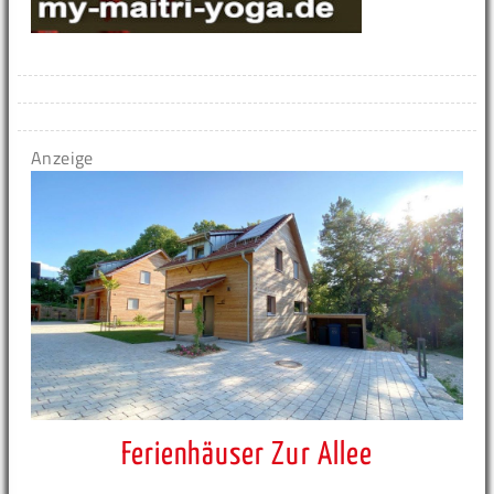
Anzeige
Ferienhäuser Zur Allee