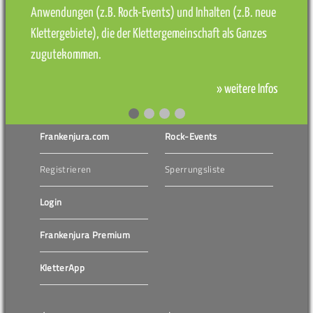
Anwendungen (z.B. Rock-Events) und Inhalten (z.B. neue
Klettergebiete), die der Klettergemeinschaft als Ganzes
zugutekommen.
» weitere Infos
Frankenjura.com
Rock-Events
Registrieren
Sperrungsliste
Login
Frankenjura Premium
KletterApp