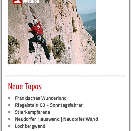
Neue Topos
Fränkisches Wunderland
Riegelstein 03 - Sonntagsfahrer
Stierkampfarena
Neudorfer Hauswand | Neudorfer Wand
Lochbergwand