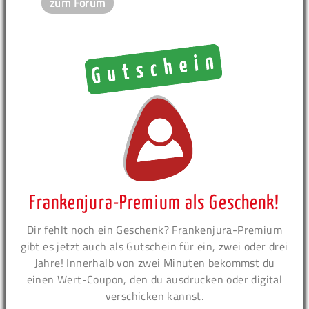
zum Forum
Frankenjura-Premium als Geschenk!
Dir fehlt noch ein Geschenk? Frankenjura-Premium
gibt es jetzt auch als Gutschein für ein, zwei oder drei
Jahre! Innerhalb von zwei Minuten bekommst du
einen Wert-Coupon, den du ausdrucken oder digital
verschicken kannst.