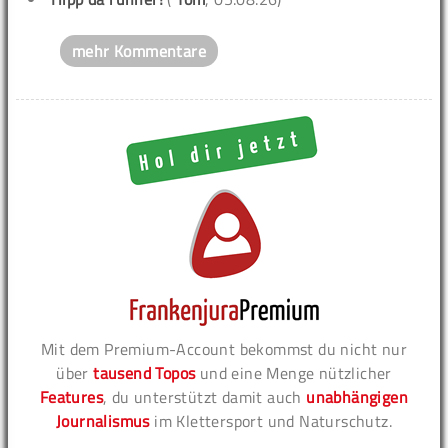
mehr Kommentare
Mit dem Premium-Account bekommst du nicht nur
über
tausend Topos
und eine Menge nützlicher
Features
, du unterstützt damit auch
unabhängigen
Journalismus
im Klettersport und Naturschutz.