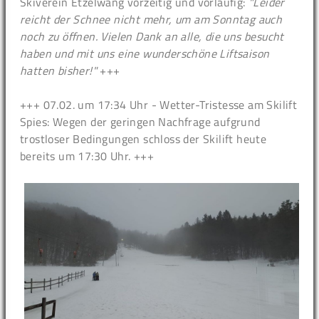
Skiverein Etzelwang vorzeitig und vorläufig:
"Leider
reicht der Schnee nicht mehr, um am Sonntag auch
noch zu öffnen. Vielen Dank an alle, die uns besucht
haben und mit uns eine wunderschöne Liftsaison
hatten bisher!"
+++
+++ 07.02. um 17:34 Uhr - Wetter-Tristesse am Skilift
Spies: Wegen der geringen Nachfrage aufgrund
trostloser Bedingungen schloss der Skilift heute
bereits um 17:30 Uhr. +++