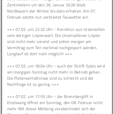
Zentimetern um den 26. Januar 2026 blieb
Nordbayern der Winter bis dato erhalten. Am 07.
Februar setzte nun verbreitet Tauwetter ein.
+++ 07.02. um 22:32 Uhr - Korrektur aus Ursensollen
vom dortigen Loipenwart: Die Ursensollener Loipen
sind nicht mehr vereist und sollen morgen am
Vormittag zum Teil nochmal nachgespurt werden.
Langlauf ist dort noch möglich! +++
+++ 07.02. um 18:04 Uhr - auch der Skilift Spies wird
am morgigen Sonntag nicht mehr in Betrieb gehen.
Die Pistenverhältnisse sind zu schlecht und die
Nachfrage ist zu gering. +++
+++ 07.02. um 17:55 Uhr - der Brennberglift in
Etzelwang öffnet am Sonntag, den 08. Februar nicht
mehr. Mit dieser Meldung verabschiedet sich der