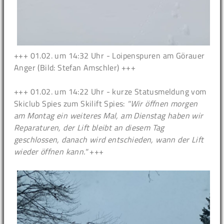
+++ 01.02. um 14:32 Uhr - Loipenspuren am Görauer
Anger (Bild: Stefan Amschler) +++
+++ 01.02. um 14:22 Uhr - kurze Statusmeldung vom
Skiclub Spies zum Skilift Spies:
"Wir öffnen morgen
am Montag ein weiteres Mal, am Dienstag haben wir
Reparaturen, der Lift bleibt an diesem Tag
geschlossen, danach wird entschieden, wann der Lift
wieder öffnen kann."
+++