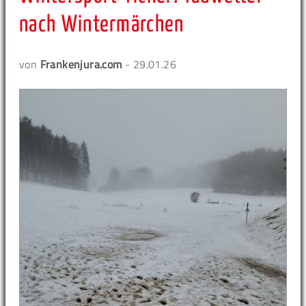
nach Wintermärchen
von
Frankenjura.com
- 29.01.26