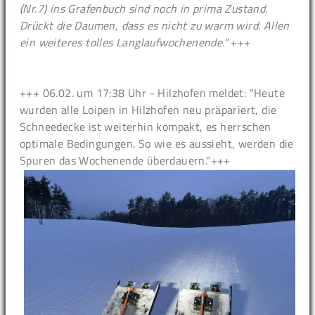
(Nr.7) ins Grafenbuch sind noch in prima Zustand.
Drückt die Daumen, dass es nicht zu warm wird. Allen
ein weiteres tolles Langlaufwochenende."
+++
+++ 06.02. um 17:38 Uhr - Hilzhofen meldet: "Heute
wurden alle Loipen in Hilzhofen neu präpariert, die
Schneedecke ist weiterhin kompakt, es herrschen
optimale Bedingungen. So wie es aussieht, werden die
Spuren das Wochenende überdauern."+++