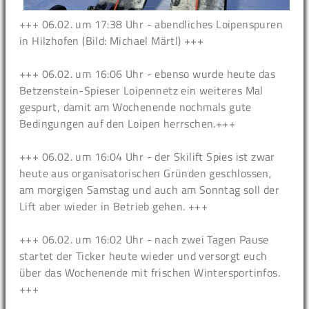
+++ 06.02. um 17:38 Uhr - abendliches Loipenspuren
in Hilzhofen (Bild: Michael Märtl) +++
+++ 06.02. um 16:06 Uhr - ebenso wurde heute das
Betzenstein-Spieser Loipennetz ein weiteres Mal
gespurt, damit am Wochenende nochmals gute
Bedingungen auf den Loipen herrschen.+++
+++ 06.02. um 16:04 Uhr - der Skilift Spies ist zwar
heute aus organisatorischen Gründen geschlossen,
am morgigen Samstag und auch am Sonntag soll der
Lift aber wieder in Betrieb gehen. +++
+++ 06.02. um 16:02 Uhr - nach zwei Tagen Pause
startet der Ticker heute wieder und versorgt euch
über das Wochenende mit frischen Wintersportinfos.
+++