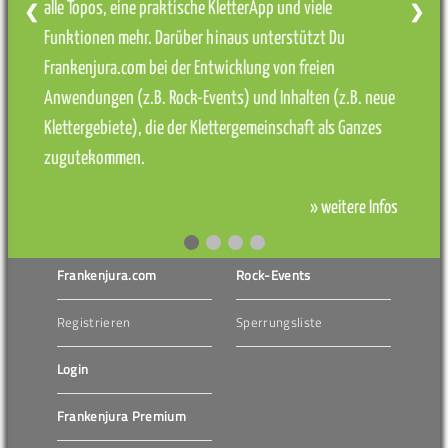
alle Topos, eine praktische KletterApp und viele
❮
❯
Funktionen mehr. Darüber hinaus unterstützt Du
Frankenjura.com bei der Entwicklung von freien
Anwendungen (z.B. Rock-Events) und Inhalten (z.B. neue
Klettergebiete), die der Klettergemeinschaft als Ganzes
zugutekommen.
» weitere Infos
Frankenjura.com
Rock-Events
Registrieren
Sperrungsliste
Login
Frankenjura Premium