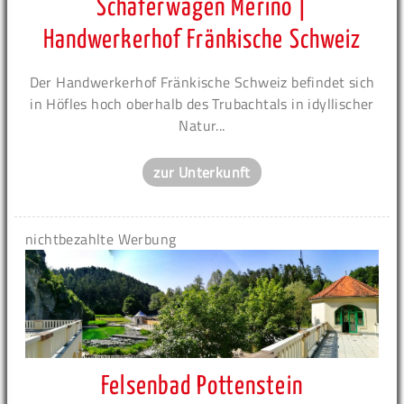
Schäferwagen Merino |
Handwerkerhof Fränkische Schweiz
Der Handwerkerhof Fränkische Schweiz befindet sich
in Höfles hoch oberhalb des Trubachtals in idyllischer
Natur...
zur Unterkunft
nichtbezahlte Werbung
Felsenbad Pottenstein