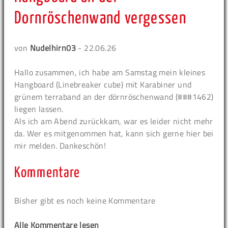
Dornröschenwand vergessen
von
Nudelhirn03
- 22.06.26
Hallo zusammen, ich habe am Samstag mein kleines
Hangboard (Linebreaker cube) mit Karabiner und
grünem terraband an der dörnröschenwand (###1462)
liegen lassen.
Als ich am Abend zurückkam, war es leider nicht mehr
da. Wer es mitgenommen hat, kann sich gerne hier bei
mir melden. Dankeschön!
Kommentare
Bisher gibt es noch keine Kommentare
Alle Kommentare lesen