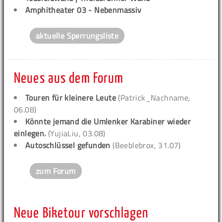
Amphitheater 03 - Nebenmassiv
aktuelle Sperrungsliste
Neues aus dem Forum
Touren für kleinere Leute
(Patrick_Nachname,
06.08)
Könnte jemand die Umlenker Karabiner wieder
einlegen.
(YujiaLiu, 03.08)
Autoschlüssel gefunden
(Beeblebrox, 31.07)
zum Forum
Neue Biketour vorschlagen