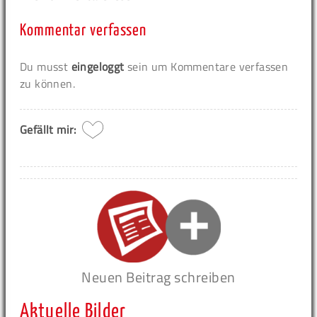
Kommentar verfassen
Du musst
eingeloggt
sein um Kommentare verfassen
zu können.
Gefällt mir:
Neuen Beitrag schreiben
Aktuelle Bilder