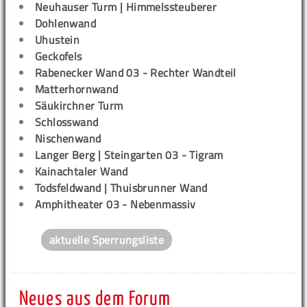
Neuhauser Turm | Himmelssteuberer
Dohlenwand
Uhustein
Geckofels
Rabenecker Wand 03 - Rechter Wandteil
Matterhornwand
Säukirchner Turm
Schlosswand
Nischenwand
Langer Berg | Steingarten 03 - Tigram
Kainachtaler Wand
Todsfeldwand | Thuisbrunner Wand
Amphitheater 03 - Nebenmassiv
aktuelle Sperrungsliste
Neues aus dem Forum