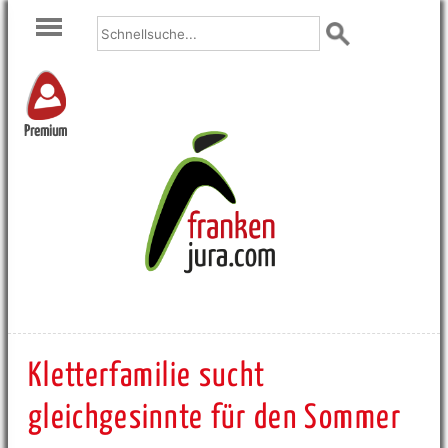
Premium
Kletterfamilie sucht
gleichgesinnte für den Sommer