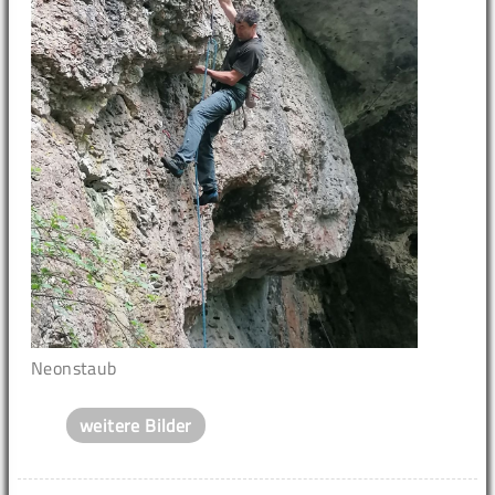
Neonstaub
weitere Bilder