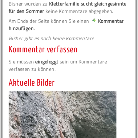
Bisher wurden zu
Kletterfamilie sucht gleichgesinnte
für den Sommer
keine Kommentare abgegeben.
Am Ende der Seite können Sie einen
Kommentar
hinzufügen.
Bisher gibt es noch keine Kommentare
Kommentar verfassen
Sie müssen
eingeloggt
sein um Kommentare
verfassen zu können.
Aktuelle Bilder