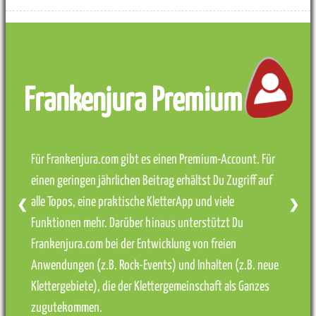
Frankenjura Premium
Für Frankenjura.com gibt es einen Premium-Account. Für
einen geringen jährlichen Beitrag erhältst Du Zugriff auf
alle Topos, eine praktische KletterApp und viele
❮
❯
Funktionen mehr. Darüber hinaus unterstützt Du
Frankenjura.com bei der Entwicklung von freien
Anwendungen (z.B. Rock-Events) und Inhalten (z.B. neue
Klettergebiete), die der Klettergemeinschaft als Ganzes
zugutekommen.