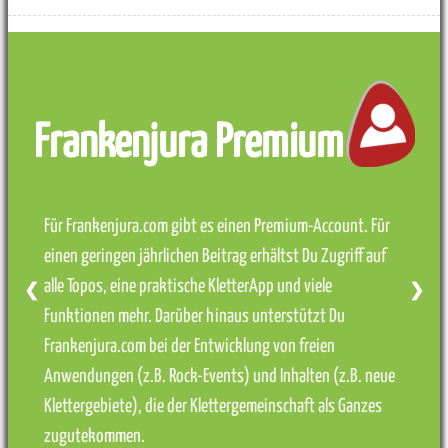
Frankenjura Premium
Für Frankenjura.com gibt es einen Premium-Account. Für
einen geringen jährlichen Beitrag erhältst Du Zugriff auf
alle Topos, eine praktische KletterApp und viele
❮
❯
Funktionen mehr. Darüber hinaus unterstützt Du
Frankenjura.com bei der Entwicklung von freien
Anwendungen (z.B. Rock-Events) und Inhalten (z.B. neue
Klettergebiete), die der Klettergemeinschaft als Ganzes
zugutekommen.