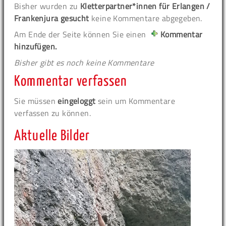
Bisher wurden zu
Kletterpartner*innen für Erlangen /
Frankenjura gesucht
keine Kommentare abgegeben.
Am Ende der Seite können Sie einen
Kommentar
hinzufügen.
Bisher gibt es noch keine Kommentare
Kommentar verfassen
Sie müssen
eingeloggt
sein um Kommentare
verfassen zu können.
Aktuelle Bilder