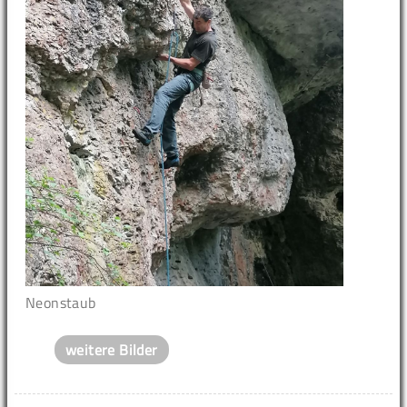
Neonstaub
weitere Bilder