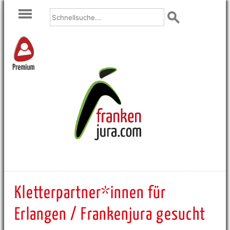
Premium
Kletterpartner*innen für
Erlangen / Frankenjura gesucht