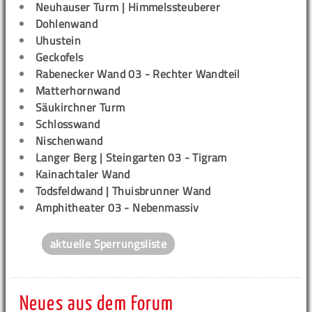
Neuhauser Turm | Himmelssteuberer
Dohlenwand
Uhustein
Geckofels
Rabenecker Wand 03 - Rechter Wandteil
Matterhornwand
Säukirchner Turm
Schlosswand
Nischenwand
Langer Berg | Steingarten 03 - Tigram
Kainachtaler Wand
Todsfeldwand | Thuisbrunner Wand
Amphitheater 03 - Nebenmassiv
aktuelle Sperrungsliste
Neues aus dem Forum