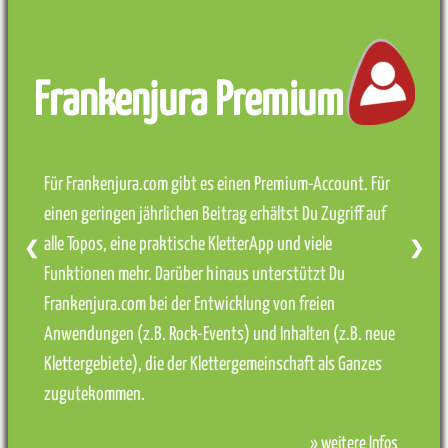
Frankenjura Premium
Für Frankenjura.com gibt es einen Premium-Account. Für
einen geringen jährlichen Beitrag erhältst Du Zugriff auf
alle Topos, eine praktische KletterApp und viele
❮
❯
Funktionen mehr. Darüber hinaus unterstützt Du
Frankenjura.com bei der Entwicklung von freien
Anwendungen (z.B. Rock-Events) und Inhalten (z.B. neue
Klettergebiete), die der Klettergemeinschaft als Ganzes
zugutekommen.
» weitere Infos