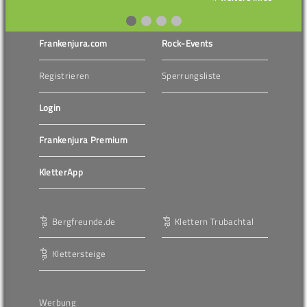
Frankenjura.com
Rock-Events
Registrieren
Sperrungsliste
Login
Frankenjura Premium
KletterApp
Bergfreunde.de
Klettern Trubachtal
Klettersteige
Werbung