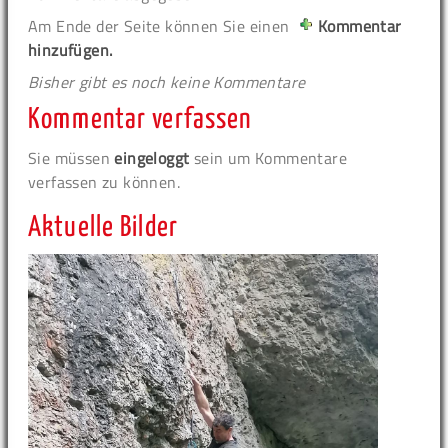
Am Ende der Seite können Sie einen
Kommentar
hinzufügen.
Bisher gibt es noch keine Kommentare
Kommentar verfassen
Sie müssen
eingeloggt
sein um Kommentare
verfassen zu können.
Aktuelle Bilder