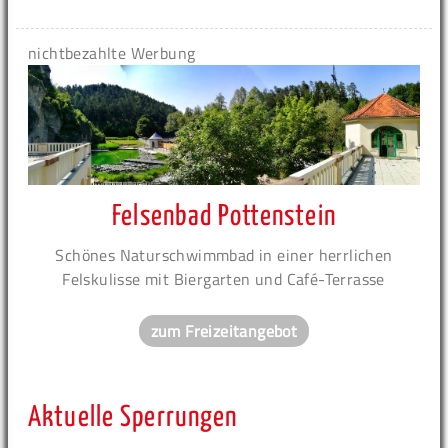
nichtbezahlte Werbung
Felsenbad Pottenstein
Schönes Naturschwimmbad in einer herrlichen
Felskulisse mit Biergarten und Café-Terrasse
zum Freizeitangebot
Aktuelle Sperrungen