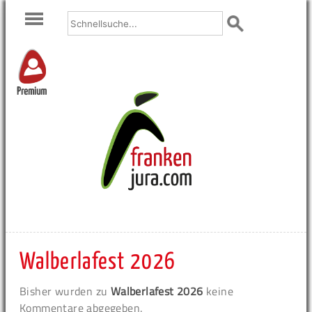
Premium
Walberlafest 2026
Bisher wurden zu
Walberlafest 2026
keine
Kommentare abgegeben.