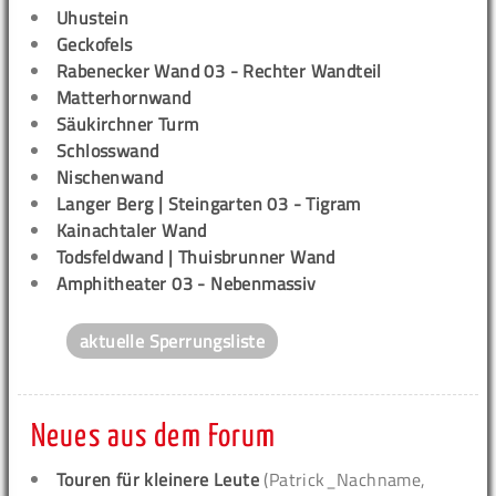
Uhustein
Geckofels
Rabenecker Wand 03 - Rechter Wandteil
Matterhornwand
Säukirchner Turm
Schlosswand
Nischenwand
Langer Berg | Steingarten 03 - Tigram
Kainachtaler Wand
Todsfeldwand | Thuisbrunner Wand
Amphitheater 03 - Nebenmassiv
aktuelle Sperrungsliste
Neues aus dem Forum
Touren für kleinere Leute
(Patrick_Nachname,