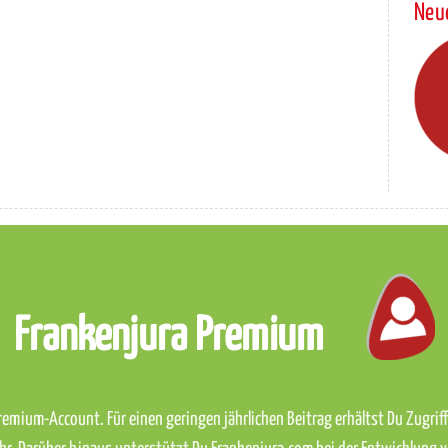
Neu
Frankenjura Premium
emium-Account. Für einen geringen jährlichen Beitrag erhältst Du Zugriff 