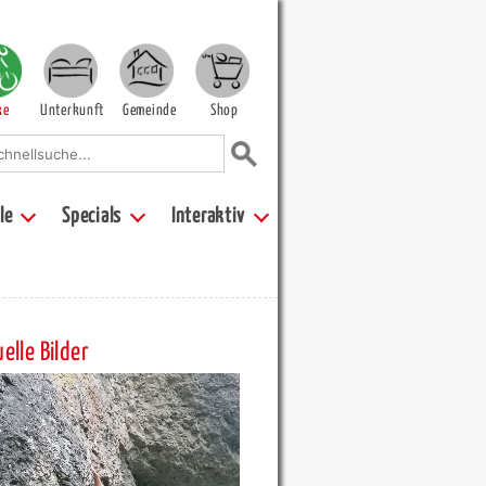
ke
Unterkunft
Gemeinde
Shop
le
Specials
Interaktiv
elle Bilder