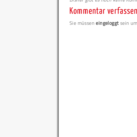
Kommentar verfasse
Sie müssen
eingeloggt
sein um