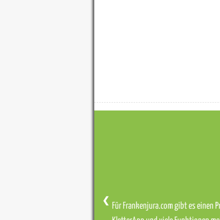
❮
Für Frankenjura.com gibt es einen Pr