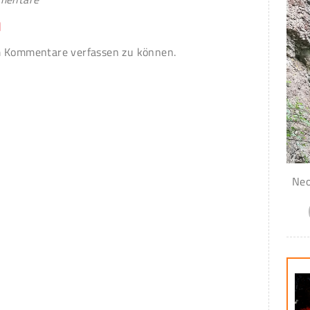
n
 Kommentare verfassen zu können.
Neo