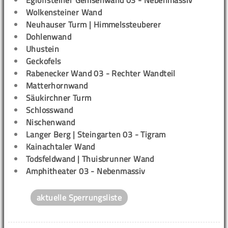
Wolkensteiner Wand
Neuhauser Turm | Himmelssteuberer
Dohlenwand
Uhustein
Geckofels
Rabenecker Wand 03 - Rechter Wandteil
Matterhornwand
Säukirchner Turm
Schlosswand
Nischenwand
Langer Berg | Steingarten 03 - Tigram
Kainachtaler Wand
Todsfeldwand | Thuisbrunner Wand
Amphitheater 03 - Nebenmassiv
aktuelle Sperrungsliste