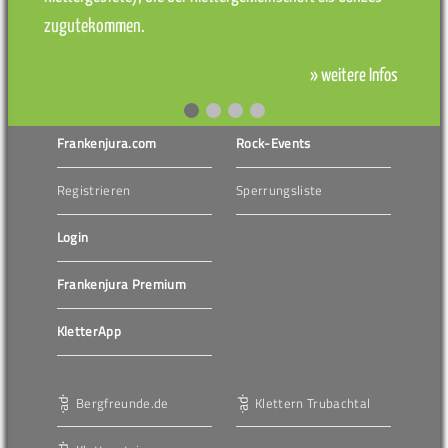
zugutekommen.
» weitere Infos
Frankenjura.com
Rock-Events
Registrieren
Sperrungsliste
Login
Frankenjura Premium
KletterApp
Bergfreunde.de
Klettern Trubachtal