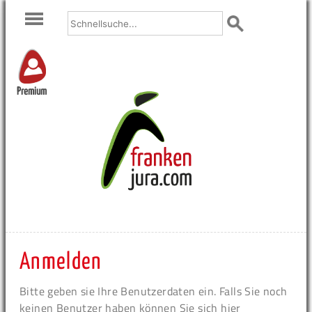
Premium
Anmelden
Bitte geben sie Ihre Benutzerdaten ein. Falls Sie noch
keinen Benutzer haben können Sie sich hier