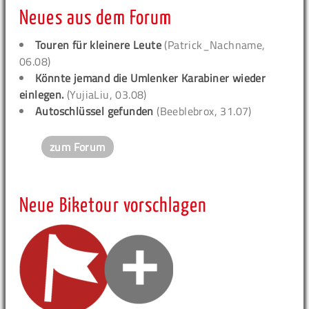
Neues aus dem Forum
Touren für kleinere Leute
(Patrick_Nachname,
06.08)
Könnte jemand die Umlenker Karabiner wieder
einlegen.
(YujiaLiu, 03.08)
Autoschlüssel gefunden
(Beeblebrox, 31.07)
zum Forum
Neue Biketour vorschlagen