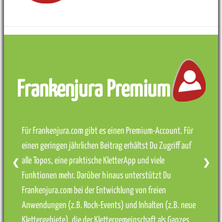
Frankenjura Premium
Für Frankenjura.com gibt es einen Premium-Account. Für
einen geringen jährlichen Beitrag erhältst Du Zugriff auf
alle Topos, eine praktische KletterApp und viele
❮
❯
Funktionen mehr. Darüber hinaus unterstützt Du
Frankenjura.com bei der Entwicklung von freien
Anwendungen (z.B. Rock-Events) und Inhalten (z.B. neue
Klettergebiete), die der Klettergemeinschaft als Ganzes