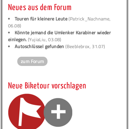
Neues aus dem Forum
Touren für kleinere Leute
(Patrick_Nachname,
06.08)
Könnte jemand die Umlenker Karabiner wieder
einlegen.
(YujiaLiu, 03.08)
Autoschlüssel gefunden
(Beeblebrox, 31.07)
zum Forum
Neue Biketour vorschlagen