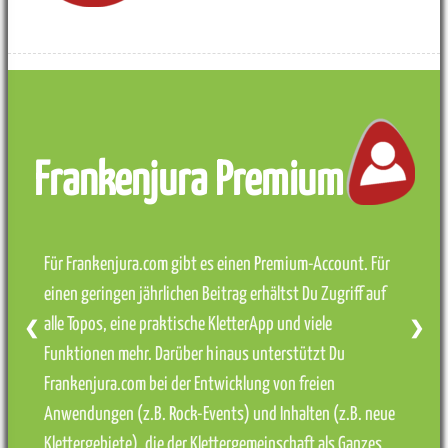
Frankenjura Premium
Für Frankenjura.com gibt es einen Premium-Account. Für
einen geringen jährlichen Beitrag erhältst Du Zugriff auf
alle Topos, eine praktische KletterApp und viele
❮
❯
Funktionen mehr. Darüber hinaus unterstützt Du
Frankenjura.com bei der Entwicklung von freien
Anwendungen (z.B. Rock-Events) und Inhalten (z.B. neue
Klettergebiete), die der Klettergemeinschaft als Ganzes