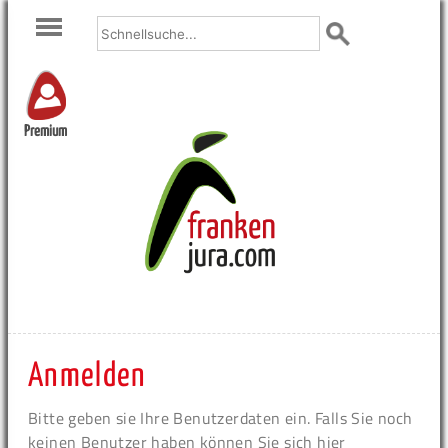
Premium
Anmelden
Bitte geben sie Ihre Benutzerdaten ein. Falls Sie noch
keinen Benutzer haben können Sie sich hier