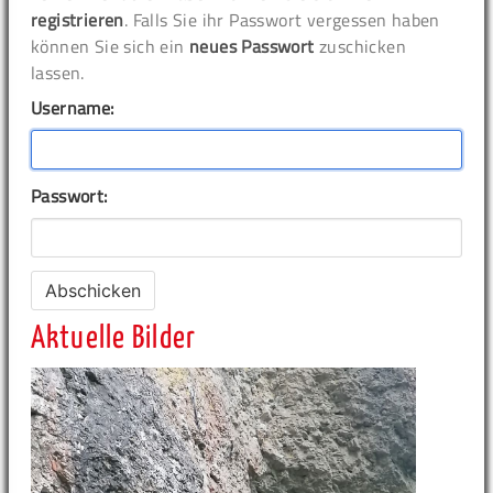
registrieren
. Falls Sie ihr Passwort vergessen haben
können Sie sich ein
neues Passwort
zuschicken
lassen.
Username:
Passwort:
Aktuelle Bilder