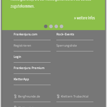
zugutekommen.
» weitere Infos
Frankenjura.com
Rock-Events
Registrieren
Sperrungsliste
Login
Frankenjura Premium
KletterApp
Bergfreunde.de
Klettern Trubachtal