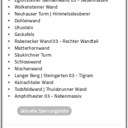
Wolkensteiner Wand
Neuhauser Turm | Himmelssteuberer
Dohlenwand
Uhustein
Geckofels
Rabenecker Wand 03 - Rechter Wandteil
Matterhornwand
Säukirchner Turm
Schlosswand
Nischenwand
Langer Berg | Steingarten 03 - Tigram
Kainachtaler Wand
Todsfeldwand | Thuisbrunner Wand
Amphitheater 03 - Nebenmassiv
aktuelle Sperrungsliste