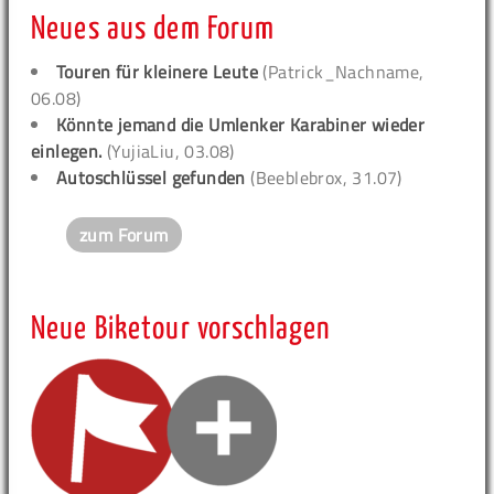
Neues aus dem Forum
Touren für kleinere Leute
(Patrick_Nachname,
06.08)
Könnte jemand die Umlenker Karabiner wieder
einlegen.
(YujiaLiu, 03.08)
Autoschlüssel gefunden
(Beeblebrox, 31.07)
zum Forum
Neue Biketour vorschlagen