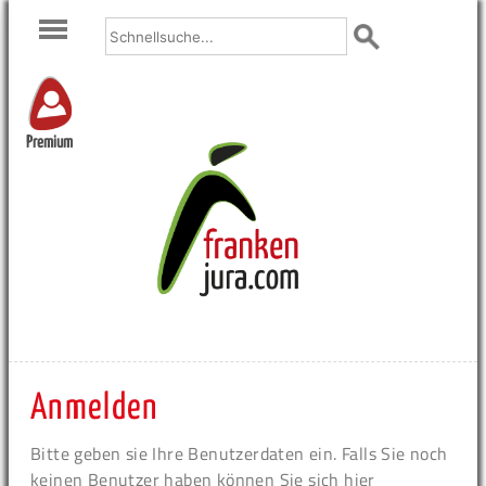
Premium
Anmelden
Bitte geben sie Ihre Benutzerdaten ein. Falls Sie noch
keinen Benutzer haben können Sie sich hier