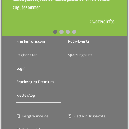
zugutekommen.
» weitere Infos
Frankenjura.com
Rock-Events
Registrieren
Sperrungsliste
Login
Frankenjura Premium
KletterApp
Bergfreunde.de
Klettern Trubachtal