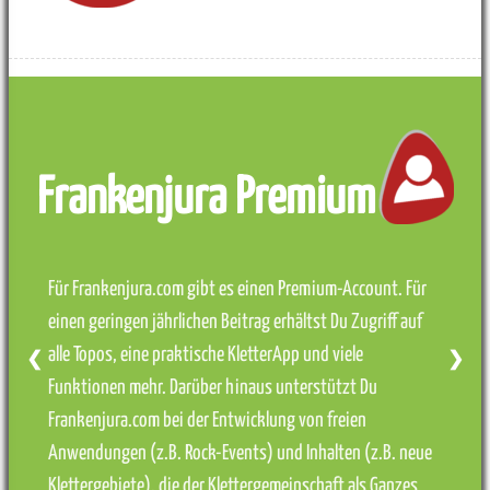
Frankenjura Premium
Für Frankenjura.com gibt es einen Premium-Account. Für
einen geringen jährlichen Beitrag erhältst Du Zugriff auf
alle Topos, eine praktische KletterApp und viele
❮
❯
Funktionen mehr. Darüber hinaus unterstützt Du
Frankenjura.com bei der Entwicklung von freien
Anwendungen (z.B. Rock-Events) und Inhalten (z.B. neue
Klettergebiete), die der Klettergemeinschaft als Ganzes