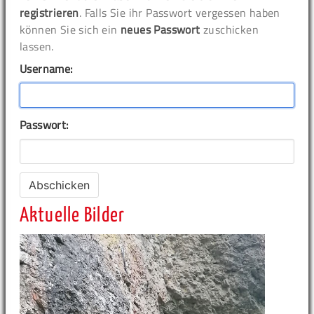
registrieren
. Falls Sie ihr Passwort vergessen haben
können Sie sich ein
neues Passwort
zuschicken
lassen.
Username:
Passwort:
Aktuelle Bilder