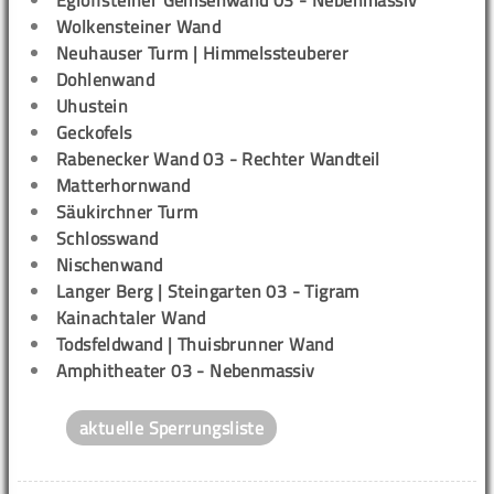
Wolkensteiner Wand
Neuhauser Turm | Himmelssteuberer
Dohlenwand
Uhustein
Geckofels
Rabenecker Wand 03 - Rechter Wandteil
Matterhornwand
Säukirchner Turm
Schlosswand
Nischenwand
Langer Berg | Steingarten 03 - Tigram
Kainachtaler Wand
Todsfeldwand | Thuisbrunner Wand
Amphitheater 03 - Nebenmassiv
aktuelle Sperrungsliste