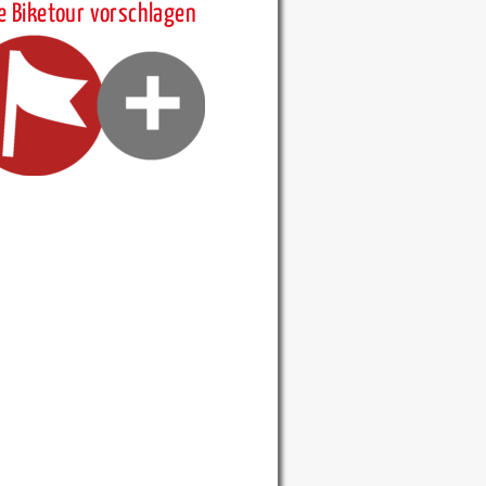
e Biketour vorschlagen