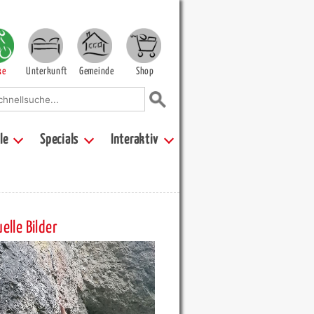
ke
Unterkunft
Gemeinde
Shop
le
Specials
Interaktiv
elle Bilder