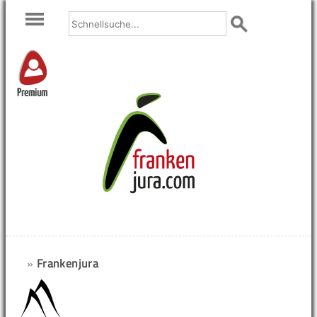
Premium
»
Frankenjura