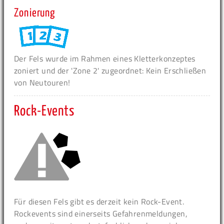
Zonierung
Der Fels wurde im Rahmen eines Kletterkonzeptes
zoniert und der 'Zone 2' zugeordnet: Kein Erschließen
von Neutouren!
Rock-Events
Für diesen Fels gibt es derzeit kein Rock-Event.
Rockevents sind einerseits Gefahrenmeldungen,