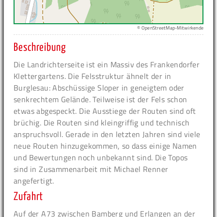
© OpenStreetMap-Mitwirkende
Beschreibung
Die Landrichterseite ist ein Massiv des Frankendorfer
Klettergartens. Die Felsstruktur ähnelt der in
Burglesau: Abschüssige Sloper in geneigtem oder
senkrechtem Gelände. Teilweise ist der Fels schon
etwas abgespeckt. Die Ausstiege der Routen sind oft
brüchig. Die Routen sind kleingriffig und technisch
anspruchsvoll. Gerade in den letzten Jahren sind viele
neue Routen hinzugekommen, so dass einige Namen
und Bewertungen noch unbekannt sind. Die Topos
sind in Zusammenarbeit mit Michael Renner
angefertigt.
Zufahrt
Auf der A73 zwischen Bamberg und Erlangen an der