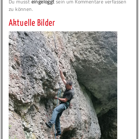
Du musst
eingeloggt
sein um Kommentare verfassen
zu können.
Aktuelle Bilder