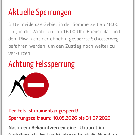
Aktuelle Sperrungen
Bitte meide das Gebiet in der Sommerzeit ab 18.00
Uhr, in der Winterzeit ab 16.00 Uhr. Ebenso darf mit
dem Pkw nicht der ohnehin gesperrte Schotterweg
befahren werden, um den Zustieg noch weiter zu
verkürzen.
Achtung Felssperrung
Der Fels ist momentan gesperrt!
Sperrungszeitraum: 10.05.2026 bis 31.07.2026
Nach dem Bekanntwerden einer Uhubrut im
Gipfelbereich der Landrichterseite ist die Wand ab