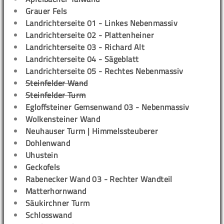
Grauer Fels
Landrichterseite 01 - Linkes Nebenmassiv
Landrichterseite 02 - Plattenheiner
Landrichterseite 03 - Richard Alt
Landrichterseite 04 - Sägeblatt
Landrichterseite 05 - Rechtes Nebenmassiv
Steinfelder Wand
Steinfelder Turm
Egloffsteiner Gemsenwand 03 - Nebenmassiv
Wolkensteiner Wand
Neuhauser Turm | Himmelssteuberer
Dohlenwand
Uhustein
Geckofels
Rabenecker Wand 03 - Rechter Wandteil
Matterhornwand
Säukirchner Turm
Schlosswand