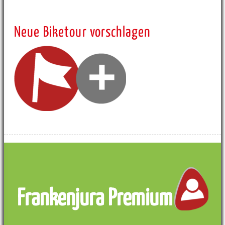
Neue Biketour vorschlagen
Frankenjura Premium