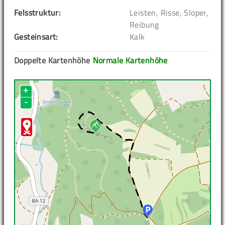
Felsstruktur:
Leisten, Risse, Sloper,
Reibung
Gesteinsart:
Kalk
Doppelte Kartenhöhe
Normale Kartenhöhe
+
-