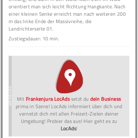
orientiert man sich leicht Richtung Hangkante. Nach
einer kleinen Senke erreicht man nach weiteren 200
m das linke Ende der Massivreihe, die
Landrichterseite 01.
Zustiegsdauer: 10 min.
Mit
Frankenjura LocAds
setzt du
dein Business
prima in Szene! LocAds informiert über dich und
vernetzt dich mit allen Freizeit-Zielen deiner
Umgebung! Probier das aus! Hier geht es zu
LocAds
!