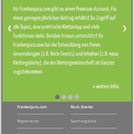
Für Frankenjura.com gibt es einen Premium-Account. Für
einen geringen jährlichen Beitrag erhältst Du Zugriff auf
alle Topos, eine praktische KletterApp und viele
❮
❯
Funktionen mehr. Darüber hinaus unterstützt Du
Frankenjura.com bei der Entwicklung von freien
Anwendungen (z.B. Rock-Events) und Inhalten (z.B. neue
Klettergebiete), die der Klettergemeinschaft als Ganzes
zugutekommen.
» weitere Infos
Frankenjura.com
Rock-Events
Registrieren
Sperrungsliste