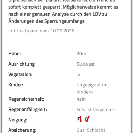
sofort komplett gesperrt. Möglicherweise kommt es
nach einer genauen Analyse durch den LBV zu
Änderungen des Sperrungsumfangs.
Informationen vom 10.05.2026
Höhe:
20m
Ausrichtung:
Südwest
Vegetation:
ja
Kinder:
Ungeeignet mit
Kindern
Regensicherheit:
nein
Regenanfälligkeit:
Fels ist lange nass
Neigung:
Absicherung:
Gut, Schlecht