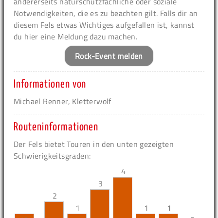
andererseits naturschutzfachliche oder soziale
Notwendigkeiten, die es zu beachten gilt. Falls dir an
diesem Fels etwas Wichtiges aufgefallen ist, kannst
du hier eine Meldung dazu machen.
Rock-Event melden
Informationen von
Michael Renner, Kletterwolf
Routeninformationen
Der Fels bietet Touren in den unten gezeigten
Schwierigkeitsgraden:
4
3
2
1
1
1