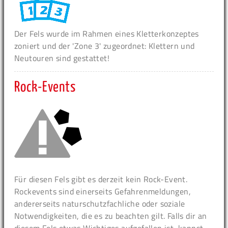
Der Fels wurde im Rahmen eines Kletterkonzeptes
zoniert und der 'Zone 3' zugeordnet: Klettern und
Neutouren sind gestattet!
Rock-Events
Für diesen Fels gibt es derzeit kein Rock-Event.
Rockevents sind einerseits Gefahrenmeldungen,
andererseits naturschutzfachliche oder soziale
Notwendigkeiten, die es zu beachten gilt. Falls dir an