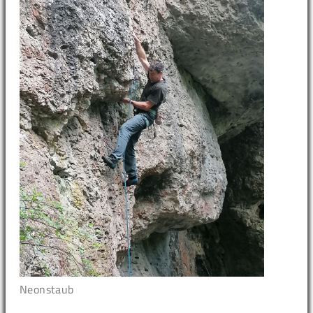
Neonstaub