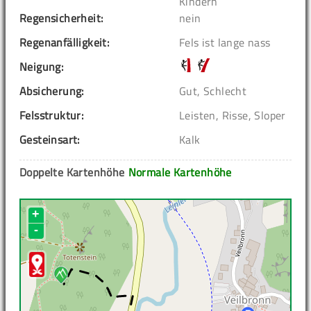
Kindern
Regensicherheit:
nein
Regenanfälligkeit:
Fels ist lange nass
Neigung:
Absicherung:
Gut, Schlecht
Felsstruktur:
Leisten, Risse, Sloper
Gesteinsart:
Kalk
Doppelte Kartenhöhe
Normale Kartenhöhe
+
-