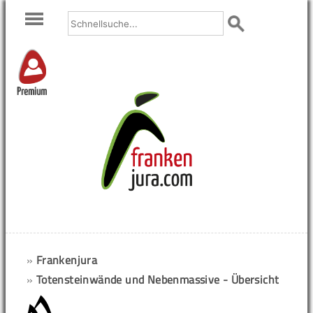
Premium
»
Frankenjura
»
Totensteinwände und Nebenmassive - Übersicht