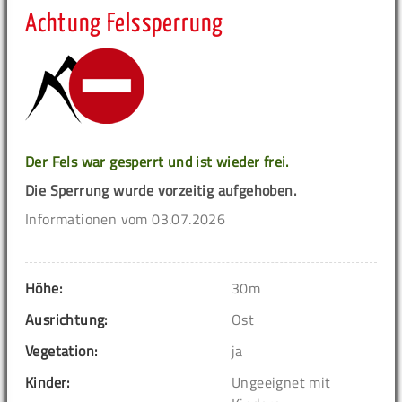
Achtung Felssperrung
Der Fels war gesperrt und ist wieder frei.
Die Sperrung wurde vorzeitig aufgehoben.
Informationen vom 03.07.2026
Höhe:
30m
Ausrichtung:
Ost
Vegetation:
ja
Kinder:
Ungeeignet mit