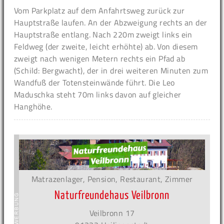
Vom Parkplatz auf dem Anfahrtsweg zurück zur
Hauptstraße laufen. An der Abzweigung rechts an der
Hauptstraße entlang. Nach 220m zweigt links ein
Feldweg (der zweite, leicht erhöhte) ab. Von diesem
zweigt nach wenigen Metern rechts ein Pfad ab
(Schild: Bergwacht), der in drei weiteren Minuten zum
Wandfuß der Totensteinwände führt. Die Leo
Maduschka steht 70m links davon auf gleicher
Hanghöhe.
Matrazenlager, Pension, Restaurant, Zimmer
Naturfreundehaus Veilbronn
Veilbronn 17