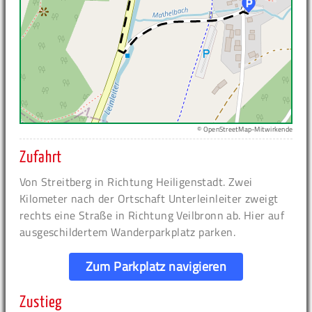
© OpenStreetMap-Mitwirkende
Zufahrt
Von Streitberg in Richtung Heiligenstadt. Zwei
Kilometer nach der Ortschaft Unterleinleiter zweigt
rechts eine Straße in Richtung Veilbronn ab. Hier auf
ausgeschildertem Wanderparkplatz parken.
Zum Parkplatz navigieren
Zustieg