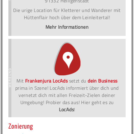
91332 Heiligenstadt
Die urige Location für Kletterer und Wanderer mit
Hüttenflair hoch über dem Leinleitertal!
Mehr Informationen
Mit
Frankenjura LocAds
setzt du
dein Business
prima in Szene! LocAds informiert über dich und
vernetzt dich mit allen Freizeit-Zielen deiner
Umgebung! Probier das aus! Hier geht es zu
LocAds
!
Zonierung