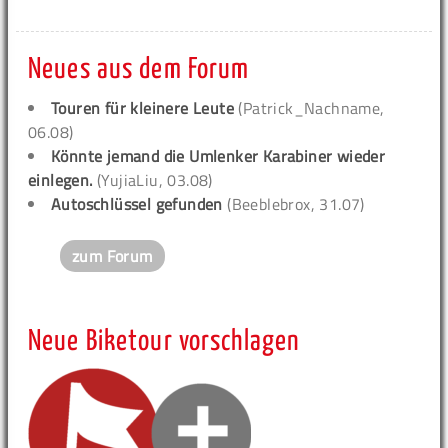
Neues aus dem Forum
Touren für kleinere Leute
(Patrick_Nachname,
06.08)
Könnte jemand die Umlenker Karabiner wieder
einlegen.
(YujiaLiu, 03.08)
Autoschlüssel gefunden
(Beeblebrox, 31.07)
zum Forum
Neue Biketour vorschlagen