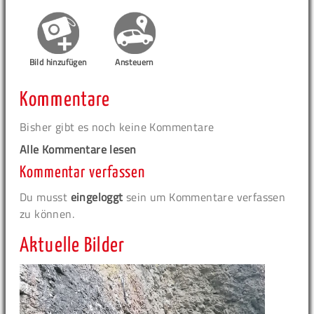
Bild hinzufügen
Ansteuern
Kommentare
Bisher gibt es noch keine Kommentare
Alle Kommentare lesen
Kommentar verfassen
Du musst
eingeloggt
sein um Kommentare verfassen
zu können.
Aktuelle Bilder