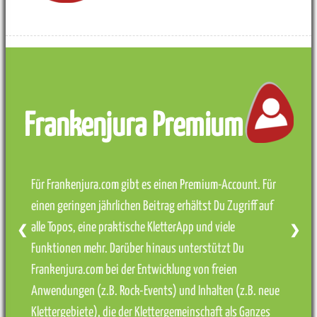
Frankenjura Premium
Für Frankenjura.com gibt es einen Premium-Account. Für
einen geringen jährlichen Beitrag erhältst Du Zugriff auf
alle Topos, eine praktische KletterApp und viele
❮
❯
Funktionen mehr. Darüber hinaus unterstützt Du
Frankenjura.com bei der Entwicklung von freien
Anwendungen (z.B. Rock-Events) und Inhalten (z.B. neue
Klettergebiete), die der Klettergemeinschaft als Ganzes