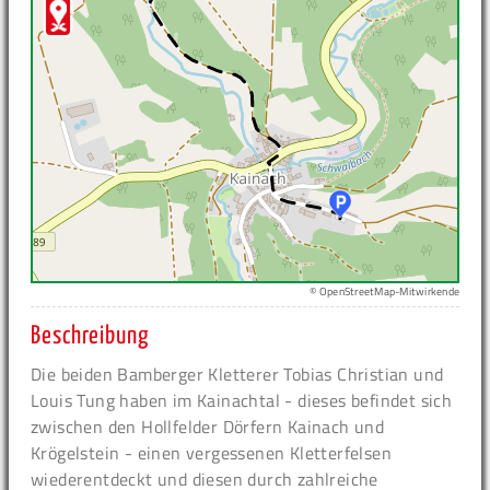
© OpenStreetMap-Mitwirkende
Beschreibung
Die beiden Bamberger Kletterer Tobias Christian und
Louis Tung haben im Kainachtal - dieses befindet sich
zwischen den Hollfelder Dörfern Kainach und
Krögelstein - einen vergessenen Kletterfelsen
wiederentdeckt und diesen durch zahlreiche