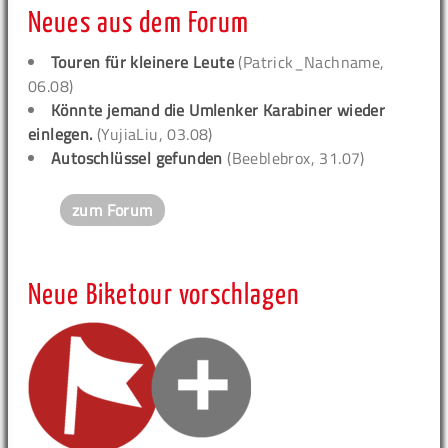
Neues aus dem Forum
Touren für kleinere Leute
(Patrick_Nachname,
06.08)
Könnte jemand die Umlenker Karabiner wieder
einlegen.
(YujiaLiu, 03.08)
Autoschlüssel gefunden
(Beeblebrox, 31.07)
zum Forum
Neue Biketour vorschlagen