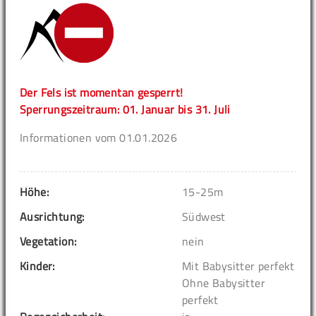
Der Fels ist momentan gesperrt!
Sperrungszeitraum: 01. Januar bis 31. Juli
Informationen vom 01.01.2026
Höhe:
15-25m
Ausrichtung:
Südwest
Vegetation:
nein
Kinder:
Mit Babysitter perfekt
Ohne Babysitter
perfekt