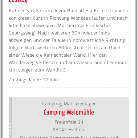
Auf der Straße zurück zur Bushaltestelle in Ortsmitte.
Von dieser kurz in Richtung Wonsees laufen und nach
40m links abzweigen (Markierung: Fränkischer
Gebirgsweg). Nach weiteren 50m wieder links
abzweigen und der Talaue in nordwestliche Richtung
folgen. Nach weiteren 500m steht rechts am Rand
einer Wiese die Kainachtaler Wand. Hier den
Wanderweg verlassen und am Wiesenrand über einen
Linksbogen zum Wandfuß
Zustiegsdauer: 12 min.
Camping, Matrazenlager
Camping Waldmühle
Freienfels 31
96142 Hollfeld