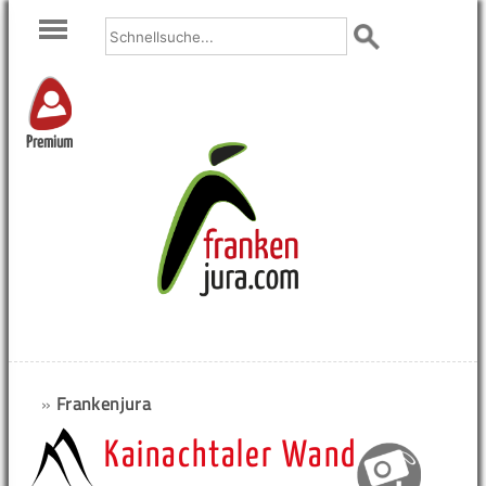
Premium
»
Frankenjura
Kainachtaler Wand