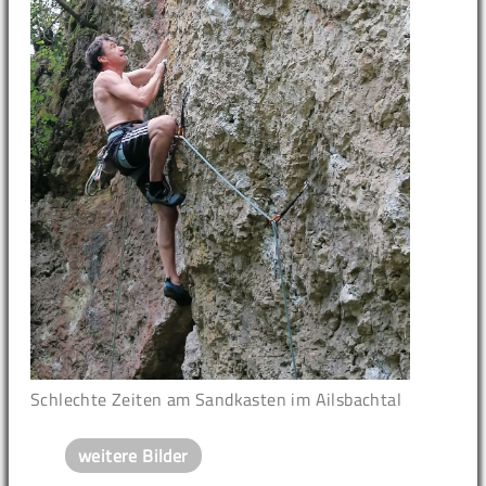
Schlechte Zeiten am Sandkasten im Ailsbachtal
weitere Bilder