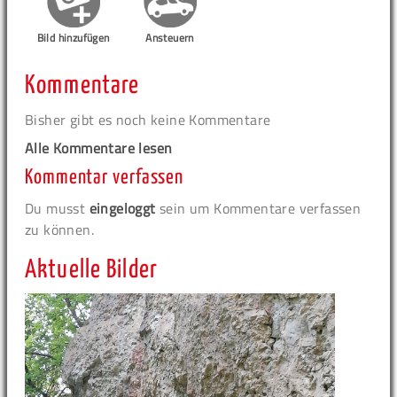
Bild hinzufügen
Ansteuern
Kommentare
Bisher gibt es noch keine Kommentare
Alle Kommentare lesen
Kommentar verfassen
Du musst
eingeloggt
sein um Kommentare verfassen
zu können.
Aktuelle Bilder