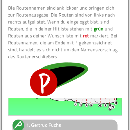
Die Routennamen sind anklickbar und bringen dich
zur Routenausgabe. Die Routen sind von links nach
rechts aufgelistet. Wenn du eingeloggt bist, sind
Routen, die in deiner Hitliste stehen mit
grün
und
Routen aus deiner Wunschliste mit
rot
markiert. Bei
Routennamen, die am Ende mit ° gekennzeichnet
sind, handelt es sich nicht um den Namensvorschlag
des Routenerschließers.
1.
Gertrud Fuchs