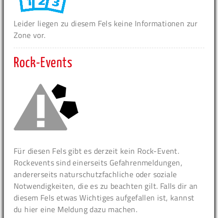
Leider liegen zu diesem Fels keine Informationen zur
Zone vor.
Rock-Events
Für diesen Fels gibt es derzeit kein Rock-Event.
Rockevents sind einerseits Gefahrenmeldungen,
andererseits naturschutzfachliche oder soziale
Notwendigkeiten, die es zu beachten gilt. Falls dir an
diesem Fels etwas Wichtiges aufgefallen ist, kannst
du hier eine Meldung dazu machen.