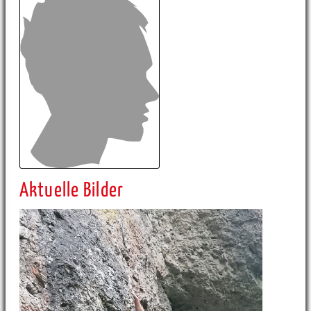
Aktuelle Bilder