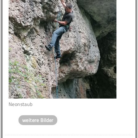
Neonstaub
weitere Bilder