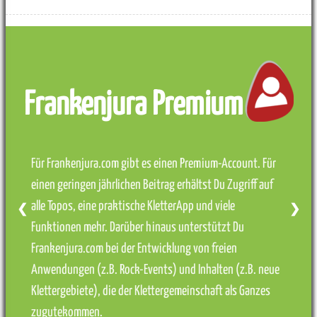
Frankenjura Premium
Für Frankenjura.com gibt es einen Premium-Account. Für
einen geringen jährlichen Beitrag erhältst Du Zugriff auf
alle Topos, eine praktische KletterApp und viele
❮
❯
Funktionen mehr. Darüber hinaus unterstützt Du
Frankenjura.com bei der Entwicklung von freien
Anwendungen (z.B. Rock-Events) und Inhalten (z.B. neue
Klettergebiete), die der Klettergemeinschaft als Ganzes
zugutekommen.