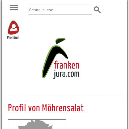
Premium
Profil von Möhrensalat