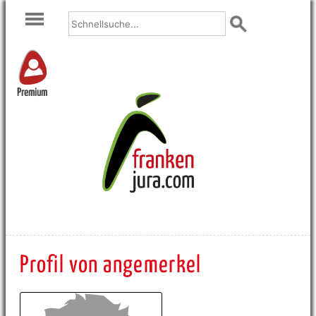
Premium
Profil von angemerkel