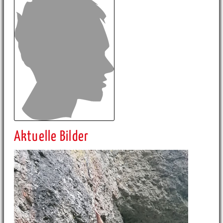
Aktuelle Bilder