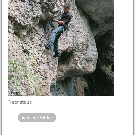
Neonstaub
weitere Bilder