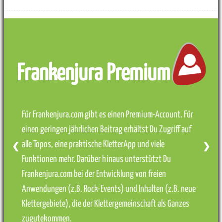
Frankenjura Premium
Für Frankenjura.com gibt es einen Premium-Account. Für
einen geringen jährlichen Beitrag erhältst Du Zugriff auf
alle Topos, eine praktische KletterApp und viele
❮
❯
Funktionen mehr. Darüber hinaus unterstützt Du
Frankenjura.com bei der Entwicklung von freien
Anwendungen (z.B. Rock-Events) und Inhalten (z.B. neue
Klettergebiete), die der Klettergemeinschaft als Ganzes
zugutekommen.