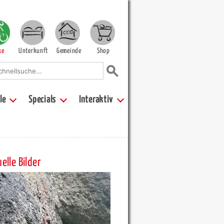
ke
Unterkunft
Gemeinde
Shop
le
Specials
Interaktiv
elle Bilder