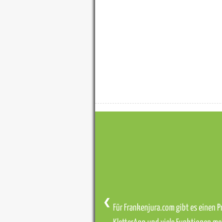
❮
Für Frankenjura.com gibt es einen Pr