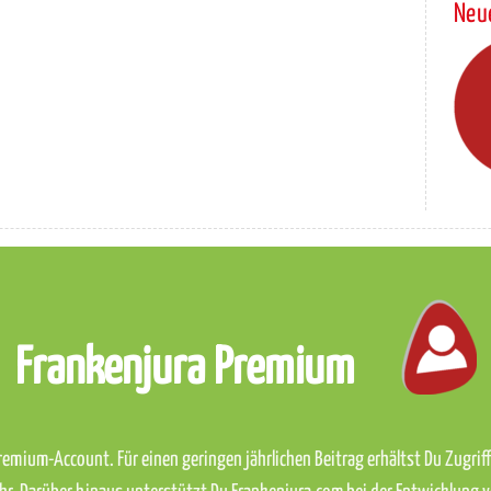
Neu
Frankenjura Premium
emium-Account. Für einen geringen jährlichen Beitrag erhältst Du Zugriff 