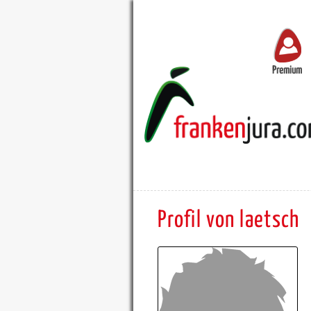
Premium
Profil von laetsch