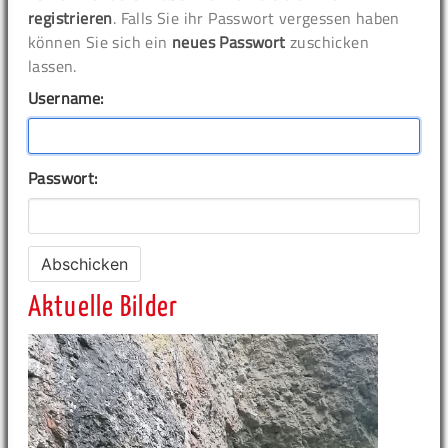
registrieren
. Falls Sie ihr Passwort vergessen haben
können Sie sich ein
neues Passwort
zuschicken
lassen.
Username:
Passwort:
Aktuelle Bilder