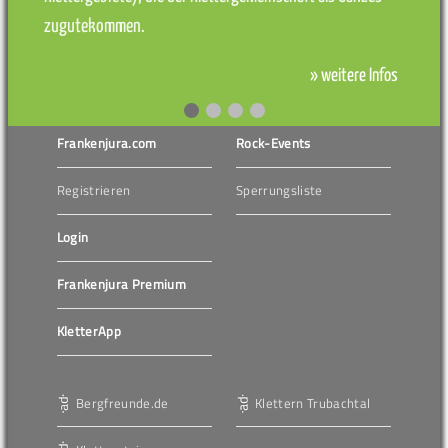
zugutekommen.
» weitere Infos
Frankenjura.com
Rock-Events
Registrieren
Sperrungsliste
Login
Frankenjura Premium
KletterApp
Bergfreunde.de
Klettern Trubachtal