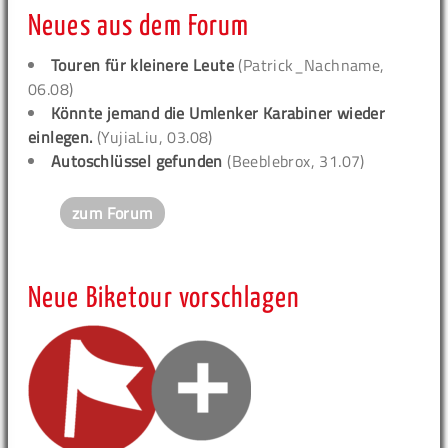
Neues aus dem Forum
Touren für kleinere Leute
(Patrick_Nachname,
06.08)
Könnte jemand die Umlenker Karabiner wieder
einlegen.
(YujiaLiu, 03.08)
Autoschlüssel gefunden
(Beeblebrox, 31.07)
zum Forum
Neue Biketour vorschlagen