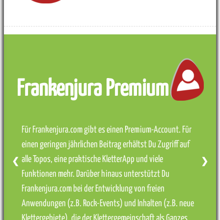
Frankenjura Premium
Für Frankenjura.com gibt es einen Premium-Account. Für
einen geringen jährlichen Beitrag erhältst Du Zugriff auf
alle Topos, eine praktische KletterApp und viele
❮
❯
Funktionen mehr. Darüber hinaus unterstützt Du
Frankenjura.com bei der Entwicklung von freien
Anwendungen (z.B. Rock-Events) und Inhalten (z.B. neue
Klettergebiete), die der Klettergemeinschaft als Ganzes