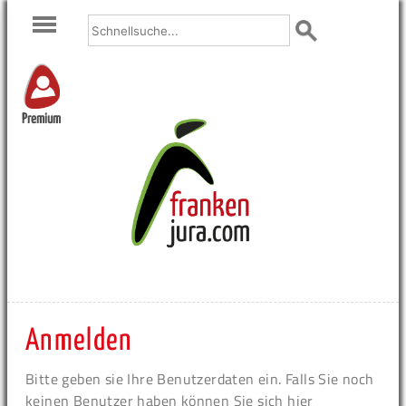
Premium
Anmelden
Bitte geben sie Ihre Benutzerdaten ein. Falls Sie noch
keinen Benutzer haben können Sie sich hier