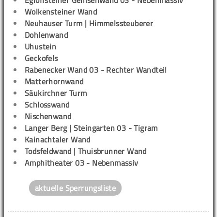
Wolkensteiner Wand
Neuhauser Turm | Himmelssteuberer
Dohlenwand
Uhustein
Geckofels
Rabenecker Wand 03 - Rechter Wandteil
Matterhornwand
Säukirchner Turm
Schlosswand
Nischenwand
Langer Berg | Steingarten 03 - Tigram
Kainachtaler Wand
Todsfeldwand | Thuisbrunner Wand
Amphitheater 03 - Nebenmassiv
aktuelle Sperrungsliste