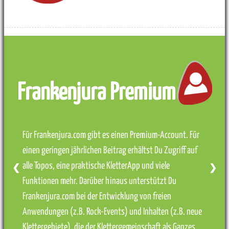
Frankenjura Premium
Für Frankenjura.com gibt es einen Premium-Account. Für
einen geringen jährlichen Beitrag erhältst Du Zugriff auf
alle Topos, eine praktische KletterApp und viele
❮
❯
Funktionen mehr. Darüber hinaus unterstützt Du
Frankenjura.com bei der Entwicklung von freien
Anwendungen (z.B. Rock-Events) und Inhalten (z.B. neue
Klettergebiete), die der Klettergemeinschaft als Ganzes