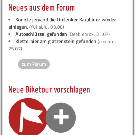
Neues aus dem Forum
Könnte jemand die Umlenker Karabiner wieder
einlegen.
(YujiaLiu, 03.08)
Autoschlüssel gefunden
(Beeblebrox, 31.07)
Kletterbier am glatzenstein gefunden
(compre,
25.07)
zum Forum
Neue Biketour vorschlagen