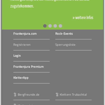
zugutekommen.
» weitere Infos
Frankenjura.com
Rock-Events
Registrieren
Sperrungsliste
Login
Frankenjura Premium
KletterApp
Bergfreunde.de
Klettern Trubachtal