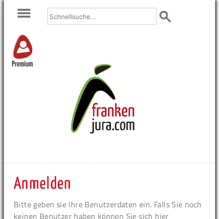
Premium
Anmelden
Bitte geben sie Ihre Benutzerdaten ein. Falls Sie noch
keinen Benutzer haben können Sie sich hier