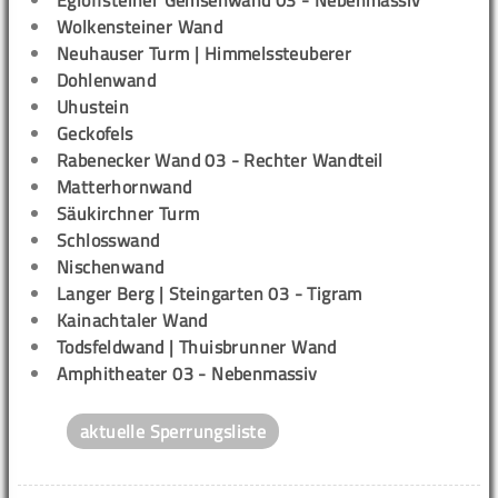
Wolkensteiner Wand
Neuhauser Turm | Himmelssteuberer
Dohlenwand
Uhustein
Geckofels
Rabenecker Wand 03 - Rechter Wandteil
Matterhornwand
Säukirchner Turm
Schlosswand
Nischenwand
Langer Berg | Steingarten 03 - Tigram
Kainachtaler Wand
Todsfeldwand | Thuisbrunner Wand
Amphitheater 03 - Nebenmassiv
aktuelle Sperrungsliste