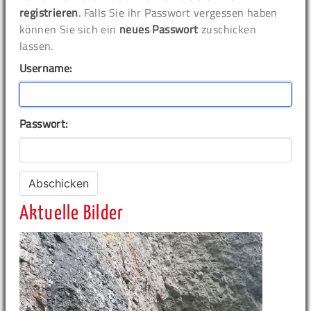
registrieren
. Falls Sie ihr Passwort vergessen haben
können Sie sich ein
neues Passwort
zuschicken
lassen.
Username:
Passwort:
Aktuelle Bilder