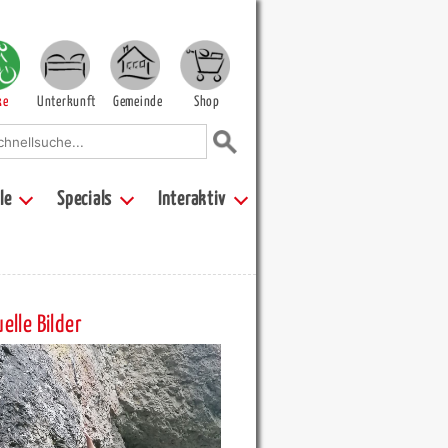
ke
Unterkunft
Gemeinde
Shop
le
Specials
Interaktiv
elle Bilder