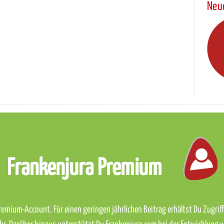
Neu
Frankenjura Premium
emium-Account. Für einen geringen jährlichen Beitrag erhältst Du Zugriff 