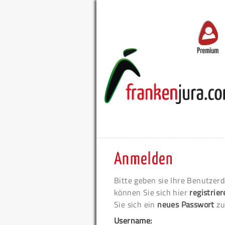
Premium
Anmelden
Bitte geben sie Ihre Benutzerd
können Sie sich hier
registrie
Sie sich ein
neues Passwort
zu
Username: