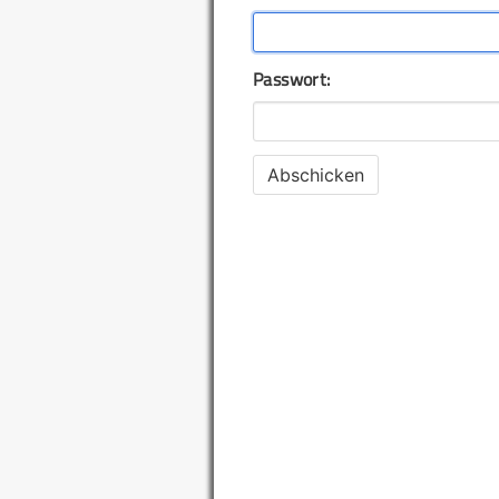
Passwort: