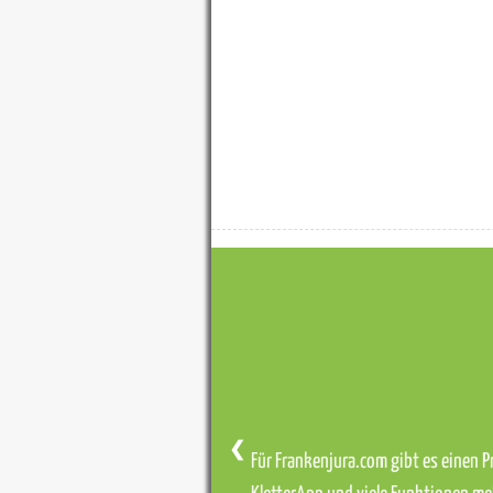
❮
Für Frankenjura.com gibt es einen Pr