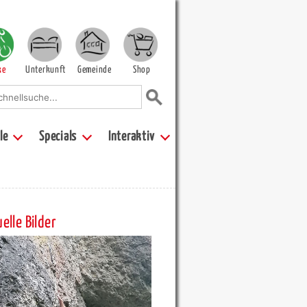
ke
Unterkunft
Gemeinde
Shop
le
Specials
Interaktiv
elle Bilder