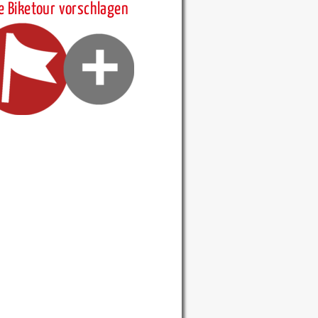
e Biketour vorschlagen