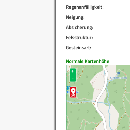
Regenanfälligkeit:
Neigung:
Absicherung:
Felsstruktur:
Gesteinsart:
Normale Kartenhöhe
+
-