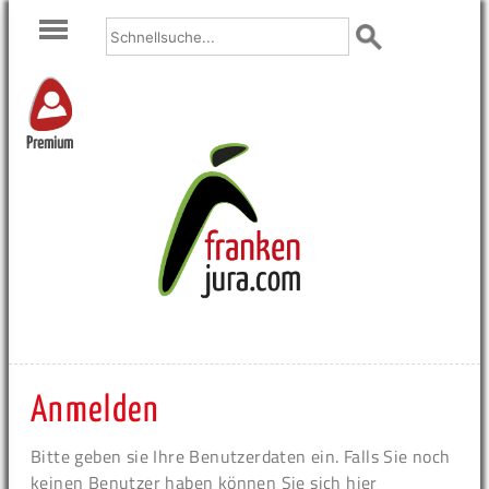
Premium
Anmelden
Bitte geben sie Ihre Benutzerdaten ein. Falls Sie noch
keinen Benutzer haben können Sie sich hier