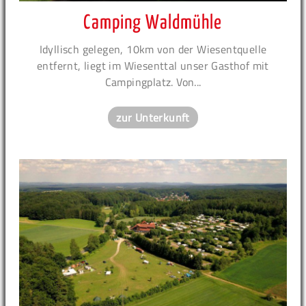
Camping Waldmühle
Idyllisch gelegen, 10km von der Wiesentquelle
entfernt, liegt im Wiesenttal unser Gasthof mit
Campingplatz. Von...
zur Unterkunft