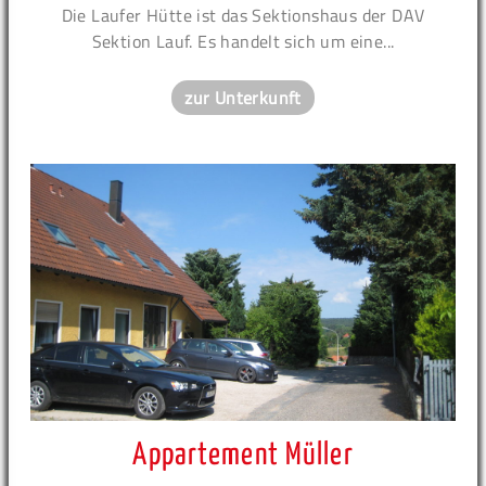
Die Laufer Hütte ist das Sektionshaus der DAV
Sektion Lauf. Es handelt sich um eine...
zur Unterkunft
Appartement Müller