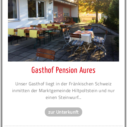
Gasthof Pension Aures
Unser Gasthof liegt in der Fränkischen Schweiz
inmitten der Marktgemeinde Hiltpoltstein und nur
einen Steinwurf...
zur Unterkunft