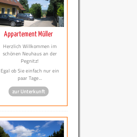
Appartement Müller
Herzlich Willkommen im
schönen Neuhaus an der
Pegnitz!
Egal ob Sie einfach nur ein
paar Tage...
zur Unterkunft