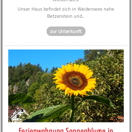
Unser Haus befindet sich in Weidensees nahe
Betzenstein und...
zur Unterkunft
Ferienwohnung Sonnenblume in