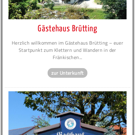
Gästehaus Brütting
Herzlich willkommen im Gästehaus Brütting – euer
Startpunkt zum Klettern und Wandern in der
Fränkischen...
zur Unterkunft