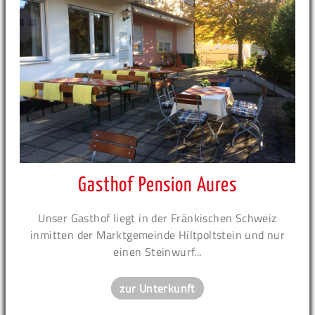
Gasthof Pension Aures
Unser Gasthof liegt in der Fränkischen Schweiz
inmitten der Marktgemeinde Hiltpoltstein und nur
einen Steinwurf...
zur Unterkunft