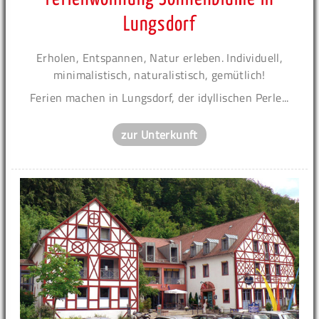
Lungsdorf
Erholen, Entspannen, Natur erleben. Individuell,
minimalistisch, naturalistisch, gemütlich!
Ferien machen in Lungsdorf, der idyllischen Perle...
zur Unterkunft