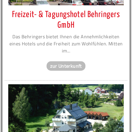
Freizeit- & Tagungshotel Behringers
GmbH
Das Behringers bietet Ihnen die Annehmlichkeiten
eines Hotels und die Freiheit zum Wohlfühlen. Mitten
im...
zur Unterkunft