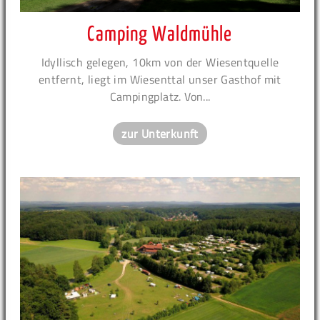
Camping Waldmühle
Idyllisch gelegen, 10km von der Wiesentquelle
entfernt, liegt im Wiesenttal unser Gasthof mit
Campingplatz. Von...
zur Unterkunft