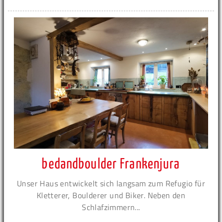
bedandboulder Frankenjura
Unser Haus entwickelt sich langsam zum Refugio für
Kletterer, Boulderer und Biker. Neben den
Schlafzimmern...