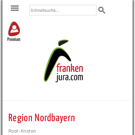
Premium
Region Nordbayern
Root-Knoten