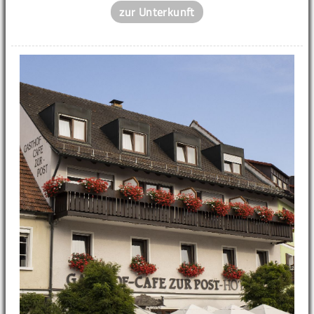
zur Unterkunft