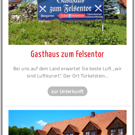
Gasthaus zum Felsentor
Bei uns auf dem Land erwartet Sie beste Luft „wir
sind Luftkurort“. Der Ort Türkelstein...
zur Unterkunft