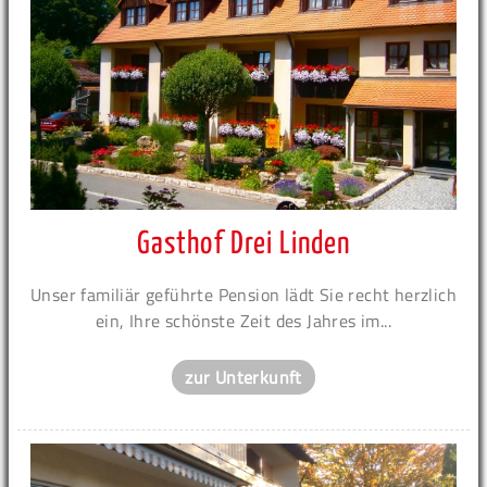
Gasthof Drei Linden
Unser familiär geführte Pension lädt Sie recht herzlich
ein, Ihre schönste Zeit des Jahres im...
zur Unterkunft