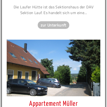
Die Laufer Hütte ist das Sektionshaus der DAV
Sektion Lauf. Es handelt sich um eine...
zur Unterkunft
Appartement Müller