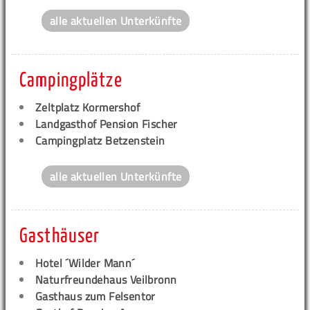
alle aktuellen Unterkünfte
Campingplätze
Zeltplatz Kormershof
Landgasthof Pension Fischer
Campingplatz Betzenstein
alle aktuellen Unterkünfte
Gasthäuser
Hotel ´Wilder Mann´
Naturfreundehaus Veilbronn
Gasthaus zum Felsentor