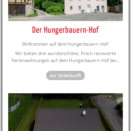
Der Hungerbauern-Hof
Willkommen auf dem Hungerbauern-Hof!
Wir bieten drei wunderschöne, frisch renovierte
Ferienwohnungen auf dem Hungerbauern-Hof bei...
zur Unterkunft