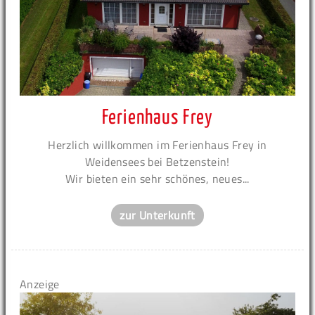
Ferienhaus Frey
Herzlich willkommen im Ferienhaus Frey in
Weidensees bei Betzenstein!
Wir bieten ein sehr schönes, neues...
zur Unterkunft
Anzeige