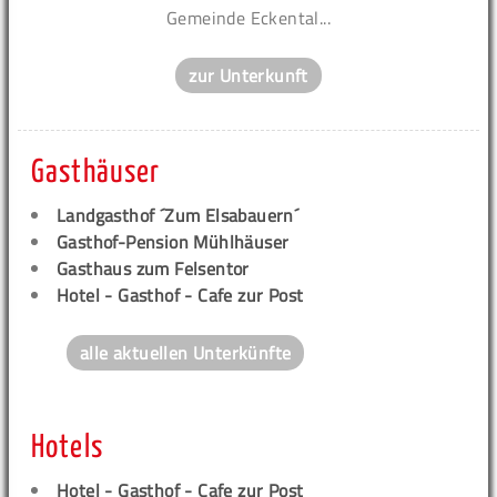
Gemeinde Eckental...
zur Unterkunft
Gasthäuser
Landgasthof ´Zum Elsabauern´
Gasthof-Pension Mühlhäuser
Gasthaus zum Felsentor
Hotel - Gasthof - Cafe zur Post
alle aktuellen Unterkünfte
Hotels
Hotel - Gasthof - Cafe zur Post