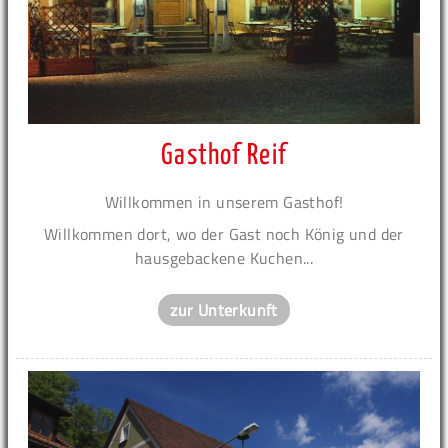
Gasthof Reif
Willkommen in unserem Gasthof!
Willkommen dort, wo der Gast noch König und der
hausgebackene Kuchen...
zur Unterkunft