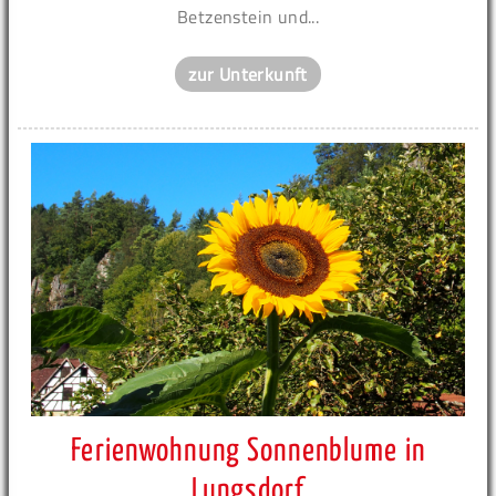
Betzenstein und...
zur Unterkunft
Ferienwohnung Sonnenblume in
Lungsdorf