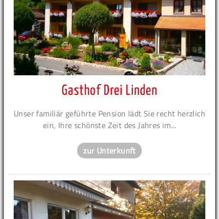
Gasthof Drei Linden
Unser familiär geführte Pension lädt Sie recht herzlich
ein, Ihre schönste Zeit des Jahres im...
zur Unterkunft