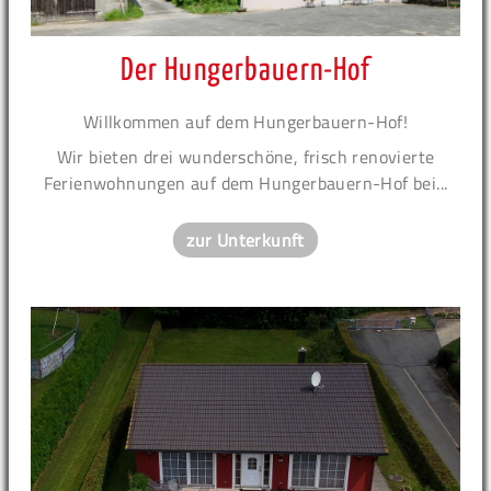
Der Hungerbauern-Hof
Willkommen auf dem Hungerbauern-Hof!
Wir bieten drei wunderschöne, frisch renovierte
Ferienwohnungen auf dem Hungerbauern-Hof bei...
zur Unterkunft