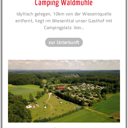
Camping Waldmühle
Idyllisch gelegen, 10km von der Wiesentquelle
entfernt, liegt im Wiesenttal unser Gasthof mit
Campingplatz. Von...
zur Unterkunft