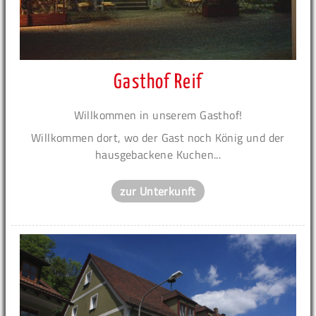
Gasthof Reif
Willkommen in unserem Gasthof!
Willkommen dort, wo der Gast noch König und der
hausgebackene Kuchen...
zur Unterkunft