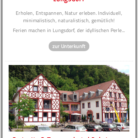
Erholen, Entspannen, Natur erleben. Individuell,
minimalistisch, naturalistisch, gemütlich!
Ferien machen in Lungsdorf, der idyllischen Perle...
zur Unterkunft