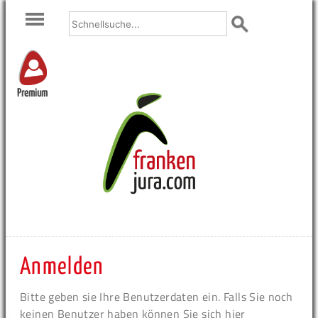
Premium
Anmelden
Bitte geben sie Ihre Benutzerdaten ein. Falls Sie noch
keinen Benutzer haben können Sie sich hier