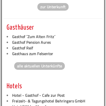
zur Unterkunft
Gasthäuser
Gasthof ´Zum Alten Fritz´
Gasthof Pension Aures
Gasthof Reif
Gasthaus zum Felsentor
alle aktuellen Unterkünfte
Hotels
Hotel - Gasthof - Cafe zur Post
Freizeit- & Tagungshotel Behringers GmbH