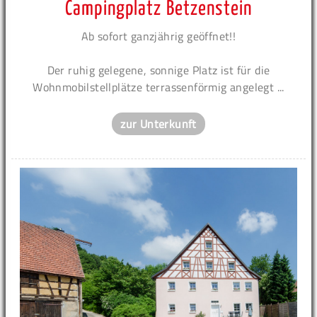
Campingplatz Betzenstein
Ab sofort ganzjährig geöffnet!!
Der ruhig gelegene, sonnige Platz ist für die
Wohnmobilstellplätze terrassenförmig angelegt ...
zur Unterkunft