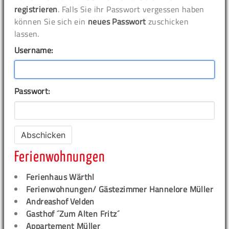
registrieren
. Falls Sie ihr Passwort vergessen haben
können Sie sich ein
neues Passwort
zuschicken
lassen.
Username:
Passwort:
Ferienwohnungen
Ferienhaus Wärthl
Ferienwohnungen/ Gästezimmer Hannelore Müller
Andreashof Velden
Gasthof ´Zum Alten Fritz´
Appartement Müller