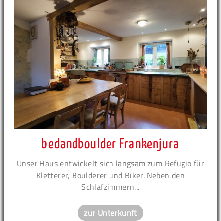
bedandboulder Frankenjura
Unser Haus entwickelt sich langsam zum Refugio für
Kletterer, Boulderer und Biker. Neben den
Schlafzimmern...
zur Unterkunft