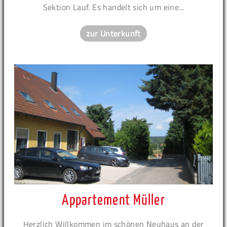
Sektion Lauf. Es handelt sich um eine...
zur Unterkunft
Appartement Müller
Herzlich Willkommen im schönen Neuhaus an der