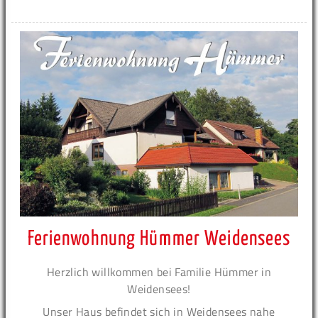
Ferienwohnung Hümmer Weidensees
Herzlich willkommen bei Familie Hümmer in
Weidensees!
Unser Haus befindet sich in Weidensees nahe