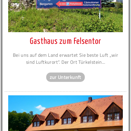
Gasthaus zum Felsentor
Bei uns auf dem Land erwartet Sie beste Luft „wir
sind Luftkurort“. Der Ort Türkelstein...
zur Unterkunft