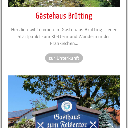
Gästehaus Brütting
Herzlich willkommen im Gästehaus Brütting – euer
Startpunkt zum Klettern und Wandern in der
Fränkischen...
zur Unterkunft