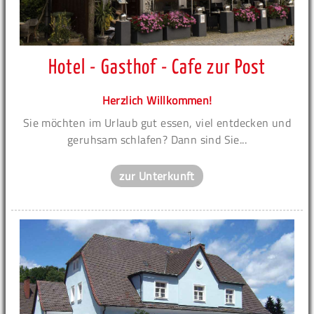
Hotel - Gasthof - Cafe zur Post
Herzlich Willkommen!
Sie möchten im Urlaub gut essen, viel entdecken und
geruhsam schlafen? Dann sind Sie...
zur Unterkunft