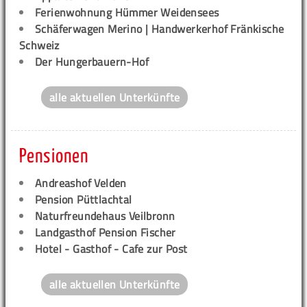
Ferienwohnung Hümmer Weidensees
Schäferwagen Merino | Handwerkerhof Fränkische
Schweiz
Der Hungerbauern-Hof
alle aktuellen Unterkünfte
Pensionen
Andreashof Velden
Pension Püttlachtal
Naturfreundehaus Veilbronn
Landgasthof Pension Fischer
Hotel - Gasthof - Cafe zur Post
alle aktuellen Unterkünfte