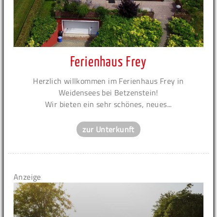
Ferienhaus Frey
Herzlich willkommen im Ferienhaus Frey in
Weidensees bei Betzenstein!
Wir bieten ein sehr schönes, neues...
zur Unterkunft
Anzeige