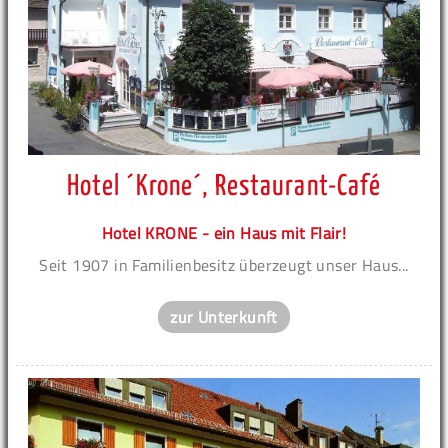
Hotel ´Krone´, Restaurant-Café
Hotel KRONE - ein Haus mit Flair!
Seit 1907 in Familienbesitz überzeugt unser Haus...
zur Unterkunft