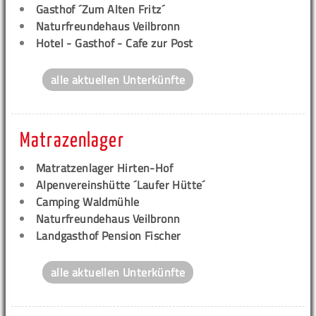
Gasthof ´Zum Alten Fritz´
Naturfreundehaus Veilbronn
Hotel - Gasthof - Cafe zur Post
alle aktuellen Unterkünfte
Matrazenlager
Matratzenlager Hirten-Hof
Alpenvereinshütte ´Laufer Hütte´
Camping Waldmühle
Naturfreundehaus Veilbronn
Landgasthof Pension Fischer
alle aktuellen Unterkünfte