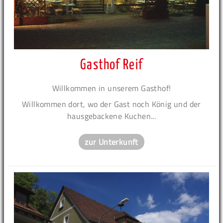
Gasthof Reif
Willkommen in unserem Gasthof!
Willkommen dort, wo der Gast noch König und der
hausgebackene Kuchen...
zur Unterkunft