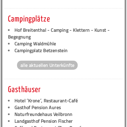
Campingplätze
Hof Breitenthal - Camping - Klettern - Kunst -
Begegnung
Camping Waldmühle
Campingplatz Betzenstein
alle aktuellen Unterkünfte
Gasthäuser
Hotel ´Krone´, Restaurant-Café
Gasthof Pension Aures
Naturfreundehaus Veilbronn
Landgasthof Pension Fischer