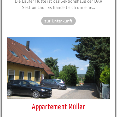
Die Laufer Hütte ist das Sektionshaus der DAV
Sektion Lauf. Es handelt sich um eine...
zur Unterkunft
Appartement Müller