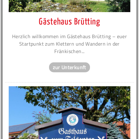
Gästehaus Brütting
Herzlich willkommen im Gästehaus Brütting – euer
Startpunkt zum Klettern und Wandern in der
Fränkischen...
zur Unterkunft