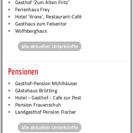
Gasthof ´Zum Alten Fritz´
Ferienhaus Frey
Hotel ´Krone´, Restaurant-Café
Gasthaus zum Felsentor
Wolfsberghaus
alle aktuellen Unterkünfte
Pensionen
Gasthof-Pension Mühlhäuser
Gästehaus Brütting
Hotel - Gasthof - Cafe zur Post
Pension Frauenschuh
Landgasthof Pension Fischer
alle aktuellen Unterkünfte