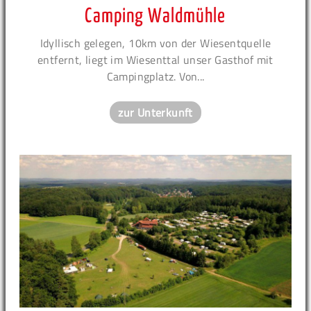
Camping Waldmühle
Idyllisch gelegen, 10km von der Wiesentquelle
entfernt, liegt im Wiesenttal unser Gasthof mit
Campingplatz. Von...
zur Unterkunft