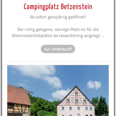
Campingplatz Betzenstein
Ab sofort ganzjährig geöffnet!!
Der ruhig gelegene, sonnige Platz ist für die
Wohnmobilstellplätze terrassenförmig angelegt ...
zur Unterkunft