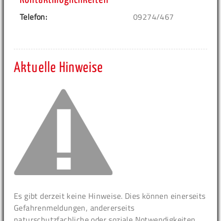
Telefon:
09274/467
Aktuelle Hinweise
Es gibt derzeit keine Hinweise. Dies können einerseits
Gefahrenmeldungen, andererseits
naturschutzfachliche oder soziale Notwendigkeiten