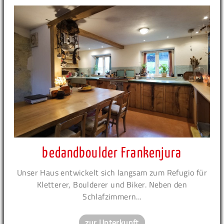
bedandboulder Frankenjura
Unser Haus entwickelt sich langsam zum Refugio für
Kletterer, Boulderer und Biker. Neben den
Schlafzimmern...
zur Unterkunft