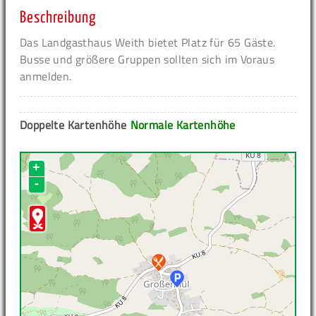
Beschreibung
Das Landgasthaus Weith bietet Platz für 65 Gäste.
Busse und größere Gruppen sollten sich im Voraus
anmelden.
Doppelte Kartenhöhe
Normale Kartenhöhe
+
-