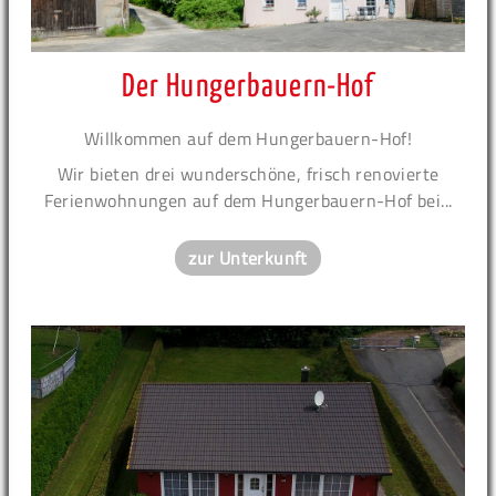
Der Hungerbauern-Hof
Willkommen auf dem Hungerbauern-Hof!
Wir bieten drei wunderschöne, frisch renovierte
Ferienwohnungen auf dem Hungerbauern-Hof bei...
zur Unterkunft