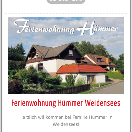
Ferienwohnung Hümmer Weidensees
Herzlich willkommen bei Familie Hümmer in
Weidensees!