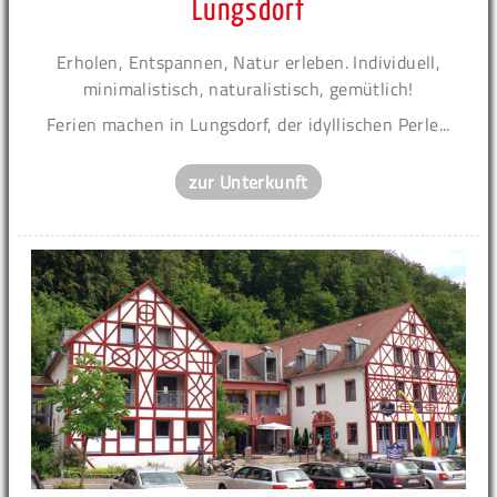
Lungsdorf
Erholen, Entspannen, Natur erleben. Individuell,
minimalistisch, naturalistisch, gemütlich!
Ferien machen in Lungsdorf, der idyllischen Perle...
zur Unterkunft