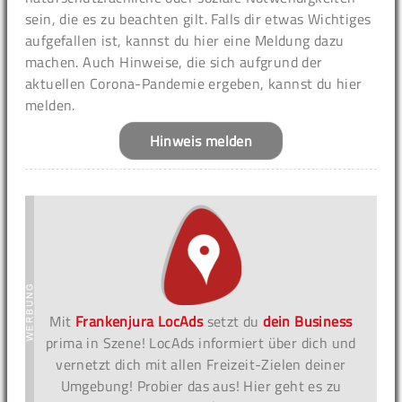
sein, die es zu beachten gilt. Falls dir etwas Wichtiges
aufgefallen ist, kannst du hier eine Meldung dazu
machen. Auch Hinweise, die sich aufgrund der
aktuellen Corona-Pandemie ergeben, kannst du hier
melden.
Hinweis melden
Mit
Frankenjura LocAds
setzt du
dein Business
prima in Szene! LocAds informiert über dich und
vernetzt dich mit allen Freizeit-Zielen deiner
Umgebung! Probier das aus! Hier geht es zu