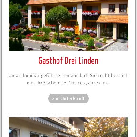
Gasthof Drei Linden
Unser familiär geführte Pension lädt Sie recht herzlich
ein, Ihre schönste Zeit des Jahres im...
zur Unterkunft