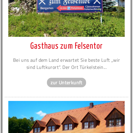
Gasthaus zum Felsentor
Bei uns auf dem Land erwartet Sie beste Luft „wir
sind Luftkurort“. Der Ort Türkelstein...
zur Unterkunft