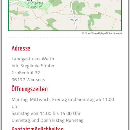
© OpenStreetMap-Mitwirkende
Adresse
Landgasthaus Weith
Inh. Sieglinde Sühler
Großenhül 32
96197 Wonsees
Öffnungszeiten
Montag, Mittwoch, Freitag und Sonntag ab 11.00
Uhr
Samstag von 11.00 bis 14.00 Uhr
Dienstag und Donnerstag Ruhetag
Kontaktmöglichkeiten