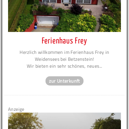
Ferienhaus Frey
Herzlich willkommen im Ferienhaus Frey in
Weidensees bei Betzenstein!
Wir bieten ein sehr schönes, neues...
zur Unterkunft
Anzeige