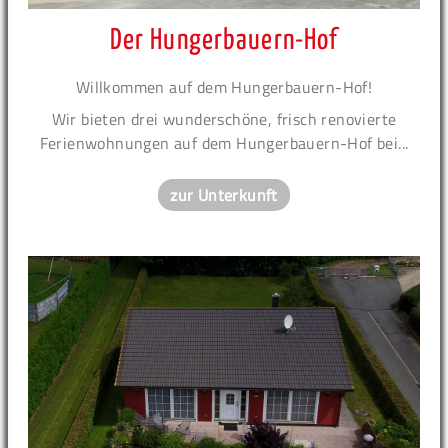
Der Hungerbauern-Hof
Willkommen auf dem Hungerbauern-Hof!
Wir bieten drei wunderschöne, frisch renovierte
Ferienwohnungen auf dem Hungerbauern-Hof bei...
zur Unterkunft