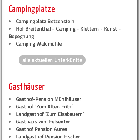
Campingplätze
Campingplatz Betzenstein
Hof Breitenthal - Camping - Klettern - Kunst -
Begegnung
Camping Waldmühle
alle aktuellen Unterkünfte
Gasthäuser
Gasthof-Pension Mühlhäuser
Gasthof ´Zum Alten Fritz´
Landgasthof ´Zum Elsabauern´
Gasthaus zum Felsentor
Gasthof Pension Aures
Landgasthof Pension Fischer