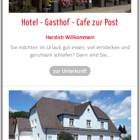
Hotel - Gasthof - Cafe zur Post
Herzlich Willkommen!
Sie möchten im Urlaub gut essen, viel entdecken und
geruhsam schlafen? Dann sind Sie...
zur Unterkunft