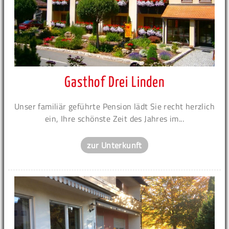
Gasthof Drei Linden
Unser familiär geführte Pension lädt Sie recht herzlich
ein, Ihre schönste Zeit des Jahres im...
zur Unterkunft