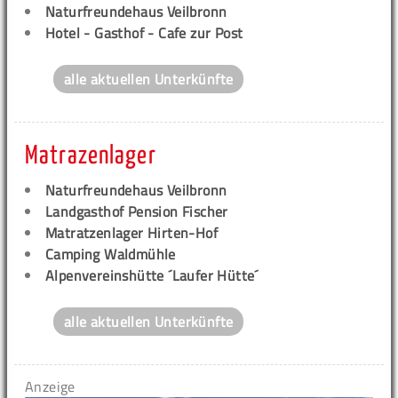
Naturfreundehaus Veilbronn
Hotel - Gasthof - Cafe zur Post
alle aktuellen Unterkünfte
Matrazenlager
Naturfreundehaus Veilbronn
Landgasthof Pension Fischer
Matratzenlager Hirten-Hof
Camping Waldmühle
Alpenvereinshütte ´Laufer Hütte´
alle aktuellen Unterkünfte
Anzeige