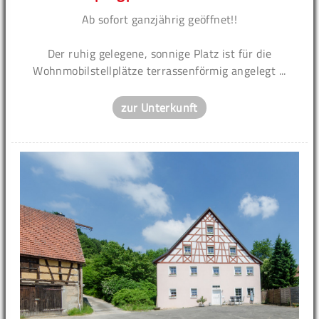
Ab sofort ganzjährig geöffnet!!
Der ruhig gelegene, sonnige Platz ist für die
Wohnmobilstellplätze terrassenförmig angelegt ...
zur Unterkunft