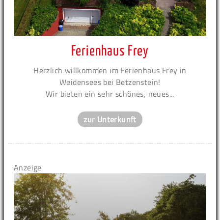
Ferienhaus Frey
Herzlich willkommen im Ferienhaus Frey in
Weidensees bei Betzenstein!
Wir bieten ein sehr schönes, neues...
zur Unterkunft
Anzeige