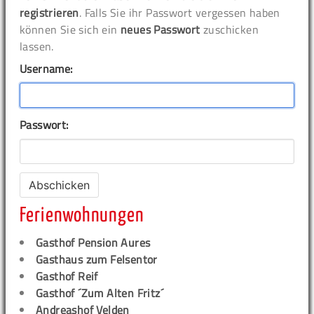
registrieren
. Falls Sie ihr Passwort vergessen haben
können Sie sich ein
neues Passwort
zuschicken
lassen.
Username:
Passwort:
Ferienwohnungen
Gasthof Pension Aures
Gasthaus zum Felsentor
Gasthof Reif
Gasthof ´Zum Alten Fritz´
Andreashof Velden