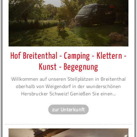
Hof Breitenthal - Camping - Klettern -
Kunst - Begegnung
Willkommen auf unseren Stellplätzen in Breitenthal
oberhalb von Weigendorf in der wunderschönen
Hersbrucker Schweiz! Genießen Sie einen...
zur Unterkunft