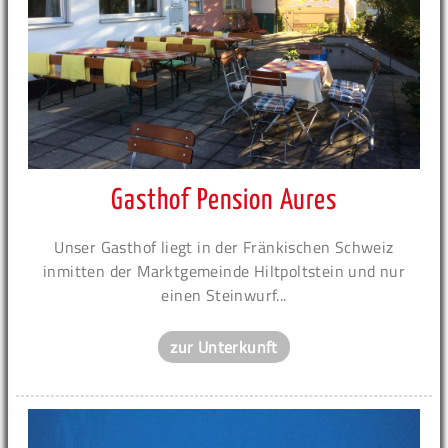
Gasthof Pension Aures
Unser Gasthof liegt in der Fränkischen Schweiz
inmitten der Marktgemeinde Hiltpoltstein und nur
einen Steinwurf...
zur Unterkunft