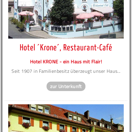
Hotel ´Krone´, Restaurant-Café
Hotel KRONE - ein Haus mit Flair!
Seit 1907 in Familienbesitz überzeugt unser Haus...
zur Unterkunft