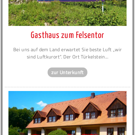
Gasthaus zum Felsentor
Bei uns auf dem Land erwartet Sie beste Luft „wir
sind Luftkurort“. Der Ort Türkelstein...
zur Unterkunft