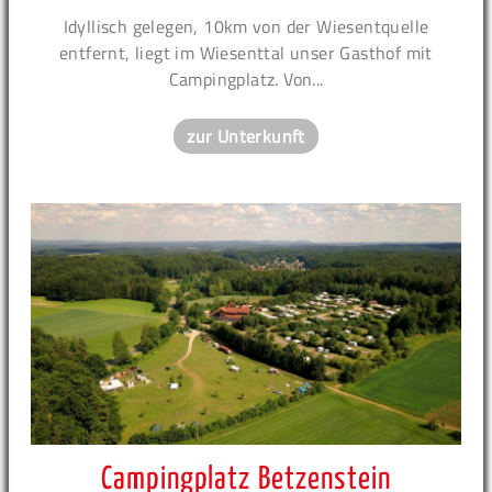
Idyllisch gelegen, 10km von der Wiesentquelle
entfernt, liegt im Wiesenttal unser Gasthof mit
Campingplatz. Von...
zur Unterkunft
Campingplatz Betzenstein