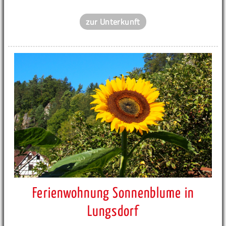
zur Unterkunft
Ferienwohnung Sonnenblume in
Lungsdorf