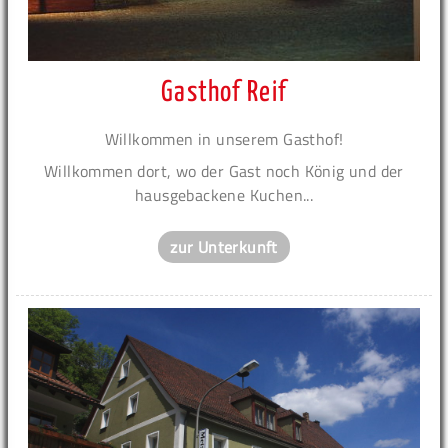
Gasthof Reif
Willkommen in unserem Gasthof!
Willkommen dort, wo der Gast noch König und der
hausgebackene Kuchen...
zur Unterkunft