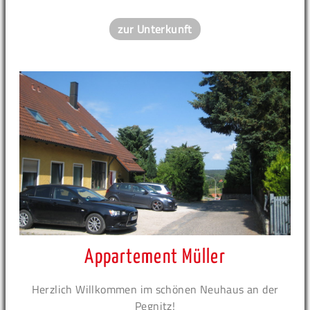
zur Unterkunft
Appartement Müller
Herzlich Willkommen im schönen Neuhaus an der
Pegnitz!