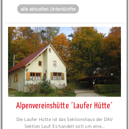
alle aktuellen Unterkünfte
Alpenvereinshütte ´Laufer Hütte´
Die Laufer Hütte ist das Sektionshaus der DAV
Sektion Lauf. Es handelt sich um eine...