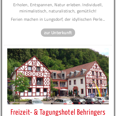
Erholen, Entspannen, Natur erleben. Individuell,
minimalistisch, naturalistisch, gemütlich!
Ferien machen in Lungsdorf, der idyllischen Perle...
zur Unterkunft
Freizeit- & Tagungshotel Behringers