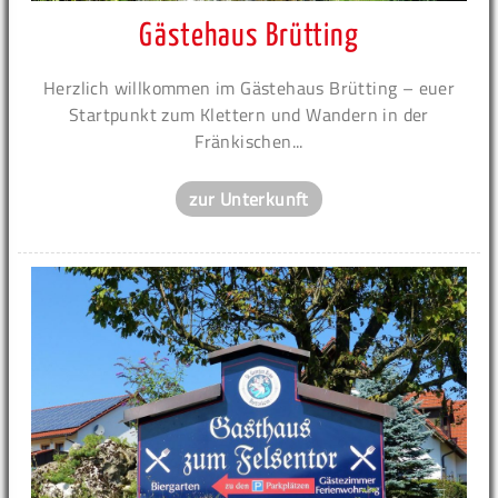
Gästehaus Brütting
Herzlich willkommen im Gästehaus Brütting – euer
Startpunkt zum Klettern und Wandern in der
Fränkischen...
zur Unterkunft