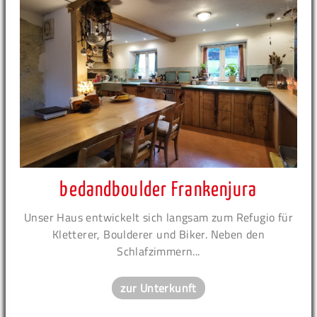
bedandboulder Frankenjura
Unser Haus entwickelt sich langsam zum Refugio für
Kletterer, Boulderer und Biker. Neben den
Schlafzimmern...
zur Unterkunft