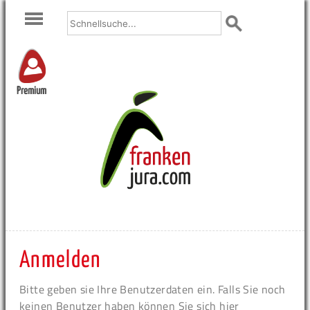
Premium
Anmelden
Bitte geben sie Ihre Benutzerdaten ein. Falls Sie noch
keinen Benutzer haben können Sie sich hier