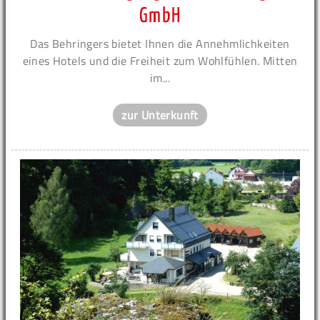
GmbH
Das Behringers bietet Ihnen die Annehmlichkeiten
eines Hotels und die Freiheit zum Wohlfühlen. Mitten
im...
zur Unterkunft