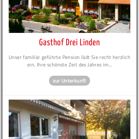
Gasthof Drei Linden
Unser familiär geführte Pension lädt Sie recht herzlich
ein, Ihre schönste Zeit des Jahres im...
zur Unterkunft