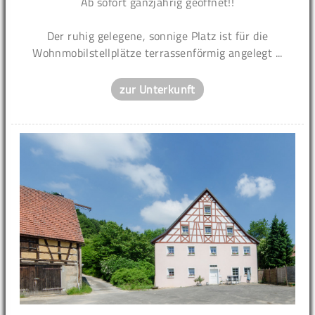
Ab sofort ganzjährig geöffnet!!
Der ruhig gelegene, sonnige Platz ist für die
Wohnmobilstellplätze terrassenförmig angelegt ...
zur Unterkunft