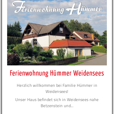
Ferienwohnung Hümmer Weidensees
Herzlich willkommen bei Familie Hümmer in
Weidensees!
Unser Haus befindet sich in Weidensees nahe
Betzenstein und...