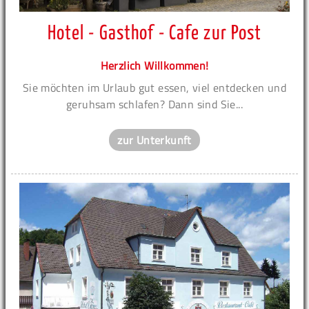
Hotel - Gasthof - Cafe zur Post
Herzlich Willkommen!
Sie möchten im Urlaub gut essen, viel entdecken und
geruhsam schlafen? Dann sind Sie...
zur Unterkunft