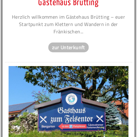
Gästehaus Brütting
Herzlich willkommen im Gästehaus Brütting – euer
Startpunkt zum Klettern und Wandern in der
Fränkischen...
zur Unterkunft