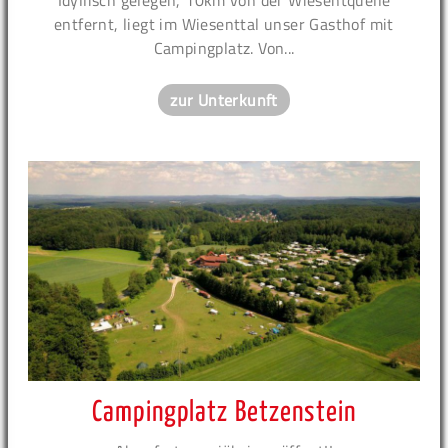
entfernt, liegt im Wiesenttal unser Gasthof mit
Campingplatz. Von...
zur Unterkunft
Campingplatz Betzenstein