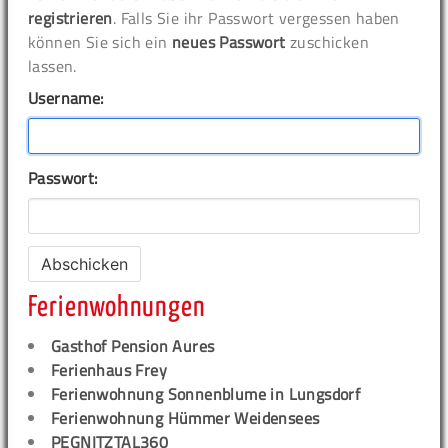
registrieren
. Falls Sie ihr Passwort vergessen haben
können Sie sich ein
neues Passwort
zuschicken
lassen.
Username:
Passwort:
Ferienwohnungen
Gasthof Pension Aures
Ferienhaus Frey
Ferienwohnung Sonnenblume in Lungsdorf
Ferienwohnung Hümmer Weidensees
PEGNITZTAL360