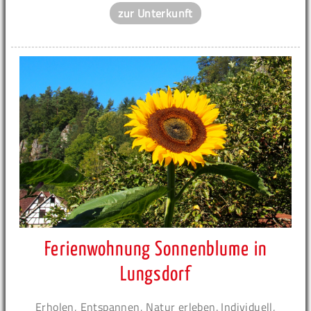
zur Unterkunft
Ferienwohnung Sonnenblume in
Lungsdorf
Erholen, Entspannen, Natur erleben. Individuell,