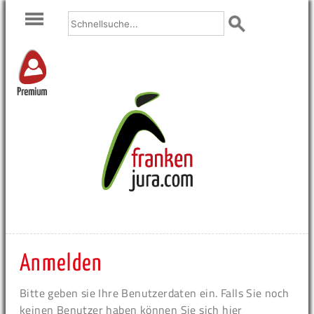
Premium
Anmelden
Bitte geben sie Ihre Benutzerdaten ein. Falls Sie noch
keinen Benutzer haben können Sie sich hier