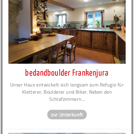
bedandboulder Frankenjura
Unser Haus entwickelt sich langsam zum Refugio für
Kletterer, Boulderer und Biker. Neben den
Schlafzimmern...
zur Unterkunft