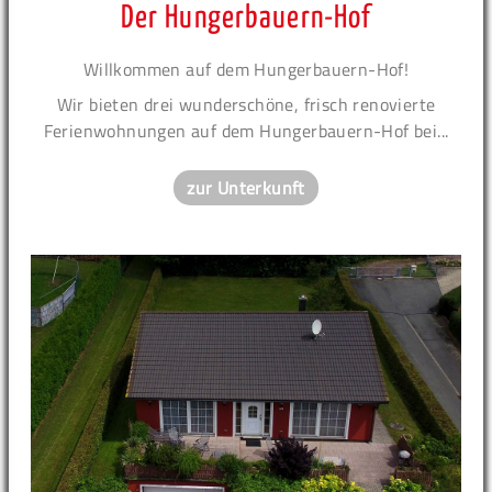
Der Hungerbauern-Hof
Willkommen auf dem Hungerbauern-Hof!
Wir bieten drei wunderschöne, frisch renovierte
Ferienwohnungen auf dem Hungerbauern-Hof bei...
zur Unterkunft