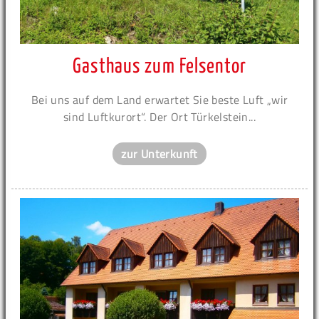
Gasthaus zum Felsentor
Bei uns auf dem Land erwartet Sie beste Luft „wir
sind Luftkurort“. Der Ort Türkelstein...
zur Unterkunft