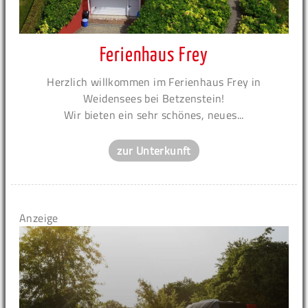
Ferienhaus Frey
Herzlich willkommen im Ferienhaus Frey in
Weidensees bei Betzenstein!
Wir bieten ein sehr schönes, neues...
zur Unterkunft
Anzeige