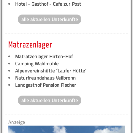
Hotel - Gasthof - Cafe zur Post
alle aktuellen Unterkünfte
Matrazenlager
Matratzenlager Hirten-Hof
Camping Waldmühle
Alpenvereinshütte ´Laufer Hütte´
Naturfreundehaus Veilbronn
Landgasthof Pension Fischer
alle aktuellen Unterkünfte
Anzeige