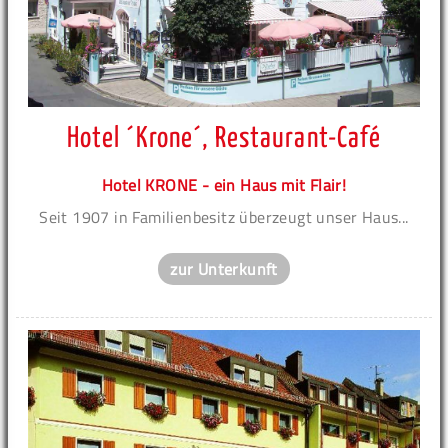
Hotel ´Krone´, Restaurant-Café
Hotel KRONE - ein Haus mit Flair!
Seit 1907 in Familienbesitz überzeugt unser Haus...
zur Unterkunft