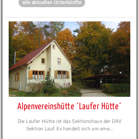
alle aktuellen Unterkünfte
Alpenvereinshütte ´Laufer Hütte´
Die Laufer Hütte ist das Sektionshaus der DAV
Sektion Lauf. Es handelt sich um eine...