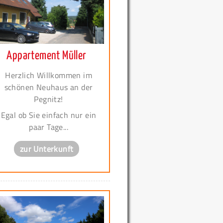
Appartement Müller
Herzlich Willkommen im
schönen Neuhaus an der
Pegnitz!
Egal ob Sie einfach nur ein
paar Tage...
zur Unterkunft