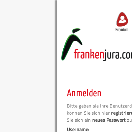
Premium
Anmelden
Bitte geben sie Ihre Benutzerd
können Sie sich hier
registrie
Sie sich ein
neues Passwort
zu
Username: