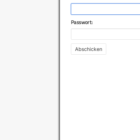
Passwort: