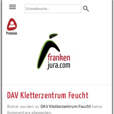
Premium
DAV Kletterzentrum Feucht
Bisher wurden zu
DAV Kletterzentrum Feucht
keine
Kommentare abgegeben.