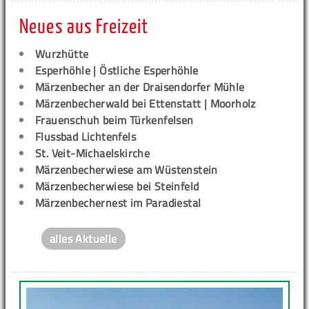
Neues aus Freizeit
Wurzhütte
Esperhöhle | Östliche Esperhöhle
Märzenbecher an der Draisendorfer Mühle
Märzenbecherwald bei Ettenstatt | Moorholz
Frauenschuh beim Türkenfelsen
Flussbad Lichtenfels
St. Veit-Michaelskirche
Märzenbecherwiese am Wüstenstein
Märzenbecherwiese bei Steinfeld
Märzenbechernest im Paradiestal
alles Aktuelle