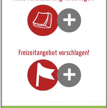
Freizeitangebot vorschlagen!