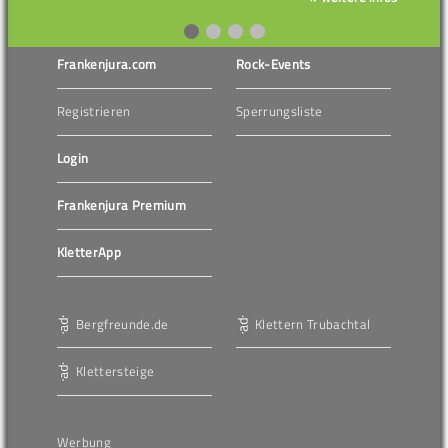
Frankenjura.com
Rock-Events
Registrieren
Sperrungsliste
Login
Frankenjura Premium
KletterApp
Bergfreunde.de
Klettern Trubachtal
Klettersteige
Werbung