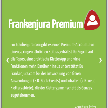
Frankenjura Premium
Für Frankenjura.com gibt es einen Premium-Account. Für
einen geringen jährlichen Beitrag erhältst Du Zugriff auf
alle Topos, eine praktische KletterApp und viele
❮
❯
Funktionen mehr. Darüber hinaus unterstützt Du
Frankenjura.com bei der Entwicklung von freien
Anwendungen (z.B. Rock-Events) und Inhalten (z.B. neue
Klettergebiete), die der Klettergemeinschaft als Ganzes
zugutekommen.
» weitere Infos