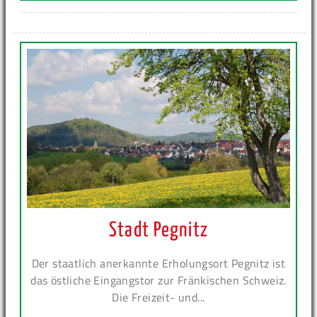
Stadt Pegnitz
Der staatlich anerkannte Erholungsort Pegnitz ist
das östliche Eingangstor zur Fränkischen Schweiz.
Die Freizeit- und...