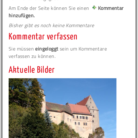
Am Ende der Seite können Sie einen
Kommentar
hinzufügen.
Bisher gibt es noch keine Kommentare
Kommentar verfassen
Sie müssen
eingeloggt
sein um Kommentare
verfassen zu können.
Aktuelle Bilder