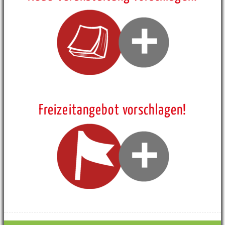
Freizeitangebot vorschlagen!