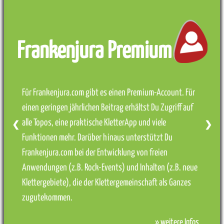
Frankenjura Premium
Für Frankenjura.com gibt es einen Premium-Account. Für
einen geringen jährlichen Beitrag erhältst Du Zugriff auf
alle Topos, eine praktische KletterApp und viele
❮
❯
Funktionen mehr. Darüber hinaus unterstützt Du
Frankenjura.com bei der Entwicklung von freien
Anwendungen (z.B. Rock-Events) und Inhalten (z.B. neue
Klettergebiete), die der Klettergemeinschaft als Ganzes
zugutekommen.
» weitere Infos