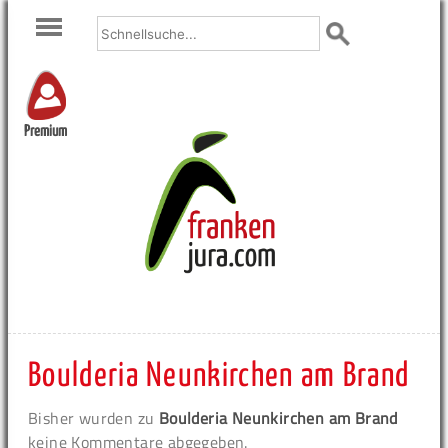
Premium
Boulderia Neunkirchen am Brand
Bisher wurden zu
Boulderia Neunkirchen am Brand
keine Kommentare abgegeben.