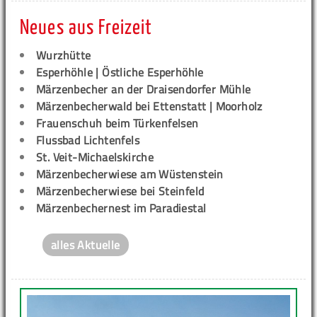
Neues aus Freizeit
Wurzhütte
Esperhöhle | Östliche Esperhöhle
Märzenbecher an der Draisendorfer Mühle
Märzenbecherwald bei Ettenstatt | Moorholz
Frauenschuh beim Türkenfelsen
Flussbad Lichtenfels
St. Veit-Michaelskirche
Märzenbecherwiese am Wüstenstein
Märzenbecherwiese bei Steinfeld
Märzenbechernest im Paradiestal
alles Aktuelle