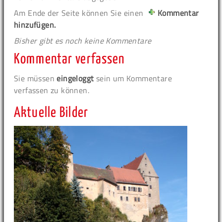
Am Ende der Seite können Sie einen
Kommentar
hinzufügen.
Bisher gibt es noch keine Kommentare
Kommentar verfassen
Sie müssen
eingeloggt
sein um Kommentare
verfassen zu können.
Aktuelle Bilder