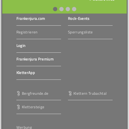
Frankenjura.com
Rock-Events
Registrieren
Sperrungsliste
Login
Frankenjura Premium
KletterApp
Bergfreunde.de
Klettern Trubachtal
Klettersteige
Werbung