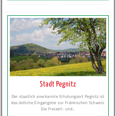
Stadt Pegnitz
Der staatlich anerkannte Erholungsort Pegnitz ist
das östliche Eingangstor zur Fränkischen Schweiz.
Die Freizeit- und...