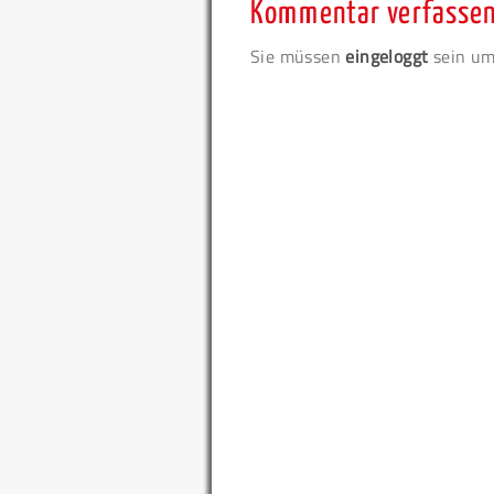
Kommentar verfasse
Sie müssen
eingeloggt
sein um