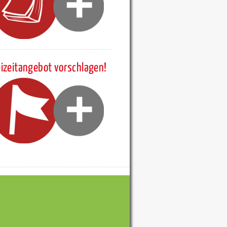
eizeitangebot vorschlagen!