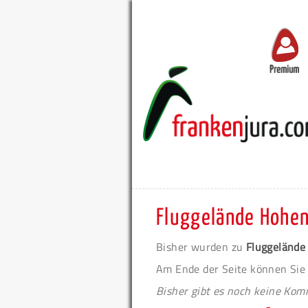
Premium
Fluggelände Hohen
Bisher wurden zu
Fluggelände
Am Ende der Seite können Sie
Bisher gibt es noch keine Ko