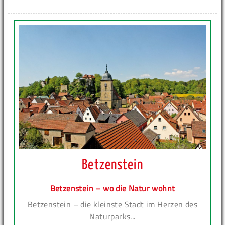
Betzenstein
Betzenstein – wo die Natur wohnt
Betzenstein – die kleinste Stadt im Herzen des
Naturparks...