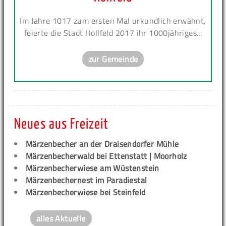
Im Jahre 1017 zum ersten Mal urkundlich erwähnt,
feierte die Stadt Hollfeld 2017 ihr 1000jähriges...
zur Gemeinde
Neues aus Freizeit
Märzenbecher an der Draisendorfer Mühle
Märzenbecherwald bei Ettenstatt | Moorholz
Märzenbecherwiese am Wüstenstein
Märzenbechernest im Paradiestal
Märzenbecherwiese bei Steinfeld
alles Aktuelle