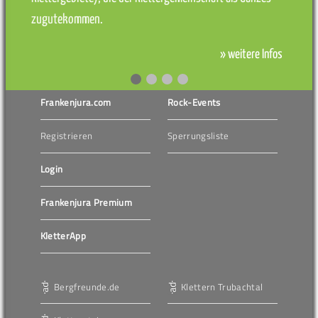
zugutekommen.
» weitere Infos
Frankenjura.com
Rock-Events
Registrieren
Sperrungsliste
Login
Frankenjura Premium
KletterApp
Bergfreunde.de
Klettern Trubachtal