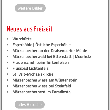
weitere Bilder
Neues aus Freizeit
Wurzhütte
Esperhöhle | Östliche Esperhöhle
Märzenbecher an der Draisendorfer Mühle
Märzenbecherwald bei Ettenstatt | Moorholz
Frauenschuh beim Türkenfelsen
Flussbad Lichtenfels
St. Veit-Michaelskirche
Märzenbecherwiese am Wüstenstein
Märzenbecherwiese bei Steinfeld
Märzenbechernest im Paradiestal
alles Aktuelle