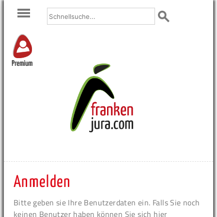
Premium
Anmelden
Bitte geben sie Ihre Benutzerdaten ein. Falls Sie noch
keinen Benutzer haben können Sie sich hier