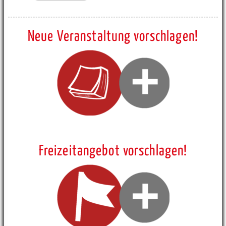
Neue Veranstaltung vorschlagen!
Freizeitangebot vorschlagen!