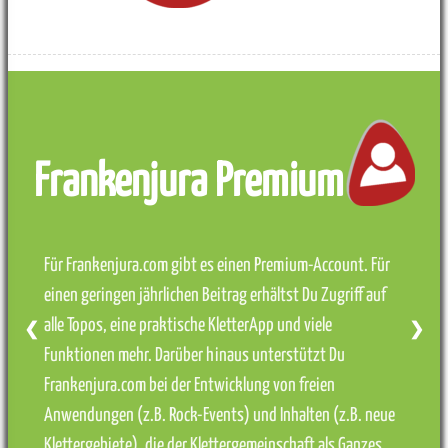
Frankenjura Premium
Für Frankenjura.com gibt es einen Premium-Account. Für
einen geringen jährlichen Beitrag erhältst Du Zugriff auf
alle Topos, eine praktische KletterApp und viele
❮
❯
Funktionen mehr. Darüber hinaus unterstützt Du
Frankenjura.com bei der Entwicklung von freien
Anwendungen (z.B. Rock-Events) und Inhalten (z.B. neue
Klettergebiete), die der Klettergemeinschaft als Ganzes