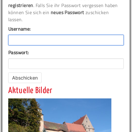
registrieren
. Falls Sie ihr Passwort vergessen haben
können Sie sich ein
neues Passwort
zuschicken
lassen.
Username:
Passwort:
Aktuelle Bilder