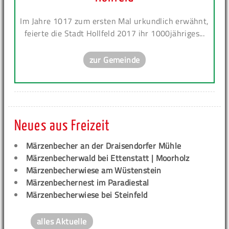
Im Jahre 1017 zum ersten Mal urkundlich erwähnt,
feierte die Stadt Hollfeld 2017 ihr 1000jähriges...
zur Gemeinde
Neues aus Freizeit
Märzenbecher an der Draisendorfer Mühle
Märzenbecherwald bei Ettenstatt | Moorholz
Märzenbecherwiese am Wüstenstein
Märzenbechernest im Paradiestal
Märzenbecherwiese bei Steinfeld
alles Aktuelle