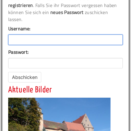
registrieren
. Falls Sie ihr Passwort vergessen haben
können Sie sich ein
neues Passwort
zuschicken
lassen.
Username:
Passwort:
Aktuelle Bilder