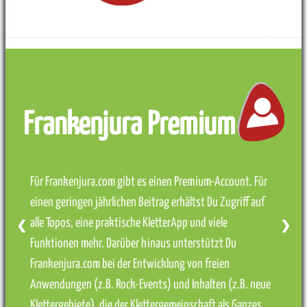
Frankenjura Premium
Für Frankenjura.com gibt es einen Premium-Account. Für
einen geringen jährlichen Beitrag erhältst Du Zugriff auf
alle Topos, eine praktische KletterApp und viele
❮
❯
Funktionen mehr. Darüber hinaus unterstützt Du
Frankenjura.com bei der Entwicklung von freien
Anwendungen (z.B. Rock-Events) und Inhalten (z.B. neue
Klettergebiete), die der Klettergemeinschaft als Ganzes