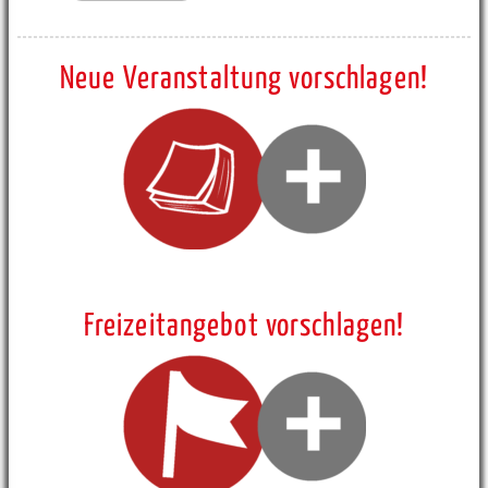
Neue Veranstaltung vorschlagen!
Freizeitangebot vorschlagen!