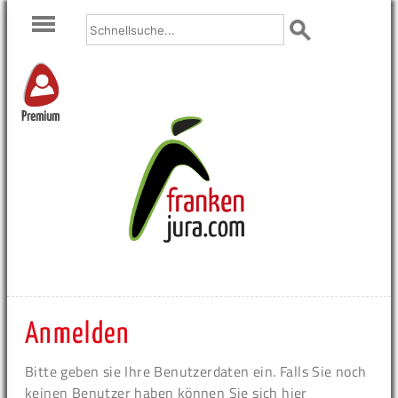
Premium
Anmelden
Bitte geben sie Ihre Benutzerdaten ein. Falls Sie noch
keinen Benutzer haben können Sie sich hier