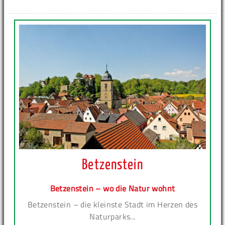
Betzenstein
Betzenstein – wo die Natur wohnt
Betzenstein – die kleinste Stadt im Herzen des
Naturparks...