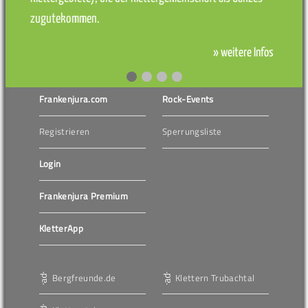
zugutekommen.
» weitere Infos
Frankenjura.com
Rock-Events
Registrieren
Sperrungsliste
Login
Frankenjura Premium
KletterApp
Bergfreunde.de
Klettern Trubachtal