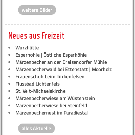
weitere Bilder
Neues aus Freizeit
Wurzhütte
Esperhöhle | Östliche Esperhöhle
Märzenbecher an der Draisendorfer Mühle
Märzenbecherwald bei Ettenstatt | Moorholz
Frauenschuh beim Türkenfelsen
Flussbad Lichtenfels
St. Veit-Michaelskirche
Märzenbecherwiese am Wüstenstein
Märzenbecherwiese bei Steinfeld
Märzenbechernest im Paradiestal
alles Aktuelle