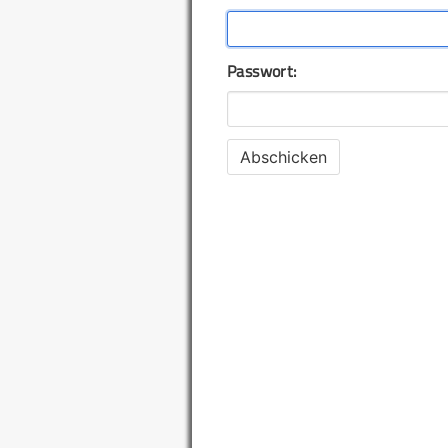
Passwort: