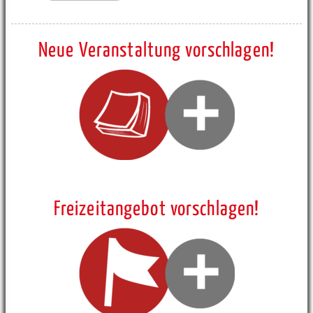
Neue Veranstaltung vorschlagen!
Freizeitangebot vorschlagen!