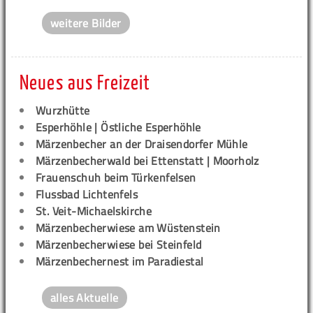
weitere Bilder
Neues aus Freizeit
Wurzhütte
Esperhöhle | Östliche Esperhöhle
Märzenbecher an der Draisendorfer Mühle
Märzenbecherwald bei Ettenstatt | Moorholz
Frauenschuh beim Türkenfelsen
Flussbad Lichtenfels
St. Veit-Michaelskirche
Märzenbecherwiese am Wüstenstein
Märzenbecherwiese bei Steinfeld
Märzenbechernest im Paradiestal
alles Aktuelle