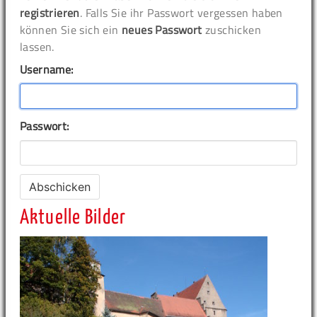
registrieren
. Falls Sie ihr Passwort vergessen haben
können Sie sich ein
neues Passwort
zuschicken
lassen.
Username:
Passwort:
Aktuelle Bilder