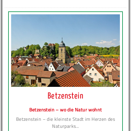
Betzenstein
Betzenstein – wo die Natur wohnt
Betzenstein – die kleinste Stadt im Herzen des
Naturparks...