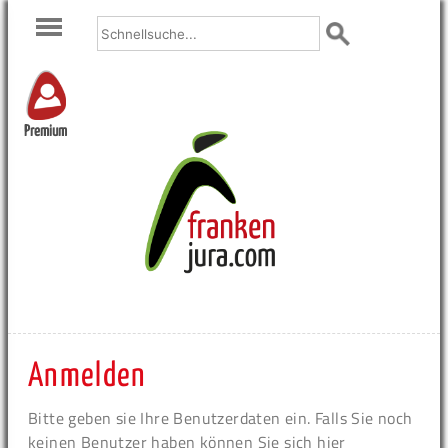
Premium
Anmelden
Bitte geben sie Ihre Benutzerdaten ein. Falls Sie noch
keinen Benutzer haben können Sie sich hier