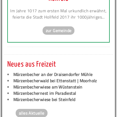
Im Jahre 1017 zum ersten Mal urkundlich erwähnt,
feierte die Stadt Hollfeld 2017 ihr 1000jähriges...
zur Gemeinde
Neues aus Freizeit
Märzenbecher an der Draisendorfer Mühle
Märzenbecherwald bei Ettenstatt | Moorholz
Märzenbecherwiese am Wüstenstein
Märzenbechernest im Paradiestal
Märzenbecherwiese bei Steinfeld
alles Aktuelle