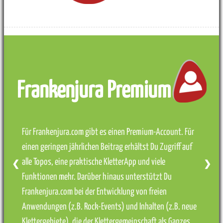
Frankenjura Premium
Für Frankenjura.com gibt es einen Premium-Account. Für
einen geringen jährlichen Beitrag erhältst Du Zugriff auf
alle Topos, eine praktische KletterApp und viele
❮
❯
Funktionen mehr. Darüber hinaus unterstützt Du
Frankenjura.com bei der Entwicklung von freien
Anwendungen (z.B. Rock-Events) und Inhalten (z.B. neue
Klettergebiete), die der Klettergemeinschaft als Ganzes