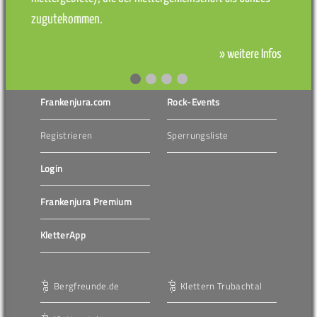
zugutekommen.
» weitere Infos
Frankenjura.com
Rock-Events
Registrieren
Sperrungsliste
Login
Frankenjura Premium
KletterApp
Bergfreunde.de
Klettern Trubachtal