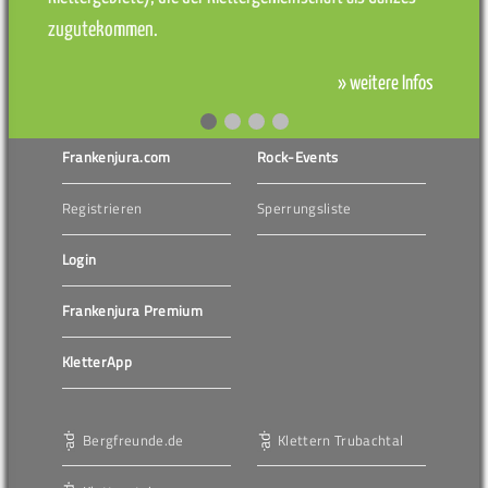
zugutekommen.
» weitere Infos
Frankenjura.com
Rock-Events
Registrieren
Sperrungsliste
Login
Frankenjura Premium
KletterApp
Bergfreunde.de
Klettern Trubachtal