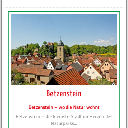
Betzenstein
Betzenstein – wo die Natur wohnt
Betzenstein – die kleinste Stadt im Herzen des
Naturparks...