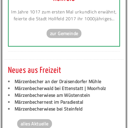
Im Jahre 1017 zum ersten Mal urkundlich erwähnt,
feierte die Stadt Hollfeld 2017 ihr 1000jähriges...
zur Gemeinde
Neues aus Freizeit
Märzenbecher an der Draisendorfer Mühle
Märzenbecherwald bei Ettenstatt | Moorholz
Märzenbecherwiese am Wüstenstein
Märzenbechernest im Paradiestal
Märzenbecherwiese bei Steinfeld
alles Aktuelle