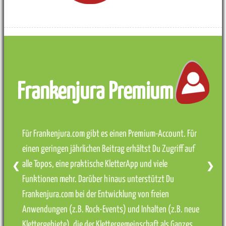
Frankenjura Premium
Für Frankenjura.com gibt es einen Premium-Account. Für
einen geringen jährlichen Beitrag erhältst Du Zugriff auf
alle Topos, eine praktische KletterApp und viele
❮
❯
Funktionen mehr. Darüber hinaus unterstützt Du
Frankenjura.com bei der Entwicklung von freien
Anwendungen (z.B. Rock-Events) und Inhalten (z.B. neue
Klettergebiete), die der Klettergemeinschaft als Ganzes