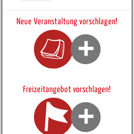
Neue Veranstaltung vorschlagen!
Freizeitangebot vorschlagen!