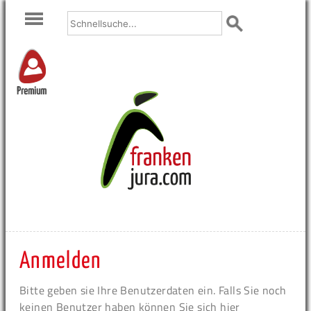
Premium
Anmelden
Bitte geben sie Ihre Benutzerdaten ein. Falls Sie noch
keinen Benutzer haben können Sie sich hier