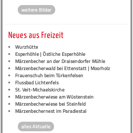
weitere Bilder
Neues aus Freizeit
Wurzhütte
Esperhöhle | Östliche Esperhöhle
Märzenbecher an der Draisendorfer Mühle
Märzenbecherwald bei Ettenstatt | Moorholz
Frauenschuh beim Türkenfelsen
Flussbad Lichtenfels
St. Veit-Michaelskirche
Märzenbecherwiese am Wüstenstein
Märzenbecherwiese bei Steinfeld
Märzenbechernest im Paradiestal
alles Aktuelle