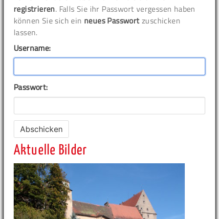
registrieren
. Falls Sie ihr Passwort vergessen haben
können Sie sich ein
neues Passwort
zuschicken
lassen.
Username:
Passwort:
Aktuelle Bilder